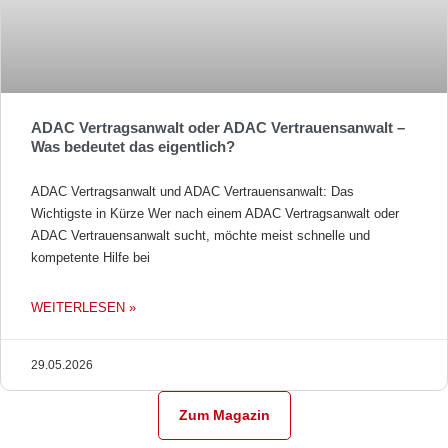
ADAC Vertragsanwalt oder ADAC Vertrauensanwalt –
Was bedeutet das eigentlich?
ADAC Vertragsanwalt und ADAC Vertrauensanwalt: Das
Wichtigste in Kürze Wer nach einem ADAC Vertragsanwalt oder
ADAC Vertrauensanwalt sucht, möchte meist schnelle und
kompetente Hilfe bei
WEITERLESEN »
29.05.2026
Zum Magazin