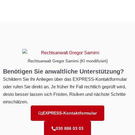
Rechtsanwalt Gregor Samimi (KI mondifiziert)
Benötigen Sie anwaltliche Unterstützung?
Schildern Sie Ihr Anliegen über das EXPRESS-Kontaktformular
oder rufen Sie direkt an. Je früher Ihr Fall rechtlich geprüft wird,
desto besser lassen sich Fristen, Risiken und nächste Schritte
einschätzen.
EXPRESS-Kontaktformular
030 886 03 03