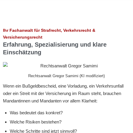
Ihr Fachanwalt für Strafrecht, Verkehrsrecht &
Versicherungsrecht
Erfahrung, Spezialisierung und klare
Einschätzung
Rechtsanwalt Gregor Samimi (KI modifiziert)
Wenn ein Bußgeldbescheid, eine Vorladung, ein Verkehrsunfall
oder ein Streit mit der Versicherung im Raum steht, brauchen
Mandantinnen und Mandanten vor allem Klarheit:
Was bedeutet das konkret?
Welche Risiken bestehen?
Welche Schritte sind jetzt sinnvoll?