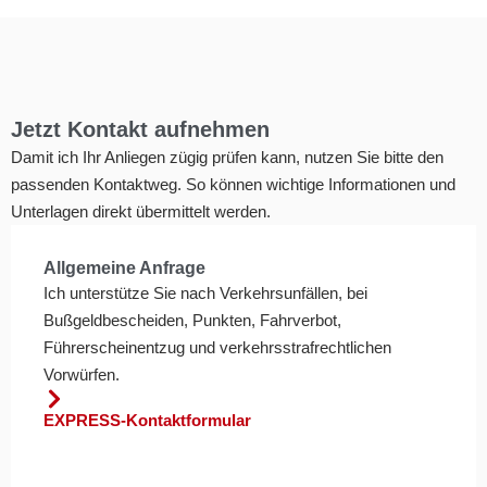
Jetzt Kontakt aufnehmen
Damit ich Ihr Anliegen zügig prüfen kann, nutzen Sie bitte den
passenden Kontaktweg. So können wichtige Informationen und
Unterlagen direkt übermittelt werden.
Allgemeine Anfrage
Ich unterstütze Sie nach Verkehrsunfällen, bei
Bußgeldbescheiden, Punkten, Fahrverbot,
Führerscheinentzug und verkehrsstrafrechtlichen
Vorwürfen.
EXPRESS-Kontaktformular