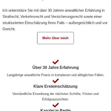
Ich unterstütze Sie mit über 30 Jahren anwaltlicher Erfahrung in
Strafrecht, Verkehrsrecht und Versicherungsrecht sowie einer
strukturierten Einschätzung Ihres Falls – außergerichtlich und vor
Gericht.
Mehr über mich
Über 30 Jahre Erfahrung
Langjährige anwaltliche Praxis in komplexen und alltäglichen Fällen.
Klare Ersteinschätzung
Verständliche Einordnung der nächsten Schritte, Fristen und
Erfolgsaussichten.
Kanzlei in Berlin