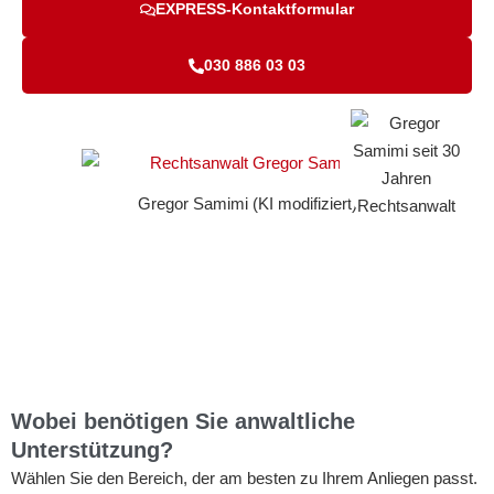
EXPRESS-Kontaktformular
030 886 03 03
Gregor Samimi (KI modifiziert)
Wobei benötigen Sie anwaltliche
Unterstützung?
Wählen Sie den Bereich, der am besten zu Ihrem Anliegen passt.