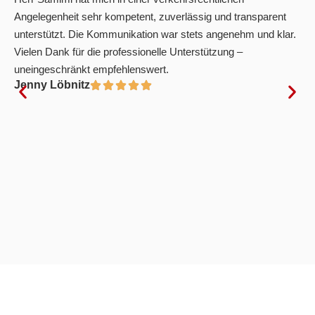
Angelegenheit sehr kompetent, zuverlässig und transparent
unterstützt. Die Kommunikation war stets angenehm und klar.
Vielen Dank für die professionelle Unterstützung –
uneingeschränkt empfehlenswert.
Jenny Löbnitz