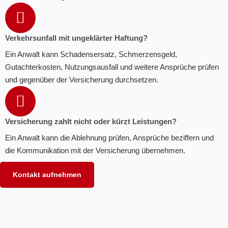
Verkehrsunfall mit ungeklärter Haftung?
Ein Anwalt kann Schadensersatz, Schmerzensgeld,
Gutachterkosten, Nutzungsausfall und weitere Ansprüche prüfen
und gegenüber der Versicherung durchsetzen.
Versicherung zahlt nicht oder kürzt Leistungen?
Ein Anwalt kann die Ablehnung prüfen, Ansprüche beziffern und
die Kommunikation mit der Versicherung übernehmen.
Kontakt aufnehmen