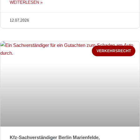
WEITERLESEN »
12.07.2026
VERKEHRSRECHT
Kfz-Sachverständiger Berlin Marienfelde,