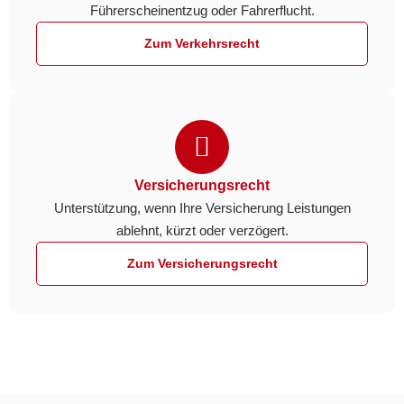
Führerschein­entzug oder Fahrer­flucht.
Zum Verkehrsrecht
Versicherungsrecht
Unterstützung, wenn Ihre Versicherung Leistungen
ablehnt, kürzt oder verzögert.
Zum Versicherungsrecht