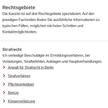
Rechtsgebiete
Die Kanzlei ist auf drei Rechtsgebiete spezialisiert. Auf den
jeweiligen Fachseiten finden Sie ausführliche Informationen zu
typischen Fällen, möglichen nächsten Schritten und
Kontaktmöglichkeiten.
Strafrecht
Ich verteidige Beschuldigte im Ermittlungsverfahren, bei
Vorladungen, Strafbefehlen, Anklagen und Hauptverhandlungen.
Anwalt für Strafrecht in Berlin
Strafverfahren
Pflichtverteidiger
Betrug
Körperverletzung