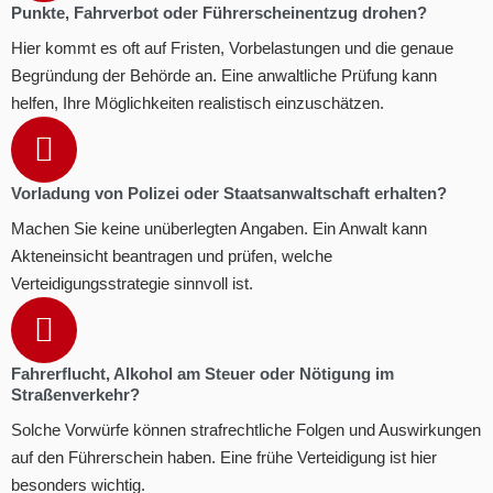
Punkte, Fahrverbot oder Führerscheinentzug drohen?
Hier kommt es oft auf Fristen, Vorbelastungen und die genaue
Begründung der Behörde an. Eine anwaltliche Prüfung kann
helfen, Ihre Möglichkeiten realistisch einzuschätzen.
Vorladung von Polizei oder Staatsanwaltschaft erhalten?
Machen Sie keine unüberlegten Angaben. Ein Anwalt kann
Akteneinsicht beantragen und prüfen, welche
Verteidigungsstrategie sinnvoll ist.
Fahrerflucht, Alkohol am Steuer oder Nötigung im
Straßenverkehr?
Solche Vorwürfe können strafrechtliche Folgen und Auswirkungen
auf den Führerschein haben. Eine frühe Verteidigung ist hier
besonders wichtig.