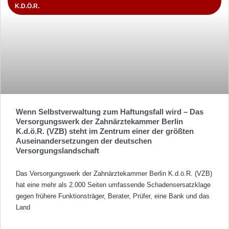
K.D.Ö.R.
Wenn Selbstverwaltung zum Haftungsfall wird – Das
Versorgungswerk der Zahnärztekammer Berlin
K.d.ö.R. (VZB) steht im Zentrum einer der größten
Auseinandersetzungen der deutschen
Versorgungslandschaft
Das Versorgungswerk der Zahnärztekammer Berlin K.d.ö.R. (VZB)
hat eine mehr als 2.000 Seiten umfassende Schadensersatzklage
gegen frühere Funktionsträger, Berater, Prüfer, eine Bank und das
Land