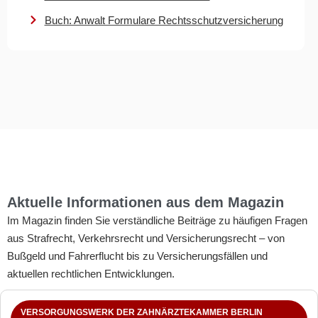
Buch: Anwalt Formulare Rechtsschutzversicherung
Aktuelle Informationen aus dem Magazin
Im Magazin finden Sie verständliche Beiträge zu häufigen Fragen
aus Strafrecht, Verkehrsrecht und Versicherungsrecht – von
Bußgeld und Fahrerflucht bis zu Versicherungsfällen und
aktuellen rechtlichen Entwicklungen.
VERSORGUNGSWERK DER ZAHNÄRZTEKAMMER BERLIN