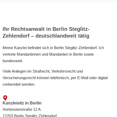
Ihr Rechtsanwalt in Berlin Steglitz-
Zehlendorf – deutschlandweit tätig
Meine Kanzlei befindet sich in Berlin Steglitz-Zehlendorf. Ich
vertrete Mandantinnen und Mandanten in Berlin sowie
bundesweit.
Viele Anliegen im Strafrecht, Verkehrsrecht und
Versicherungsrecht können telefonisch, per E-Mail oder digital
vorbereitet werden.
Kanzleisitz in Berlin
Hortensienstraße 12 A
12203 Berlin Steglitz-Zehlendorf