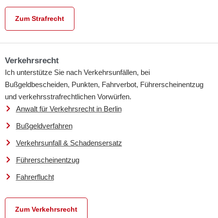
Zum Strafrecht
Verkehrsrecht
Ich unterstütze Sie nach Verkehrsunfällen, bei
Bußgeldbescheiden, Punkten, Fahrverbot, Führerscheinentzug
und verkehrsstrafrechtlichen Vorwürfen.
Anwalt für Verkehrsrecht in Berlin
Bußgeldverfahren
Verkehrsunfall & Schadensersatz
Führerscheinentzug
Fahrerflucht
Zum Verkehrsrecht