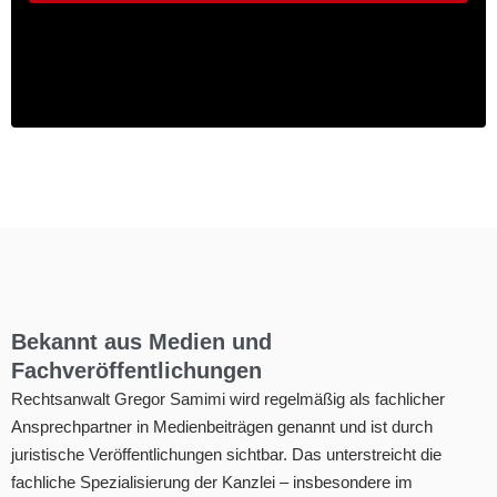
Bekannt aus Medien und
Fachveröffentlichungen
Rechtsanwalt Gregor Samimi wird regelmäßig als fachlicher
Ansprechpartner in Medienbeiträgen genannt und ist durch
juristische Veröffentlichungen sichtbar. Das unterstreicht die
fachliche Spezialisierung der Kanzlei – insbesondere im