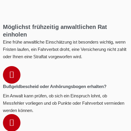
Möglichst frühzeitig anwaltlichen Rat
einholen
Eine frühe anwaltliche Einschätzung ist besonders wichtig, wenn
Fristen laufen, ein Fahrverbot droht, eine Versicherung nicht zahlt
oder Ihnen eine Straftat vorgeworfen wird.
Bußgeldbescheid oder Anhörungsbogen erhalten?
Ein Anwalt kann prüfen, ob sich ein Einspruch lohnt, ob
Messfehler vorliegen und ob Punkte oder Fahrverbot vermieden
werden können.