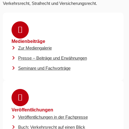
Verkehrsrecht, Strafrecht und Versicherungsrecht.
Medienbeiträge
Zur Mediengalerie
Presse – Beiträge und Erwähnungen
Seminare und Fachvorträge
Veröffentlichungen
Veröffentlichungen in der Fachpresse
Buch: Verkehrsrecht auf einen Blick