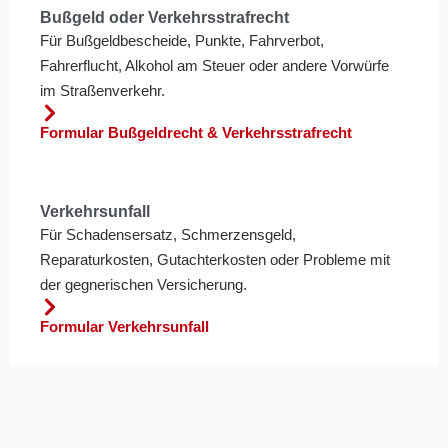
Bußgeld oder Verkehrsstrafrecht
Für Bußgeldbescheide, Punkte, Fahrverbot,
Fahrerflucht, Alkohol am Steuer oder andere Vorwürfe
im Straßenverkehr.
Formular Bußgeldrecht & Verkehrsstrafrecht
Verkehrsunfall
Für Schadensersatz, Schmerzensgeld,
Reparaturkosten, Gutachterkosten oder Probleme mit
der gegnerischen Versicherung.
Formular Verkehrsunfall