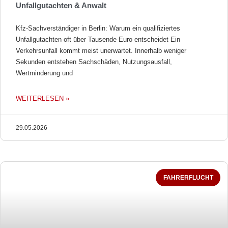
Unfallgutachten & Anwalt
Kfz-Sachverständiger in Berlin: Warum ein qualifiziertes
Unfallgutachten oft über Tausende Euro entscheidet Ein
Verkehrsunfall kommt meist unerwartet. Innerhalb weniger
Sekunden entstehen Sachschäden, Nutzungsausfall,
Wertminderung und
WEITERLESEN »
29.05.2026
FAHRERFLUCHT