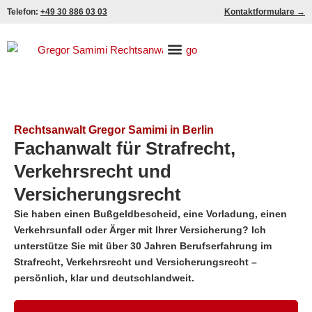
Zum
Telefon:
+49 30 886 03 03
Kontaktformulare →
Inhalt
springen
Rechtsanwalt Gregor Samimi in Berlin
Fachanwalt für Strafrecht,
Verkehrsrecht und
Versicherungsrecht
Sie haben einen Bußgeldbescheid, eine Vorladung, einen
Verkehrsunfall oder Ärger mit Ihrer Versicherung? Ich
unterstütze Sie mit über 30 Jahren Berufserfahrung im
Strafrecht, Verkehrsrecht und Versicherungsrecht –
persönlich, klar und deutschlandweit.