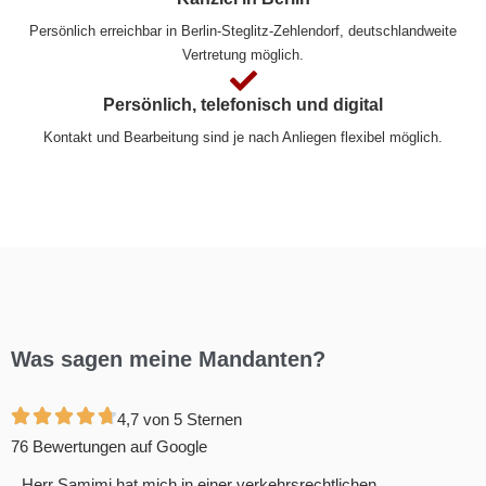
Persönlich erreichbar in Berlin-Steglitz-Zehlendorf, deutschland­weite
Vertretung möglich.
Persönlich, telefonisch und digital
Kontakt und Bearbeitung sind je nach Anliegen flexibel möglich.
Was sagen meine Mandanten?
4,7 von 5 Sternen
76 Bewertungen auf Google
Herr Samimi hat mich in einer verkehrsrechtlichen