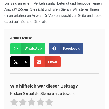
Sie sind an einem Verkehrsunfall beteiligt und benötigen einen
Anwalt? Zögern Sie nicht und rufen Sie an! Wir stellen Ihnen
einen erfahrenen Anwalt für Verkehrsrecht zur Seite und setzen
dabei auf höchste Diskretion.
Artikel teilen:
WhatsApp
Facebook
X
Email
Wie hilfreich war dieser Beitrag?
Klicken Sie auf die Sterne um zu bewerten