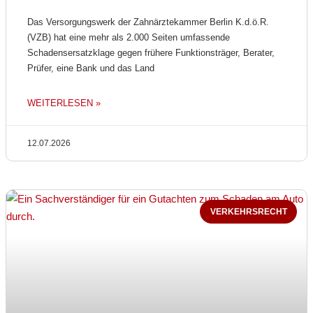
Das Versorgungswerk der Zahnärztekammer Berlin K.d.ö.R.
(VZB) hat eine mehr als 2.000 Seiten umfassende
Schadensersatzklage gegen frühere Funktionsträger, Berater,
Prüfer, eine Bank und das Land
WEITERLESEN »
12.07.2026
VERKEHRSRECHT