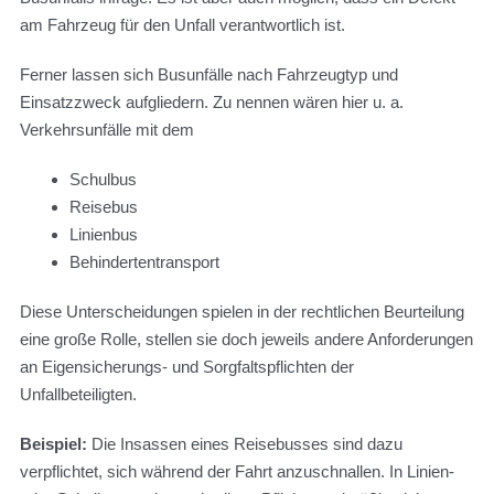
am Fahrzeug für den Unfall verantwortlich ist.
Ferner lassen sich Busunfälle nach Fahrzeugtyp und
Einsatzzweck aufgliedern. Zu nennen wären hier u. a.
Verkehrsunfälle mit dem
Schulbus
Reisebus
Linienbus
Behindertentransport
Diese Unterscheidungen spielen in der rechtlichen Beurteilung
eine große Rolle, stellen sie doch jeweils andere Anforderungen
an Eigensicherungs- und Sorgfaltspflichten der
Unfallbeteiligten.
Beispiel:
Die Insassen eines Reisebusses sind dazu
verpflichtet, sich während der Fahrt anzuschnallen. In Linien-