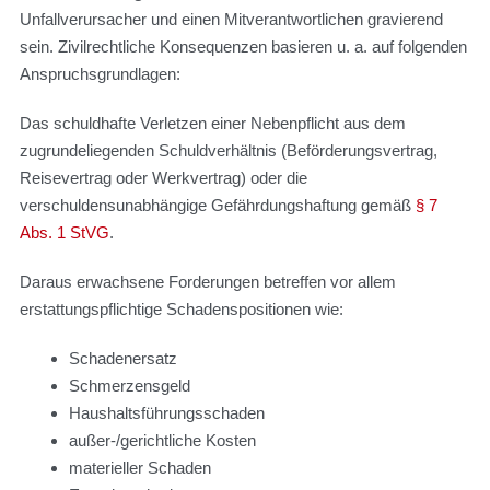
Unfallverursacher und einen Mitverantwortlichen gravierend
sein. Zivilrechtliche Konsequenzen basieren u. a. auf folgenden
Anspruchsgrundlagen:
Das schuldhafte Verletzen einer Nebenpflicht aus dem
zugrundeliegenden Schuldverhältnis (Beförderungsvertrag,
Reisevertrag oder Werkvertrag) oder die
verschuldensunabhängige Gefährdungshaftung gemäß
§ 7
Abs. 1 StVG
.
Daraus erwachsene Forderungen betreffen vor allem
erstattungspflichtige Schadenspositionen wie:
Schadenersatz
Schmerzensgeld
Haushaltsführungsschaden
außer-/gerichtliche Kosten
materieller Schaden