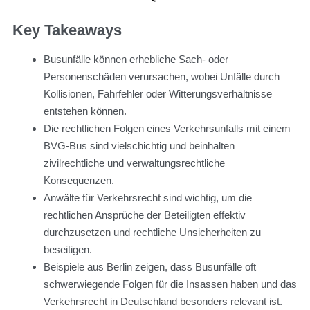
Key Takeaways
Busunfälle können erhebliche Sach- oder
Personenschäden verursachen, wobei Unfälle durch
Kollisionen, Fahrfehler oder Witterungsverhältnisse
entstehen können.
Die rechtlichen Folgen eines Verkehrsunfalls mit einem
BVG-Bus sind vielschichtig und beinhalten
zivilrechtliche und verwaltungsrechtliche
Konsequenzen.
Anwälte für Verkehrsrecht sind wichtig, um die
rechtlichen Ansprüche der Beteiligten effektiv
durchzusetzen und rechtliche Unsicherheiten zu
beseitigen.
Beispiele aus Berlin zeigen, dass Busunfälle oft
schwerwiegende Folgen für die Insassen haben und das
Verkehrsrecht in Deutschland besonders relevant ist.