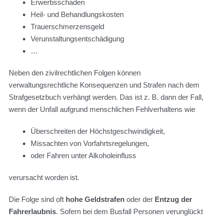
Erwerbsschaden
Heil- und Behandlungskosten
Trauerschmerzensgeld
Verunstaltungsentschädigung
…
Neben den zivilrechtlichen Folgen können
verwaltungsrechtliche Konsequenzen und Strafen nach dem
Strafgesetzbuch verhängt werden. Das ist z. B. dann der Fall,
wenn der Unfall aufgrund menschlichen Fehlverhaltens wie
Überschreiten der Höchstgeschwindigkeit,
Missachten von Vorfahrtsregelungen,
oder Fahren unter Alkoholeinfluss
verursacht worden ist.
Die Folge sind oft
hohe Geldstrafen
oder der
Entzug der
Fahrerlaubnis
. Sofern bei dem Busfall Personen verunglückt