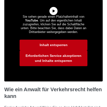
Sie sehen gerade einen Platzhalterinhalt von
YouTube
. Um auf den eigentlichen Inhalt
zuzugreifen, klicken Sie auf die Schaltfläche
unten. Bitte beachten Sie, dass dabei Daten an
Drittanbieter weitergegeben werden.
Mehr Informationen
Inhalt entsperren
Erforderlichen Service akzeptieren
und Inhalte entsperren
Wie ein Anwalt für Verkehrsrecht helfen
kann