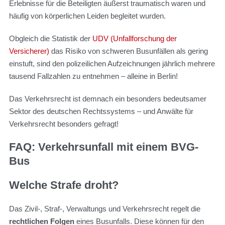
Erlebnisse für die Beteiligten äußerst traumatisch waren und
häufig von körperlichen Leiden begleitet wurden.
Obgleich die Statistik der
UDV (Unfallforschung der
Versicherer)
das Risiko von schweren Busunfällen als gering
einstuft, sind den polizeilichen Aufzeichnungen jährlich mehrere
tausend Fallzahlen zu entnehmen – alleine in Berlin!
Das Verkehrsrecht ist demnach ein besonders bedeutsamer
Sektor des deutschen Rechtssystems – und Anwälte für
Verkehrsrecht besonders gefragt!
FAQ: Verkehrsunfall mit einem BVG-
Bus
Welche Strafe droht?
Das Zivil-, Straf-, Verwaltungs und Verkehrsrecht regelt die
rechtlichen Folgen
eines Busunfalls. Diese können für den