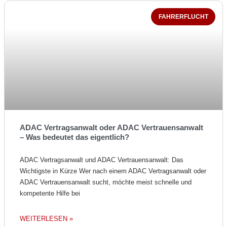
FAHRERFLUCHT
ADAC Vertragsanwalt oder ADAC Vertrauensanwalt
– Was bedeutet das eigentlich?
ADAC Vertragsanwalt und ADAC Vertrauensanwalt: Das
Wichtigste in Kürze Wer nach einem ADAC Vertragsanwalt oder
ADAC Vertrauensanwalt sucht, möchte meist schnelle und
kompetente Hilfe bei
WEITERLESEN »