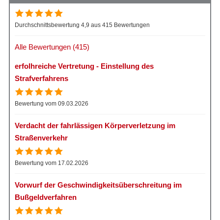
Durchschnittsbewertung 4,9 aus 415 Bewertungen
Alle Bewertungen (415)
erfolhreiche Vertretung - Einstellung des
Strafverfahrens
Bewertung vom 09.03.2026
Verdacht der fahrlässigen Körperverletzung im
Straßenverkehr
Bewertung vom 17.02.2026
Vorwurf der Geschwindigkeitsüberschreitung im
Bußgeldverfahren