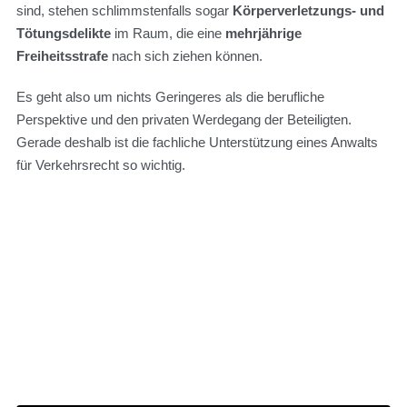
sind, stehen schlimmstenfalls sogar
Körperverletzungs- und
Tötungsdelikte
im Raum, die eine
mehrjährige
Freiheitsstrafe
nach sich ziehen können.
Es geht also um nichts Geringeres als die berufliche
Perspektive und den privaten Werdegang der Beteiligten.
Gerade deshalb ist die fachliche Unterstützung eines Anwalts
für Verkehrsrecht so wichtig.