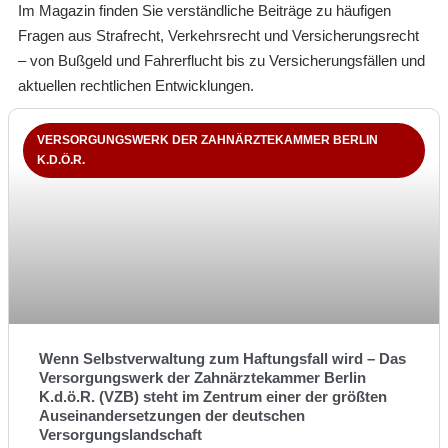
Im Magazin finden Sie verständliche Beiträge zu häufigen
Fragen aus Strafrecht, Verkehrsrecht und Versicherungsrecht
– von Bußgeld und Fahrerflucht bis zu Versicherungsfällen und
aktuellen rechtlichen Entwicklungen.
VERSORGUNGSWERK DER ZAHNÄRZTEKAMMER BERLIN
K.D.Ö.R.
Wenn Selbstverwaltung zum Haftungsfall wird – Das
Versorgungswerk der Zahnärztekammer Berlin
K.d.ö.R. (VZB) steht im Zentrum einer der größten
Auseinandersetzungen der deutschen
Versorgungslandschaft