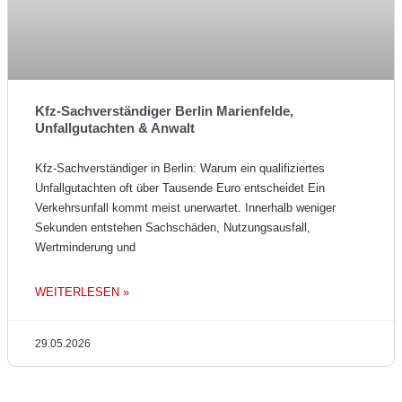
Kfz-Sachverständiger Berlin Marienfelde,
Unfallgutachten & Anwalt
Kfz-Sachverständiger in Berlin: Warum ein qualifiziertes
Unfallgutachten oft über Tausende Euro entscheidet Ein
Verkehrsunfall kommt meist unerwartet. Innerhalb weniger
Sekunden entstehen Sachschäden, Nutzungsausfall,
Wertminderung und
WEITERLESEN »
29.05.2026