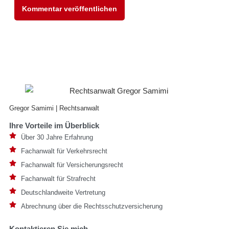
Gregor Samimi | Rechtsanwalt
Ihre Vorteile im Überblick
Über 30 Jahre Erfahrung
Fachanwalt für Verkehrsrecht
Fachanwalt für Versicherungsrecht
Fachanwalt für Strafrecht
Deutschlandweite Vertretung
Abrechnung über die Rechtsschutzversicherung
Kontaktieren Sie mich