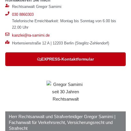
Rechtsanwalt Gregor Samimi
030 8860303
Telefonische Erreichbarkeit: Montag bis Sonntag von 6.00 bis
22.00 Uhr
kanzlei@ra-samimi.de
Hortensienstraße 12 A | 12203 Berlin (Steglitz-Zehlendorf)
EXPRESS-Kontaktformular
Herr Rechtsanwalt und Strafverteidiger Gregor Samimi |
Fachanwalt für Verkehrsrecht, Versicherungsrecht und
Strafrecht