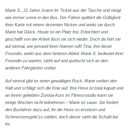
Marie S., 21 Jahre, kramt ihr Ticket aus der Tasche und steigt
wie immer vorne in den Bus. Der Fahrer quittiert die Gültigkeit
ihrer Karte mit einem dezenten Nicken und winkt sie durch.
Marie hat Glück. Heute ist ein Platz frei. Erleichtert und
geschafft von der Arbeit lässt sie sich nieder. Doch da hört sie
auf einmal, wie jemand ihren Namen ruft! Tina, ihre beste
Freundin, winkt aus dem hinteren Abteil. Marie S. bedeutet ihrer
Freundin zu warten, steht auf und quetscht sich an den
anderen Fahrgästen vorbei.
Auf einmal gibt es einen gewaltigen Ruck. Marie verliert den
Halt und schlägt sich die Knie auf. Ihre Hose ist total kaputt und
an ihrem geliebten Zumba-Kurs im Fitnessstudio kann sie
einige Wochen nicht teilnehmen – Marie ist sauer. Sie fordert
den Busfahrer dazu auf, ihr die Hose zu ersetzen und
Schmerzensgeld zu zahlen, doch dieser sieht die Schuld bei
ihr.