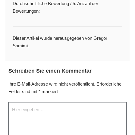
Durchschnittliche Bewertung
/ 5. Anzahl der
Bewertungen:
Dieser Artikel wurde herausgegeben von Gregor
Samimi.
Schreiben Sie einen Kommentar
Ihre E-Mail-Adresse wird nicht veröffentlicht.
Erforderliche
Felder sind mit
*
markiert
Hier
eingeben…