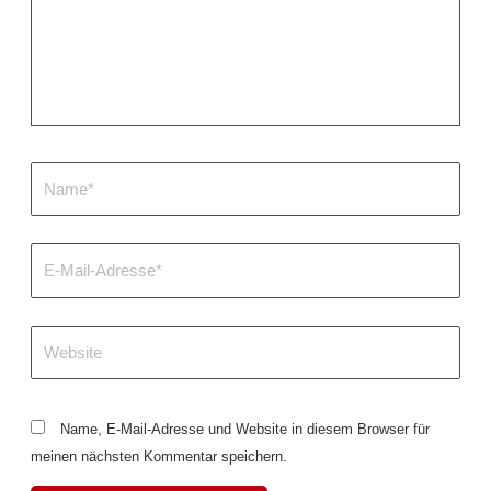
Name*
E-
Mail-
Adresse*
Website
Name, E-Mail-Adresse und Website in diesem Browser für
meinen nächsten Kommentar speichern.