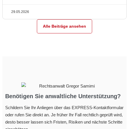
29.05.2026
Alle Beiträge ansehen
Benötigen Sie anwaltliche Unterstützung?
Schildern Sie Ihr Anliegen über das EXPRESS-Kontaktformular
oder rufen Sie direkt an. Je früher Ihr Fall rechtlich geprüft wird,
desto besser lassen sich Fristen, Risiken und nächste Schritte