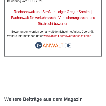
Bewertung vom 09.02.2026
Rechtsanwalt und Strafverteidiger Gregor Samimi |
Fachanwalt für Verkehrsrecht, Versicherungsrecht und
Strafrecht bewerten
Bewertungen werden von anwalt.de nicht ohne Anlass überprüft.
Weitere Informationen unter
www.anwalt.de/bewertungsrichtlinien
.
Weitere Beiträge aus dem Magazin