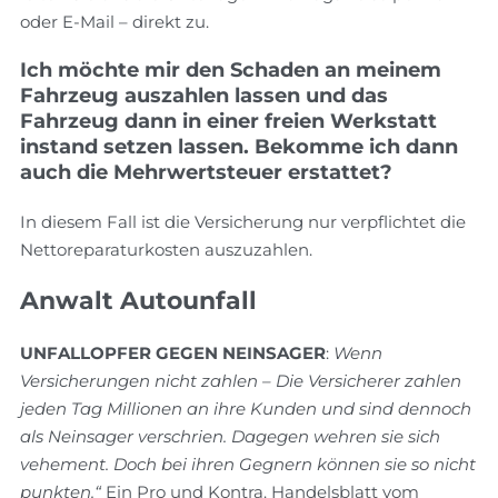
oder E-Mail – direkt zu.
Ich möchte mir den Schaden an meinem
Fahrzeug auszahlen lassen und das
Fahrzeug dann in einer freien Werkstatt
instand setzen lassen. Bekomme ich dann
auch die Mehrwertsteuer erstattet?
In diesem Fall ist die Versicherung nur verpflichtet die
Nettoreparaturkosten auszuzahlen.
Anwalt Autounfall
UNFALLOPFER GEGEN NEINSAGER
:
Wenn
Versicherungen nicht zahlen – Die Versicherer zahlen
jeden Tag Millionen an ihre Kunden und sind dennoch
als Neinsager verschrien. Dagegen wehren sie sich
vehement. Doch bei ihren Gegnern können sie so nicht
punkten.“
Ein Pro und Kontra. Handelsblatt vom