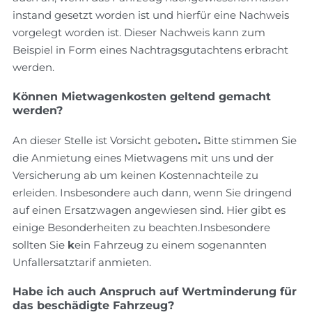
instand gesetzt worden ist und hierfür eine Nachweis
vorgelegt worden ist. Dieser Nachweis kann zum
Beispiel in Form eines Nachtragsgutachtens erbracht
werden.
Können Mietwagenkosten geltend gemacht
werden?
An dieser Stelle ist Vorsicht geboten
.
Bitte stimmen Sie
die Anmietung eines Mietwagens mit uns und der
Versicherung ab um keinen Kostennachteile zu
erleiden. Insbesondere auch dann, wenn Sie dringend
auf einen Ersatzwagen angewiesen sind. Hier gibt es
einige Besonderheiten zu beachten.Insbesondere
sollten Sie
k
ein Fahrzeug zu einem sogenannten
Unfallersatztarif anmieten.
Habe ich auch Anspruch auf Wertminderung für
das beschädigte Fahrzeug?