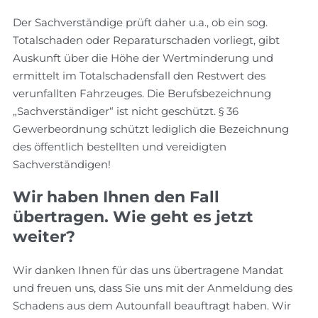
Der Sachverständige prüft daher u.a., ob ein sog.
Totalschaden oder Reparaturschaden vorliegt, gibt
Auskunft über die Höhe der Wertminderung und
ermittelt im Totalschadensfall den Restwert des
verunfallten Fahrzeuges. Die Berufsbezeichnung
„Sachverständiger“ ist nicht geschützt. § 36
Gewerbeordnung schützt lediglich die Bezeichnung
des öffentlich bestellten und vereidigten
Sachverständigen!
Wir haben Ihnen den Fall
übertragen. Wie geht es jetzt
weiter?
Wir danken Ihnen für das uns übertragene Mandat
und freuen uns, dass Sie uns mit der Anmeldung des
Schadens aus dem Autounfall beauftragt haben. Wir