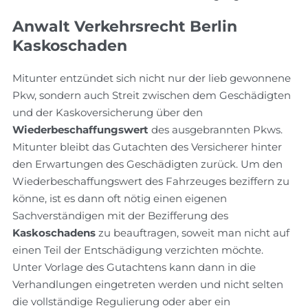
Anwalt Verkehrsrecht Berlin
Kaskoschaden
Mitunter entzündet sich nicht nur der lieb gewonnene
Pkw, sondern auch Streit zwischen dem Geschädigten
und der Kaskoversicherung über den
Wiederbeschaffungswert
des ausgebrannten Pkws.
Mitunter bleibt das Gutachten des Versicherer hinter
den Erwartungen des Geschädigten zurück. Um den
Wiederbeschaffungswert des Fahrzeuges beziffern zu
könne, ist es dann oft nötig einen eigenen
Sachverständigen mit der Bezifferung des
Kaskoschadens
zu beauftragen, soweit man nicht auf
einen Teil der Entschädigung verzichten möchte.
Unter Vorlage des Gutachtens kann dann in die
Verhandlungen eingetreten werden und nicht selten
die vollständige Regulierung oder aber ein