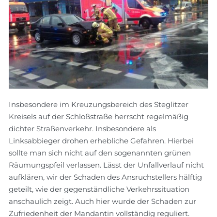
Insbesondere im Kreuzungsbereich des Steglitzer
Kreisels auf der Schloßstraße herrscht regelmäßig
dichter Straßenverkehr. Insbesondere als
Linksabbieger drohen erhebliche Gefahren. Hierbei
sollte man sich nicht auf den sogenannten grünen
Räumungspfeil verlassen. Lässt der Unfallverlauf nicht
aufklären, wir der Schaden des Ansruchstellers hälftig
geteilt, wie der gegenständliche Verkehrssituation
anschaulich zeigt. Auch hier wurde der Schaden zur
Zufriedenheit der Mandantin vollständig reguliert.