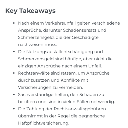
Key Takeaways
Nach einem Verkehrsunfall gelten verschiedene
Ansprüche, darunter Schadensersatz und
Schmerzensgeld, die der Geschädigte
nachweisen muss.
Die Nutzungsausfallentschädigung und
Schmerzensgeld sind häufige, aber nicht die
einzigen Ansprüche nach einem Unfall.
Rechtsanwälte sind ratsam, um Ansprüche
durchzusetzen und Konflikte mit
Versicherungen zu vermeiden.
Sachverständige helfen, den Schaden zu
beziffern und sind in vielen Fällen notwendig.
Die Zahlung der Rechtsanwaltsgebühren
übernimmt in der Regel die gegnerische
Haftpflichtversicherung.