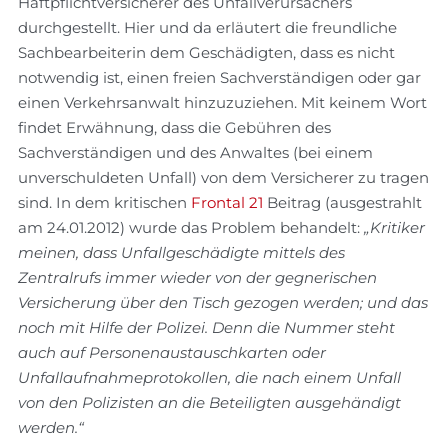
Haftpflichtversicherer des Unfallverursachers
durchgestellt. Hier und da erläutert die freundliche
Sachbearbeiterin dem Geschädigten, dass es nicht
notwendig ist, einen freien Sachverständigen oder gar
einen Verkehrsanwalt hinzuzuziehen. Mit keinem Wort
findet Erwähnung, dass die Gebühren des
Sachverständigen und des Anwaltes (bei einem
unverschuldeten Unfall) von dem Versicherer zu tragen
sind. In dem kritischen
Frontal 21
Beitrag (ausgestrahlt
am 24.01.2012) wurde das Problem behandelt:
„Kritiker
meinen, dass Unfallgeschädigte mittels des
Zentralrufs immer wieder von der gegnerischen
Versicherung über den Tisch gezogen werden; und das
noch mit Hilfe der Polizei. Denn die Nummer steht
auch auf Personenaustauschkarten oder
Unfallaufnahmeprotokollen, die nach einem Unfall
von den Polizisten an die Beteiligten ausgehändigt
werden.“