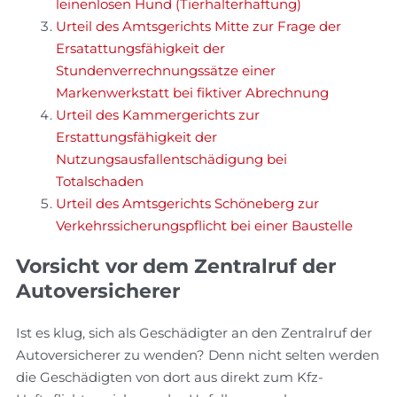
leinenlosen Hund (Tierhalterhaftung)
Urteil des Amtsgerichts Mitte zur Frage der
Ersatattungsfähigkeit der
Stundenverrechnungssätze einer
Markenwerkstatt bei fiktiver Abrechnung
Urteil des Kammergerichts zur
Erstattungsfähigkeit der
Nutzungsausfallentschädigung bei
Totalschaden
Urteil des Amtsgerichts Schöneberg zur
Verkehrssicherungspflicht bei einer Baustelle
Vorsicht vor dem Zentralruf der
Autoversicherer
Ist es klug, sich als Geschädigter an den Zentralruf der
Autoversicherer zu wenden? Denn nicht selten werden
die Geschädigten von dort aus direkt zum Kfz-