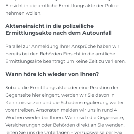
Einsicht in die amtliche Ermittlungsakte der Polizei
nehmen wollen.
Akteneinsicht in die polizeiliche
Ermittlungsakte nach dem Autounfall
Parallel zur Anmeldung Ihrer Ansprüche haben wir
bereits bei den Behörden Einsicht in die amtliche
Ermittlungsakte beantragt um keine Zeit zu verlieren.
Wann höre ich wieder von Ihnen?
Sobald die Ermittlungsakte oder eine Reaktion der
Gegenseite hier eingeht, werden wir Sie davon in
Kenntnis setzen und die Schadensregulierung weiter
vorantreiben. Ansonsten melden wir uns in rund 4
Wochen wieder bei Ihnen. Wenn sich die Gegenseite,
Versicherungen oder Behörden direkt an Sie wenden,
leiten Sie uns die Unterlagen – vorzugsweise per Fax