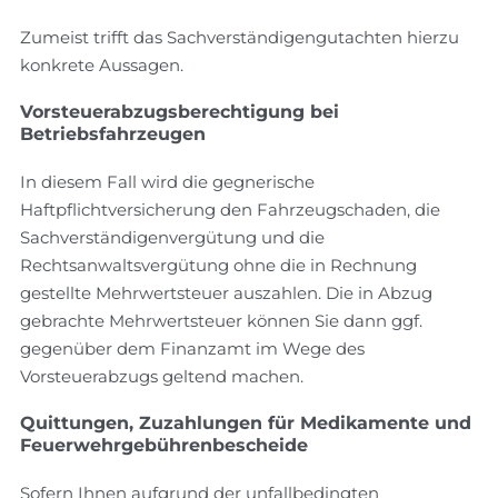
Zumeist trifft das Sachverständigengutachten hierzu
konkrete Aussagen.
Vorsteuerabzugsberechtigung bei
Betriebsfahrzeugen
In diesem Fall wird die gegnerische
Haftpflichtversicherung den Fahrzeugschaden, die
Sachverständigenvergütung und die
Rechtsanwaltsvergütung ohne die in Rechnung
gestellte Mehrwertsteuer auszahlen. Die in Abzug
gebrachte Mehrwertsteuer können Sie dann ggf.
gegenüber dem Finanzamt im Wege des
Vorsteuerabzugs geltend machen.
Quittungen, Zuzahlungen für Medikamente und
Feuerwehrgebührenbescheide
Sofern Ihnen aufgrund der unfallbedingten