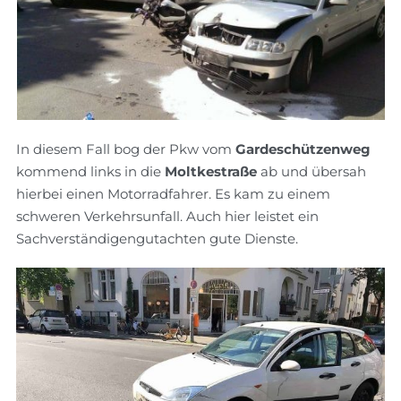
In diesem Fall bog der Pkw vom
Gardeschützenweg
kommend links in die
Moltkestraße
ab und übersah
hierbei einen Motorradfahrer. Es kam zu einem
schweren Verkehrsunfall. Auch hier leistet ein
Sachverständigengutachten gute Dienste.