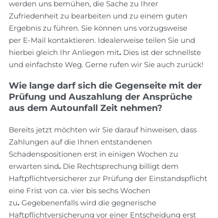
werden uns bemühen, die Sache zu Ihrer
Zufriedenheit zu bearbeiten und zu einem guten
Ergebnis zu führen. Sie können uns vorzugsweise
per E-Mail kontaktieren. Idealerweise teilen Sie und
hierbei gleich Ihr Anliegen mit
.
Dies ist der schnellste
und einfachste Weg. Gerne rufen wir Sie auch zurück!
Wie lange darf sich die Gegenseite mit der
Prüfung und Auszahlung der Ansprüche
aus dem Autounfall Zeit nehmen?
Bereits jetzt möchten wir Sie darauf hinweisen, dass
Zahlungen auf die Ihnen entstandenen
Schadenspositionen erst in einigen Wochen zu
erwarten sind
.
Die Rechtsprechung billigt dem
Haftpflichtversicherer zur Prüfung der Einstandspflicht
eine Frist von ca. vier bis sechs Wochen
zu
.
Gegebenenfalls wird die gegnerische
Haftpflichtversicherung vor einer Entscheidung erst