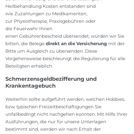
Heilbehandlung Kosten entstanden sind
wie Zuzahlungen zu Medikamenten,
zur Physiotherapie, Praxisgebühren oder
die Feuerwehr Ihnen
einen Gebührenbescheid übersendet, würden wir Sie
bitten, die Belege
direkt an die Versicherung
mit der
Bitte um Ausgleich zu übersenden. Diese
Vorgehensweise beschleunigt die Regulierung für alle
Beteiligten erheblich.
Schmerzensgeldbezifferung und
Krankentagebuch
Weiterhin sollte aufgeführt werden, welchen Hobbies,
bzw. typischen Freizeitbeschäftigungen Sie
unfallbedingt nicht nachgehen konnten. Mit Hilfe Ihrer
Ausführungen, die nur für unsere Unterlagen
bestimmt sind, werden wir nach Erhalt der