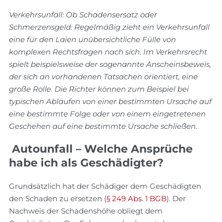
Verkehrsunfall: Ob Schadensersatz oder
Schmerzensgeld: Regelmäßig zieht ein Verkehrsunfall
eine für den Laien unübersichtliche Fülle von
komplexen Rechtsfragen nach sich. Im Verkehrsrecht
spielt beispielsweise der sogenannte Anscheinsbeweis,
der sich an vorhandenen Tatsachen orientiert, eine
große Rolle. Die Richter können zum Beispiel bei
typischen Abläufen von einer bestimmten Ursache auf
eine bestimmte Folge oder von einem eingetretenen
Geschehen auf eine bestimmte Ursache schließen.
Autounfall – Welche Ansprüche
habe ich als Geschädigter?
Grundsätzlich hat der Schädiger dem Geschädigten
den Schaden zu ersetzen (
§ 249 Abs. 1 BGB
). Der
Nachweis der Schadenshöhe obliegt dem