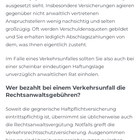
ausgesetzt sieht. Insbesondere Versicherungen agieren
gegenüber nicht anwaltlich vertretenen
Anspruchstellern wenig nachsichtig und selten
großzügig. Oft werden Verschuldensquoten gebildet
und Sie erhalten lediglich Abschlagszahlungen von
dem, was Ihnen eigentlich zusteht.
Im Falle eines Verkehrsunfalles sollten Sie also auch bei
einer scheinbar eindeutigen Haftungslage
unverzüglich anwaltlichen Rat einholen.
Wer bezahlt bei einem Verkehrsunfall die
Rechtsanwaltsgebühren?
Soweit die gegnerische Haftpflichtversicherung
eintrittspflichtig ist, übernimmt sie üblicherweise auch
die Rechtsanwaltsvergütung. Notfalls greift die
Verkehrsrechtsschutzversicherung. Ausgenommen