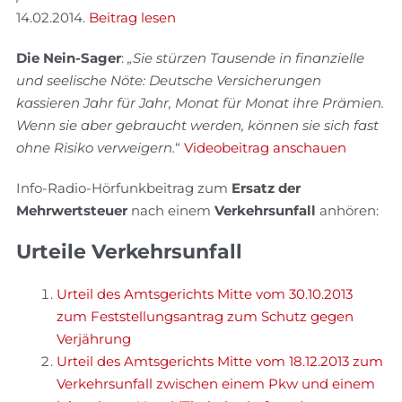
14.02.2014.
Beitrag lesen
Die Nein-Sager
:
„Sie stürzen Tausende in finanzielle
und seelische Nöte: Deutsche Versicherungen
kassieren Jahr für Jahr, Monat für Monat ihre Prämien.
Wenn sie aber gebraucht werden, können sie sich fast
ohne Risiko verweigern.
“
Videobeitrag anschauen
Info-Radio-Hörfunkbeitrag zum
Ersatz der
Mehrwertsteuer
nach einem
Verkehrsunfall
anhören:
Urteile Verkehrsunfall
Urteil des Amtsgerichts Mitte vom 30.10.2013
zum Feststellungsantrag zum Schutz gegen
Verjährung
Urteil des Amtsgerichts Mitte vom 18.12.2013 zum
Verkehrsunfall zwischen einem Pkw und einem