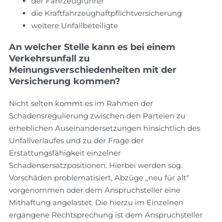
der Fahrzeugführer
die Kraftfahrzeughaftpflichtversicherung
weitere Unfallbeteiligte
An welcher Stelle kann es bei einem
Verkehrsunfall zu
Meinungsverschiedenheiten mit der
Versicherung kommen?
Nicht selten kommt es im Rahmen der
Schadensregulierung zwischen den Parteien zu
erheblichen Auseinandersetzungen hinsichtlich des
Unfallverlaufes und zu der Frage der
Erstattungsfähigkeit einzelner
Schadensersatzpositionen. Hierbei werden sog.
Vorschäden problematisiert, Abzüge „neu für alt“
vorgenommen oder dem Anspruchsteller eine
Mithaftung angelastet. Die hierzu im Einzelnen
ergangene Rechtsprechung ist dem Anspruchsteller