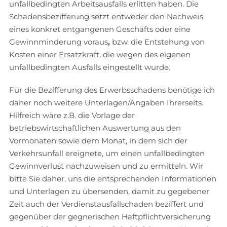
unfallbedingten Arbeitsausfalls erlitten haben. Die
Schadensbezifferung setzt entweder den Nachweis
eines konkret entgangenen Geschäfts oder eine
Gewinnminderung voraus
,
bzw. die Entstehung von
Kosten einer Ersatzkraft, die wegen des eigenen
unfallbedingten Ausfalls eingestellt wurde.
Für die Bezifferung des Erwerbsschadens benötige ich
daher noch weitere Unterlagen/Angaben Ihrerseits.
Hilfreich wäre z.B. die Vorlage der
betriebswirtschaftlichen Auswertung aus den
Vormonaten sowie dem Monat, in dem sich der
Verkehrsunfall ereignete, um einen unfallbedingten
Gewinnverlust nachzuweisen und zu ermitteln. Wir
bitte Sie daher, uns die entsprechenden Informationen
und Unterlagen zu übersenden, damit zu gegebener
Zeit auch der Verdienstausfallschaden beziffert und
gegenüber der gegnerischen Haftpflichtversicherung