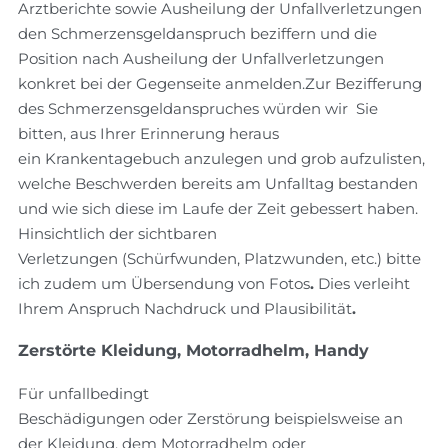
Arztberichte sowie Ausheilung der Unfallverletzungen
den Schmerzensgeldanspruch beziffern und die
Position nach Ausheilung der Unfallverletzungen
konkret bei der Gegenseite anmelden.Zur Bezifferung
des Schmerzensgeldanspruches würden wir Sie
bitten, aus Ihrer Erinnerung heraus
ein Krankentagebuch anzulegen und grob aufzulisten,
welche Beschwerden bereits am Unfalltag bestanden
und wie sich diese im Laufe der Zeit gebessert haben.
Hinsichtlich der sichtbaren
Verletzungen (Schürfwunden, Platzwunden, etc.) bitte
ich zudem um Übersendung von Fotos
.
Dies verleiht
Ihrem Anspruch Nachdruck und Plausibilität
.
Zerstörte Kleidung, Motorradhelm, Handy
Für unfallbedingt
Beschädigungen oder Zerstörung beispielsweise an
der Kleidung, dem Motorradhelm oder