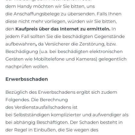
dem Handy möchten wir Sie bitten, uns
die Anschaffungsbelege zu übersenden. Falls Ihnen
diese nicht mehr vorliegen, würden wir Sie bitten,
den
Kaufpreis über das Internet zu ermitteln.
In
jedem Fall sollten Sie die beschädigten Gegenstände
aufbewahren
,
da Versicherer die Zerstörung, bzw.
Beschädigung (u.a. bei beschädigten elektronischen
Geräten wie Mobiltelefone und Kameras) gelegentlich
nachprüfen wollen.
Erwerbsschaden
Bezüglich des Erwerbschadens ergibt sich zudem
Folgendes. Die Berechnung
des Verdienstausfallschadens ist
bei Selbstständigen komplizierter und aufwendiger als
bei abhängig Beschäftigten. Der Schaden besteht in
der Regel in Einbußen, die Sie wegen des