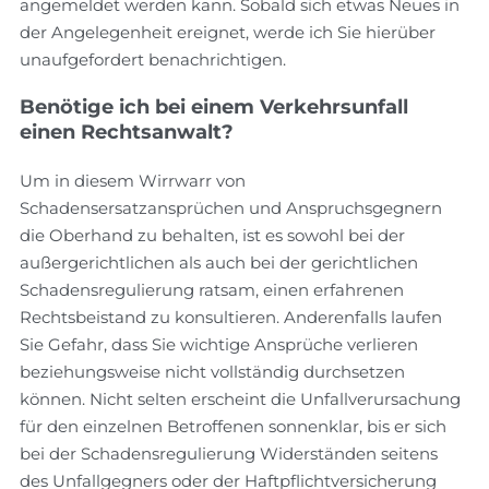
angemeldet werden kann. Sobald sich etwas Neues in
der Angelegenheit ereignet, werde ich Sie hierüber
unaufgefordert benachrichtigen.
Benötige ich bei einem Verkehrsunfall
einen Rechtsanwalt?
Um in diesem Wirrwarr von
Schadensersatzansprüchen und Anspruchsgegnern
die Oberhand zu behalten, ist es sowohl bei der
außergerichtlichen als auch bei der gerichtlichen
Schadensregulierung ratsam, einen erfahrenen
Rechtsbeistand zu konsultieren. Anderenfalls laufen
Sie Gefahr, dass Sie wichtige Ansprüche verlieren
beziehungsweise nicht vollständig durchsetzen
können. Nicht selten erscheint die Unfallverursachung
für den einzelnen Betroffenen sonnenklar, bis er sich
bei der Schadensregulierung Widerständen seitens
des Unfallgegners oder der Haftpflichtversicherung