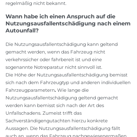
regelmäßig nicht bekannt.
Wann habe ich einen Anspruch auf die
Nutzungsausfallentschädigung nach einem
Autounfall?
Die Nutzungsausfallentschädigung kann geltend
gemacht werden, wenn das Fahrzeug nicht
verkehrssicher oder fahrbereit ist und eine
sogenannte Notreparatur nicht sinnvoll ist.
Die Höhe der Nutzungsausfallentschädigung bemisst
sich nach dem Fahrzeugtyp und anderen individuellen
Fahrzeugparametern
.
Wie lange die
Nutzungsausfallentschädigung geltend gemacht
werden kann bemisst sich nach der Art des
Unfallschadens. Zumeist trifft das
Sachverständigengutachten hierzu konkrete
Aussagen. Die Nutzungsausfallentschädigung fällt
auch an, wenn das Fahrzeug nachgewiesenermaßen