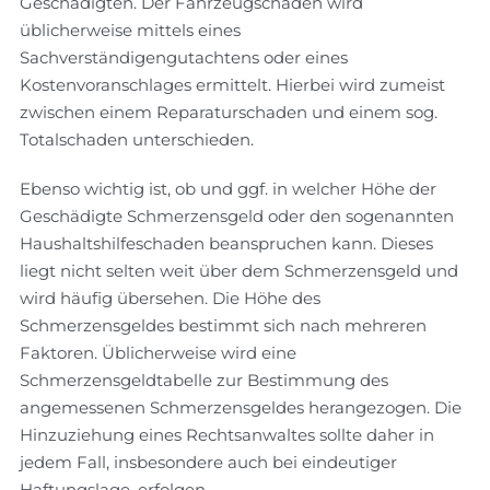
Geschädigten. Der Fahrzeugschaden wird
üblicherweise mittels eines
Sachverständigengutachtens oder eines
Kostenvoranschlages ermittelt. Hierbei wird zumeist
zwischen einem Reparaturschaden und einem sog.
Totalschaden unterschieden.
Ebenso wichtig ist, ob und ggf. in welcher Höhe der
Geschädigte Schmerzensgeld oder den sogenannten
Haushaltshilfeschaden beanspruchen kann. Dieses
liegt nicht selten weit über dem Schmerzensgeld und
wird häufig übersehen. Die Höhe des
Schmerzensgeldes bestimmt sich nach mehreren
Faktoren. Üblicherweise wird eine
Schmerzensgeldtabelle zur Bestimmung des
angemessenen Schmerzensgeldes herangezogen. Die
Hinzuziehung eines Rechtsanwaltes sollte daher in
jedem Fall, insbesondere auch bei eindeutiger
Haftungslage, erfolgen.