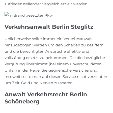
zufriedenstellender Vergleich erzielt werden.
Verkehrsanwalt Berlin Steglitz
Üblicherweise sollte immer ein Verkehrsanwalt
hinzugezogen werden um den Schaden zu beziffern
und die berechtigten Ansprüche effektiv und
vollständig ersetzt zu bekommen. Die diesbezügliche
Vergütung übernimmt (bei einem unverschuldeten
Unfall) in der Regel die gegnerische Versicherung.
Insoweit sollte man auf diesen Service nicht verzichten
um Zeit, Geld und Nerven zu sparen.
Anwalt Verkehrsrecht Berlin
Schöneberg