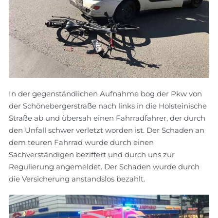
In der gegenständlichen Aufnahme bog der Pkw von
der Schönebergerstraße nach links in die Holsteinische
Straße ab und übersah einen Fahrradfahrer, der durch
den Unfall schwer verletzt worden ist. Der Schaden an
dem teuren Fahrrad wurde durch einen
Sachverständigen beziffert und durch uns zur
Regulierung angemeldet. Der Schaden wurde durch
die Versicherung anstandslos bezahlt.