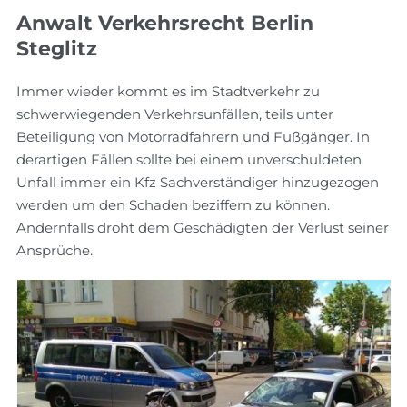
Anwalt Verkehrsrecht Berlin
Steglitz
Immer wieder kommt es im Stadtverkehr zu
schwerwiegenden Verkehrsunfällen, teils unter
Beteiligung von Motorradfahrern und Fußgänger. In
derartigen Fällen sollte bei einem unverschuldeten
Unfall immer ein Kfz Sachverständiger hinzugezogen
werden um den Schaden beziffern zu können.
Andernfalls droht dem Geschädigten der Verlust seiner
Ansprüche.