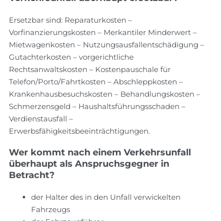
Ersetzbar sind: Reparaturkosten –
Vorfinanzierungskosten – Merkantiler Minderwert –
Mietwagenkosten – Nutzungsausfallentschädigung –
Gutachterkosten – vorgerichtliche
Rechtsanwaltskosten – Kostenpauschale für
Telefon/Porto/Fahrtkosten – Abschleppkosten –
Krankenhausbesuchskosten – Behandlungskosten –
Schmerzensgeld – Haushaltsführungsschaden –
Verdienstausfall –
Erwerbsfähigkeitsbeeinträchtigungen.
Wer kommt nach einem Verkehrsunfall
überhaupt als Anspruchsgegner in
Betracht?
der Halter des in den Unfall verwickelten
Fahrzeugs