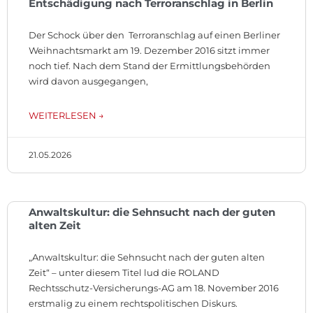
Entschädigung nach Terroranschlag in Berlin
Der Schock über den Terroranschlag auf einen Berliner
Weihnachtsmarkt am 19. Dezember 2016 sitzt immer
noch tief. Nach dem Stand der Ermittlungsbehörden
wird davon ausgegangen,
WEITERLESEN →
21.05.2026
Anwaltskultur: die Sehnsucht nach der guten
alten Zeit
„Anwaltskultur: die Sehnsucht nach der guten alten
Zeit“ – unter diesem Titel lud die ROLAND
Rechtsschutz-Versicherungs-AG am 18. November 2016
erstmalig zu einem rechtspolitischen Diskurs.