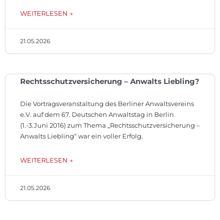
WEITERLESEN →
21.05.2026
Rechtsschutzversicherung – Anwalts Liebling?
Die Vortragsveranstaltung des Berliner Anwaltsvereins
e.V. auf dem 67. Deutschen Anwaltstag in Berlin
(1.-3.Juni 2016) zum Thema „Rechtsschutzversicherung –
Anwalts Liebling“ war ein voller Erfolg.
WEITERLESEN →
21.05.2026