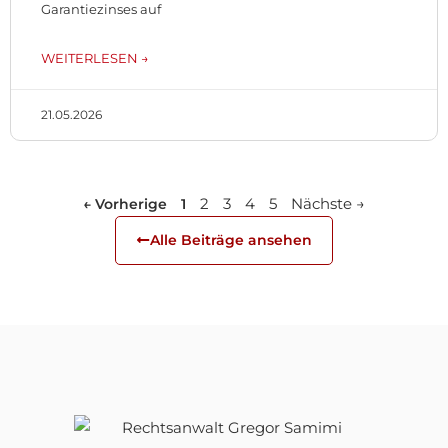
Garantiezinses auf
WEITERLESEN →
21.05.2026
2
3
4
5
Nächste →
← Vorherige
1
Alle Beiträge ansehen