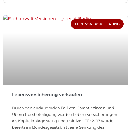
LEBENSVERSICHERUNG
Lebensversicherung verkaufen
Durch den andauernden Fall von Garantiezinsen und
Überschussbeteiligung werden Lebensversicherungen
als Kapitalanlage stetig unattraktiver. Für 2017 wurde
bereits im Bundesgesetzblatt eine Senkung des