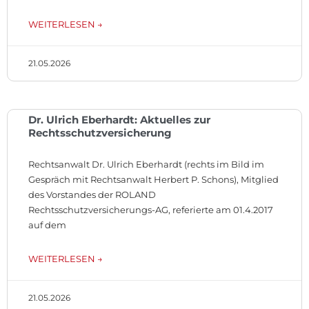
WEITERLESEN →
21.05.2026
Dr. Ulrich Eberhardt: Aktuelles zur
Rechtsschutzversicherung
Rechtsanwalt Dr. Ulrich Eberhardt (rechts im Bild im
Gespräch mit Rechtsanwalt Herbert P. Schons), Mitglied
des Vorstandes der ROLAND
Rechtsschutzversicherungs-AG, referierte am 01.4.2017
auf dem
WEITERLESEN →
21.05.2026