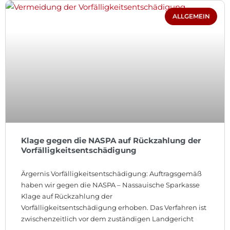
ALLGEMEIN
Klage gegen die NASPA auf Rückzahlung der
Vorfälligkeitsentschädigung
Ärgernis Vorfälligkeitsentschädigung: Auftragsgemäß
haben wir gegen die NASPA – Nassauische Sparkasse
Klage auf Rückzahlung der
Vorfälligkeitsentschädigung erhoben. Das Verfahren ist
zwischenzeitlich vor dem zuständigen Landgericht