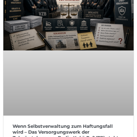
Wenn Selbstverwaltung zum Haftungsfall
wird – Das Versorgungswerk der