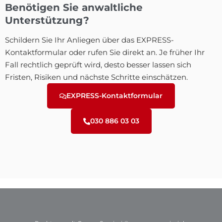
Benötigen Sie anwaltliche
Unterstützung?
Schildern Sie Ihr Anliegen über das EXPRESS-
Kontaktformular oder rufen Sie direkt an. Je früher Ihr
Fall rechtlich geprüft wird, desto besser lassen sich
Fristen, Risiken und nächste Schritte einschätzen.
EXPRESS-Kontaktformular
030 886 03 03