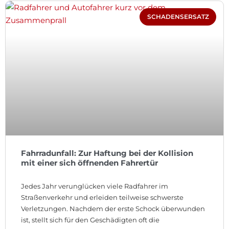
SCHADENSERSATZ
Fahrradunfall: Zur Haftung bei der Kollision
mit einer sich öffnenden Fahrertür
Jedes Jahr verunglücken viele Radfahrer im
Straßenverkehr und erleiden teilweise schwerste
Verletzungen. Nachdem der erste Schock überwunden
ist, stellt sich für den Geschädigten oft die