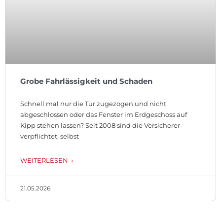
Grobe Fahrlässigkeit und Schaden
Schnell mal nur die Tür zugezogen und nicht
abgeschlossen oder das Fenster im Erdgeschoss auf
Kipp stehen lassen? Seit 2008 sind die Versicherer
verpflichtet, selbst
WEITERLESEN →
21.05.2026