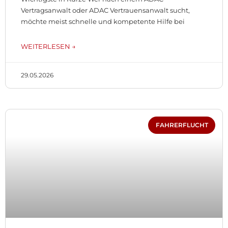
Vertragsanwalt oder ADAC Vertrauensanwalt sucht,
möchte meist schnelle und kompetente Hilfe bei
WEITERLESEN →
29.05.2026
FAHRERFLUCHT