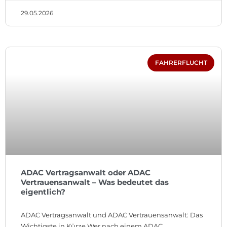
29.05.2026
FAHRERFLUCHT
ADAC Vertragsanwalt oder ADAC
Vertrauensanwalt – Was bedeutet das
eigentlich?
ADAC Vertragsanwalt und ADAC Vertrauensanwalt: Das
Wichtigste in Kürze Wer nach einem ADAC