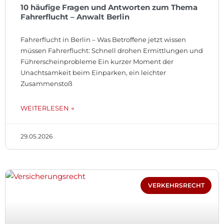
10 häufige Fragen und Antworten zum Thema
Fahrerflucht – Anwalt Berlin
Fahrerflucht in Berlin – Was Betroffene jetzt wissen
müssen Fahrerflucht: Schnell drohen Ermittlungen und
Führerscheinprobleme Ein kurzer Moment der
Unachtsamkeit beim Einparken, ein leichter
Zusammenstoß
WEITERLESEN →
29.05.2026
VERKEHRSRECHT