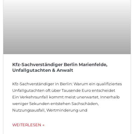
Kfz-Sachverständiger Berlin Marienfelde,
Unfallgutachten & Anwalt
Kfz-Sachverständiger in Berlin: Warum ein qualifiziertes
Unfallgutachten oft über Tausende Euro entscheidet
Ein Verkehrsunfall kommt meist unerwartet. Innerhalb
weniger Sekunden entstehen Sachschäden,
Nutzungsausfall, Wertminderung und
WEITERLESEN →