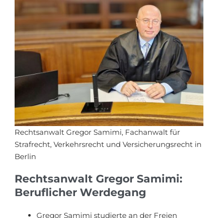
Rechtsanwalt Gregor Samimi, Fachanwalt für
Strafrecht, Verkehrsrecht und Versicherungsrecht in
Berlin
Rechtsanwalt Gregor Samimi:
Beruflicher Werdegang
Gregor Samimi studierte an der Freien