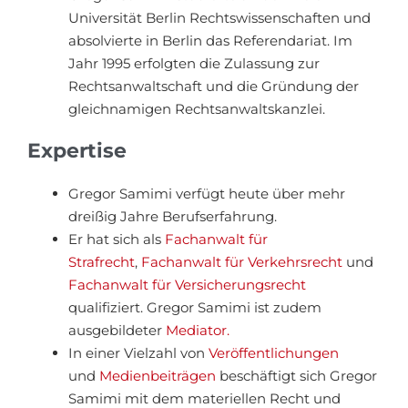
Universität Berlin Rechtswissenschaften und
absolvierte in Berlin das Referendariat. Im
Jahr 1995 erfolgten die Zulassung zur
Rechtsanwaltschaft und die Gründung der
gleichnamigen Rechtsanwaltskanzlei.
Expertise
Gregor Samimi verfügt heute über mehr
dreißig Jahre Berufserfahrung.
Er hat sich als
Fachanwalt für
Strafrecht
,
Fachanwalt für Verkehrsrecht
und
Fachanwalt für Versicherungsrecht
qualifiziert. Gregor Samimi ist zudem
ausgebildeter
Mediator.
In einer Vielzahl von
Veröffentlichungen
und
Medienbeiträgen
beschäftigt sich Gregor
Samimi mit dem materiellen Recht und