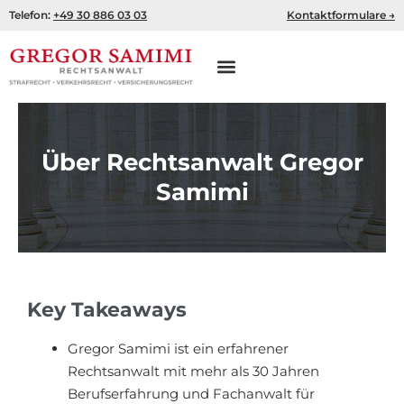
Zum
Telefon:
+49 30 886 03 03
Kontaktformulare →
Inhalt
springen
Über Rechtsanwalt Gregor
Samimi
Key Takeaways
Gregor Samimi ist ein erfahrener
Rechtsanwalt mit mehr als 30 Jahren
Berufserfahrung und Fachanwalt für