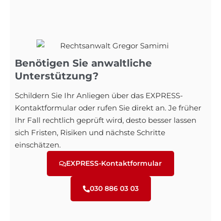
Benötigen Sie anwaltliche
Unterstützung?
Schildern Sie Ihr Anliegen über das EXPRESS-
Kontaktformular oder rufen Sie direkt an. Je früher
Ihr Fall rechtlich geprüft wird, desto besser lassen
sich Fristen, Risiken und nächste Schritte
einschätzen.
EXPRESS-Kontaktformular
030 886 03 03