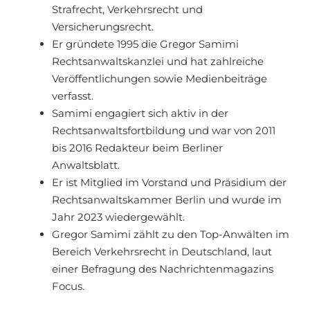
Strafrecht, Verkehrsrecht und
Versicherungsrecht.
Er gründete 1995 die Gregor Samimi
Rechtsanwaltskanzlei und hat zahlreiche
Veröffentlichungen sowie Medienbeiträge
verfasst.
Samimi engagiert sich aktiv in der
Rechtsanwaltsfortbildung und war von 2011
bis 2016 Redakteur beim Berliner
Anwaltsblatt.
Er ist Mitglied im Vorstand und Präsidium der
Rechtsanwaltskammer Berlin und wurde im
Jahr 2023 wiedergewählt.
Gregor Samimi zählt zu den Top-Anwälten im
Bereich Verkehrsrecht in Deutschland, laut
einer Befragung des Nachrichtenmagazins
Focus.