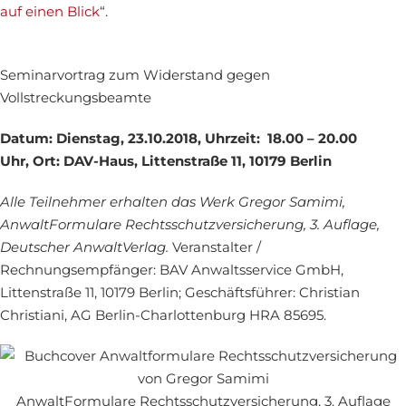
auf einen Blick
“.
Seminarvortrag zum Widerstand gegen
Vollstreckungsbeamte
Datum: Dienstag, 23.10.2018,
Uhrzeit: 18.00 – 20.00
Uhr,
Ort: DAV-Haus, Littenstraße 11, 10179 Berlin
Alle Teilnehmer erhalten das Werk Gregor Samimi,
AnwaltFormulare Rechtsschutzversicherung, 3. Auflage,
Deutscher AnwaltVerlag.
Veranstalter /
Rechnungsempfänger: BAV Anwaltsservice GmbH,
Littenstraße 11, 10179 Berlin; Geschäftsführer: Christian
Christiani, AG Berlin-Charlottenburg HRA 85695.
AnwaltFormulare Rechtsschutzversicherung, 3. Auflage