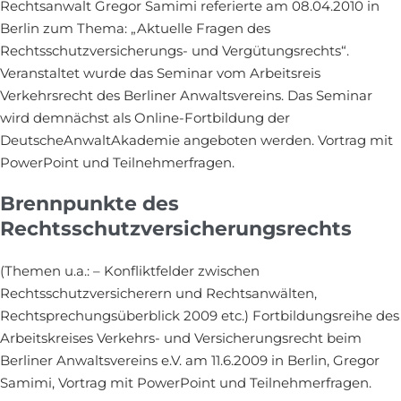
Rechtsanwalt Gregor Samimi referierte am 08.04.2010 in
Berlin zum Thema: „Aktuelle Fragen des
Rechtsschutzversicherungs- und Vergütungsrechts“.
Veranstaltet wurde das Seminar vom Arbeitsreis
Verkehrsrecht des Berliner Anwaltsvereins. Das Seminar
wird demnächst als Online-Fortbildung der
DeutscheAnwaltAkademie angeboten werden. Vortrag mit
PowerPoint und Teilnehmerfragen.
Brennpunkte des
Rechtsschutzversicherungsrechts
(Themen u.a.: – Konfliktfelder zwischen
Rechtsschutzversicherern und Rechtsanwälten,
Rechtsprechungsüberblick 2009 etc.) Fortbildungsreihe des
Arbeitskreises Verkehrs- und Versicherungsrecht beim
Berliner Anwaltsvereins e.V. am 11.6.2009 in Berlin, Gregor
Samimi, Vortrag mit PowerPoint und Teilnehmerfragen.