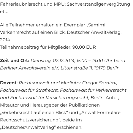
Fahrerlaubnisrecht und MPU; Sachverständigenvergütung
etc.
Alle Teilnehmer erhalten ein Exemplar „Samimi,
Verkehrsrecht auf einen Blick, Deutscher AnwaltVerlag,
2014.
Teilnahmebeitrag für Mitglieder: 90,00 EUR
Zeit und Ort:
Dienstag, 02.12.2014, 15.00 – 19.00 Uhr beim
Berliner Anwaltsverein e.V., Littenstraße 11, 10179 Berlin.
Dozent
:
Rechtsanwalt und Mediator Gregor Samimi,
Fachanwalt für Strafrecht, Fachanwalt für Verkehrsrecht
und Fachanwalt für Versicherungsrecht, Berlin
. Autor,
Mitautor und Herausgeber der Publikationen
„Verkehrsrecht auf einen Blick“ und „AnwaltFormulare
Rechtsschutzversicherung“, beide im
„DeutscherAnwaltVerlag“ erschienen.