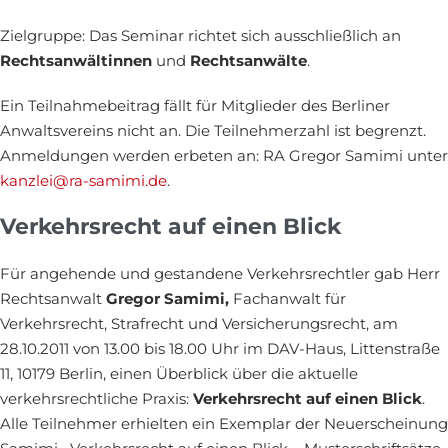
Zielgruppe: Das Seminar richtet sich ausschließlich an
Rechtsanwältinnen
und
Rechtsanwälte
.
Ein Teilnahmebeitrag fällt für Mitglieder des Berliner
Anwaltsvereins nicht an. Die Teilnehmerzahl ist begrenzt.
Anmeldungen werden erbeten an: RA Gregor Samimi unter
kanzlei@ra-samimi.de
.
Verkehrsrecht auf einen Blick
Für angehende und gestandene Verkehrsrechtler gab Herr
Rechtsanwalt
Gregor Samimi,
Fachanwalt für
Verkehrsrecht, Strafrecht und Versicherungsrecht, am
28.10.2011 von 13.00 bis 18.00 Uhr im DAV-Haus, Littenstraße
11, 10179 Berlin, einen Überblick über die aktuelle
verkehrsrechtliche Praxis:
Verkehrsrecht auf einen Blick
.
Alle Teilnehmer erhielten ein Exemplar der Neuerscheinung