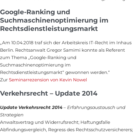
Google-Ranking und
Suchmaschinenoptimierung im
Rechtsdienstleistungsmarkt
„Am 10.04.2018 traf sich der Arbeitskreis IT-Recht im Inhaus
Berlin. Rechtsanwalt Gregor Samimi konnte als Referent
zum Thema „Google-Ranking und
Suchmaschinenoptimierung im
Rechtsdienstleistungsmarkt“ gewonnen werden.“
Zur
Seminarrezension von Kevin Nowel
Verkehrsrecht – Update 2014
Update Verkehrsrecht 2014
– Erfahrungsaustausch und
Strategien
Anwaltsvertrag und Widerrufsrecht; Haftungsfalle
Abfindungsvergleich, Regress des Rechtsschutzversicherers;