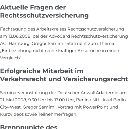
Aktuelle Fragen der
Rechtsschutzversicherung
Fachtagung des Arbeitskreises Rechtsschutzversicherung
am 13.06.2008, bei der AdvoCard Rechtsschutzversicherung
AG, Hamburg, Gregor Samimi, Statment zum Thema:
„Einbeziehung nicht rechtskräftiger Ansprüche in einen
Vergleich“
Erfolgreiche Mitarbeit im
Verkehrsrecht und Versicherungsrecht
Seminarveranstaltung der DeutschenAnwaltAdademie am
21. Mai 2008, 9.30 Uhr bis 17.00 Uhr, Berlin / NH Hotel Berlin
City-West. Gregor Samimi, Vortrag mit PowerPoint und
Kurzvideos sowie Teilnehmerfragen.
Brennpunkte des