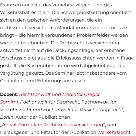
Exkursen auch auf das Verkehrszivilrecht und das
Verkehrsstrafrecht ein. Die Schwerpunktsetzung orientiert
sich an den typischen Anforderungen, die ein
rechtsschutzversichertes Mandat immer wieder mit sich
bringt – die hiermit verbundenen Problemfelder werden
wie folgt beschrieben: Die Rechtsschutzversicherung
antwortet nicht auf die Deckungsanfrage, der erbetene
Vorschuss bleibt aus, die Erfolgsaussichten werden in Frage
gestellt, die Kostenübernahme wird abgelehnt oder die
Vergütung gekürzt. Das Seminar lebt insbesondere vom
Gedanken- und Erfahrungsaustausch.
Dozent
:
Rechtsanwalt und Mediator Gregor
Samimi
, Fachanwalt für Strafrecht, Fachanwalt für
Verkehrsrecht und Fachanwalt für Versicherungsrecht,
Berlin
. Autor der Publikationen
„
AnwaltFormulare Rechtsschutzversicherung
“, und
Herausgeber und Mitautor der Publikation „
Verkehrsrecht