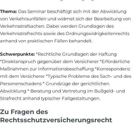
Thema:
Das Seminar beschäftigt sich mit der Abwicklung
von Verkehrsunfällen und widmet sich der Bearbeitung von
Verkehrsstrafsachen. Dabei werden Grundlagen des
Verkehrsstrafrechts sowie des Ordnungswidrigkeitenrechts
anhand von praktischen Fällen behandelt.
Schwerpunkte:
*Rechtliche Grundlagen der Haftung
*Direktanspruch gegenüber dem Versicherer *Erforderliche
Maßnahmen zur Informationsbeschaffung *Korrespondenz
mit dem Versicherer *Typische Probleme des Sach- und des
Personenschadens * Grundzüge der gerichtlichen
Abwicklung * Beratung und Vertretung im Bußgeld- und
Strafrecht anhand typischer Fallgestaltungen.
Zu Fragen des
Rechtsschutzversicherungsrecht