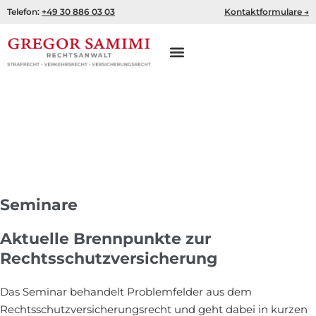
Zum
Telefon:
+49 30 886 03 03
Kontaktformulare →
Inhalt
springen
Seminare
Seminare
Aktuelle Brennpunkte zur
Rechtsschutzversicherung
Das Seminar behandelt Problemfelder aus dem
Rechtsschutzversicherungsrecht und geht dabei in kurzen