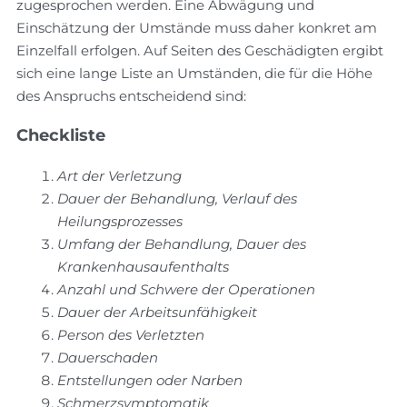
zugesprochen werden. Eine Abwägung und
Einschätzung der Umstände muss daher konkret am
Einzelfall erfolgen. Auf Seiten des Geschädigten ergibt
sich eine lange Liste an Umständen, die für die Höhe
des Anspruchs entscheidend sind:
Checkliste
Art der Verletzung
Dauer der Behandlung, Verlauf des
Heilungsprozesses
Umfang der Behandlung, Dauer des
Krankenhausaufenthalts
Anzahl und Schwere der Operationen
Dauer der Arbeitsunfähigkeit
Person des Verletzten
Dauerschaden
Entstellungen oder Narben
Schmerzsymptomatik