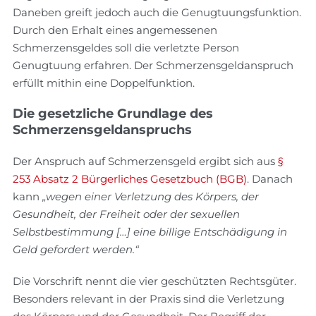
Daneben greift jedoch auch die Genugtuungsfunktion.
Durch den Erhalt eines angemessenen
Schmerzensgeldes soll die verletzte Person
Genugtuung erfahren. Der Schmerzensgeldanspruch
erfüllt mithin eine Doppelfunktion.
Die gesetzliche Grundlage des
Schmerzensgeldanspruchs
Der Anspruch auf Schmerzensgeld ergibt sich aus
§
253 Absatz 2 Bürgerliches Gesetzbuch (BGB)
. Danach
kann
„wegen einer Verletzung des Körpers, der
Gesundheit, der Freiheit oder der sexuellen
Selbstbestimmung […] eine billige Entschädigung in
Geld gefordert werden.“
Die Vorschrift nennt die vier geschützten Rechtsgüter.
Besonders relevant in der Praxis sind die Verletzung