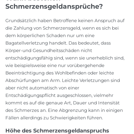
Schmerzensgeldansprüche?
Grundsätzlich haben Betroffene keinen Anspruch auf
die Zahlung von Schmerzensgeld, wenn es sich bei
dem körperlichen Schaden nur um eine
Bagatellverletzung handelt. Das bedeutet, dass
Körper-und Gesundheitsschäden nicht
entschädigungsfähig sind, wenn sie unerheblich sind,
wie beispielsweise eine nur vorübergehende
Beeinträchtigung des Wohlbefinden oder leichte
Abschürfungen am Arm. Leichte Verletzungen sind
aber nicht automatisch von einer
Entschädigungspflicht ausgeschlossen, vielmehr
kommt es auf die genaue Art, Dauer und Intensität
des Schmerzes an. Eine Abgrenzung kann in einigen
Fällen allerdings zu Schwierigkeiten führen.
Höhe des Schmerzensgeldanspruchs