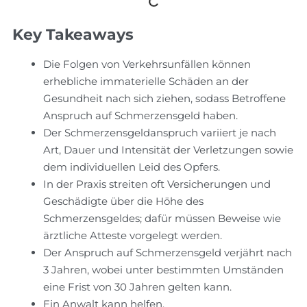
Key Takeaways
Die Folgen von Verkehrsunfällen können
erhebliche immaterielle Schäden an der
Gesundheit nach sich ziehen, sodass Betroffene
Anspruch auf Schmerzensgeld haben.
Der Schmerzensgeldanspruch variiert je nach
Art, Dauer und Intensität der Verletzungen sowie
dem individuellen Leid des Opfers.
In der Praxis streiten oft Versicherungen und
Geschädigte über die Höhe des
Schmerzensgeldes; dafür müssen Beweise wie
ärztliche Atteste vorgelegt werden.
Der Anspruch auf Schmerzensgeld verjährt nach
3 Jahren, wobei unter bestimmten Umständen
eine Frist von 30 Jahren gelten kann.
Ein Anwalt kann helfen,