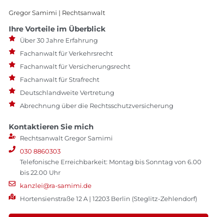
Gregor Samimi | Rechtsanwalt
Ihre Vorteile im Überblick
Über 30 Jahre Erfahrung
Fachanwalt für Verkehrsrecht
Fachanwalt für Versicherungsrecht
Fachanwalt für Strafrecht
Deutschlandweite Vertretung
Abrechnung über die Rechtsschutzversicherung
Kontaktieren Sie mich
Rechtsanwalt Gregor Samimi
030 8860303
Telefonische Erreichbarkeit: Montag bis Sonntag von 6.00
bis 22.00 Uhr
kanzlei@ra-samimi.de
Hortensienstraße 12 A | 12203 Berlin (Steglitz-Zehlendorf)