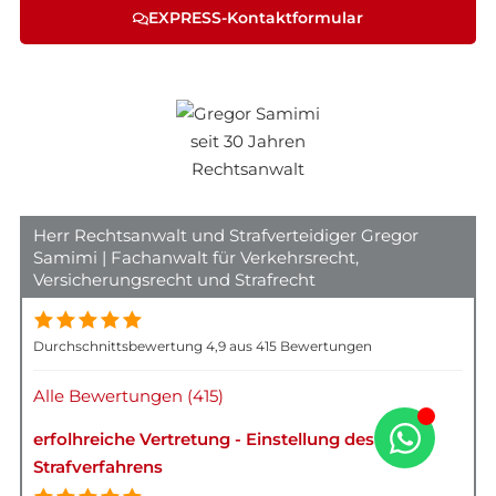
EXPRESS-Kontaktformular
Herr Rechtsanwalt und Strafverteidiger Gregor
Samimi | Fachanwalt für Verkehrsrecht,
Versicherungsrecht und Strafrecht
Durchschnittsbewertung 4,9 aus 415 Bewertungen
Alle Bewertungen (415)
erfolhreiche Vertretung - Einstellung des
Strafverfahrens