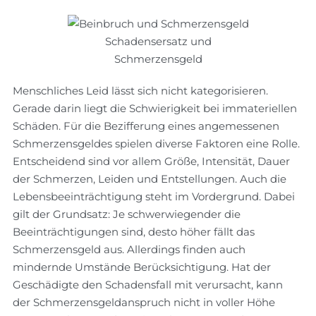
Schadensersatz und
Schmerzensgeld
Menschliches Leid lässt sich nicht kategorisieren.
Gerade darin liegt die Schwierigkeit bei immateriellen
Schäden. Für die Bezifferung eines angemessenen
Schmerzensgeldes spielen diverse Faktoren eine Rolle.
Entscheidend sind vor allem Größe, Intensität, Dauer
der Schmerzen, Leiden und Entstellungen. Auch die
Lebensbeeinträchtigung steht im Vordergrund. Dabei
gilt der Grundsatz: Je schwerwiegender die
Beeinträchtigungen sind, desto höher fällt das
Schmerzensgeld aus. Allerdings finden auch
mindernde Umstände Berücksichtigung. Hat der
Geschädigte den Schadensfall mit verursacht, kann
der Schmerzensgeldanspruch nicht in voller Höhe