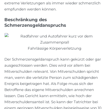
extreme Verletzungen als immer wieder schmerzlich
empfunden werden können.
Beschränkung des
Schmerzensgeldanspruchs
Fahrlässige Körperverletzung
Der Schmerzensgeldanspruch kann gekürzt oder gar
ausgeschlossen werden. Dies wird vor allem bei
Mitverschulden relevant. Von Mitverschulden spricht
man, wenn die verletzte Person zum schädigenden
Ereignis beigetragen hat. Als Folge muss sich der
Betroffene das eigene Mitverschulden anrechnen
lassen. Das Gericht kann ermitteln, wie hoch der
Mitverschuldensanteil ist. So kann der Tatrichter bei
einem geringen Mitverschulden beispielsweise von 10