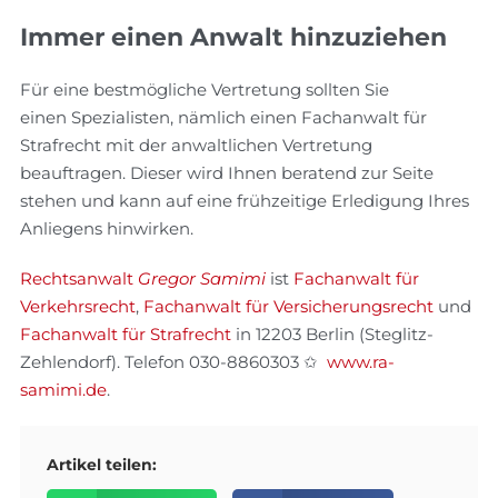
Immer einen Anwalt hinzuziehen
Für eine bestmögliche Vertretung sollten Sie
einen Spezialisten, nämlich einen Fachanwalt für
Strafrecht mit der anwaltlichen Vertretung
beauftragen. Dieser wird Ihnen beratend zur Seite
stehen und kann auf eine frühzeitige Erledigung Ihres
Anliegens hinwirken.
Rechtsanwalt
Gregor Samimi
ist
Fachanwalt für
Verkehrsrecht
,
Fachanwalt für Versicherungsrecht
und
Fachanwalt für Strafrecht
in 12203 Berlin (Steglitz-
Zehlendorf). Telefon 030-8860303 ✩
www.ra-
samimi.de
.
Artikel teilen: