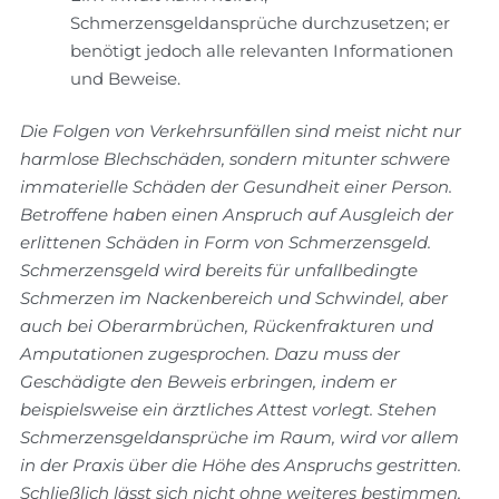
Schmerzensgeldansprüche durchzusetzen; er
benötigt jedoch alle relevanten Informationen
und Beweise.
Die Folgen von Verkehrsunfällen sind meist nicht nur
harmlose Blechschäden, sondern mitunter schwere
immaterielle Schäden der Gesundheit einer Person.
Betroffene haben einen Anspruch auf Ausgleich der
erlittenen Schäden in Form von Schmerzensgeld.
Schmerzensgeld wird bereits für unfallbedingte
Schmerzen im Nackenbereich und Schwindel, aber
auch bei Oberarmbrüchen, Rückenfrakturen und
Amputationen zugesprochen. Dazu muss der
Geschädigte den Beweis erbringen, indem er
beispielsweise ein ärztliches Attest vorlegt. Stehen
Schmerzensgeldansprüche im Raum, wird vor allem
in der Praxis über die Höhe des Anspruchs gestritten.
Schließlich lässt sich nicht ohne weiteres bestimmen,