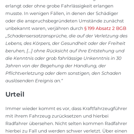
erlangt oder ohne grobe Fahrlässigkeit erlangen
musste. In wenigen Fällen, in denen der Schädiger
oder die anspruchsbegründeten Umstände zunächst
unbekannt waren, verjähren durch
§ 199 Absatz 2 BGB
„Schadensersatzansprüche, die auf der Verletzung des
Lebens, des Körpers, der Gesundheit oder der Freiheit
beruhen, […] ohne Rücksicht auf ihre Entstehung und
die Kenntnis oder grob fahrlässige Unkenntnis in 30
Jahren von der Begehung der Handlung, der
Pflichtverletzung oder dem sonstigen, den Schaden
auslösenden Ereignis an.“
Urteil
Immer wieder kommt es vor, dass Kraftfahrzeugführer
mit ihrem Fahrzeug zurücksetzen und hierbei
Radfahrer übersehen. Nicht selten kommen Radfahrer
hierbei zu Fall und werden schwer verletzt. Über einen