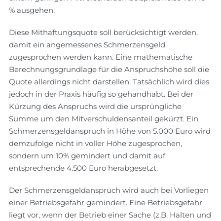
% ausgehen.
Diese Mithaftungsquote soll berücksichtigt werden,
damit ein angemessenes Schmerzensgeld
zugesprochen werden kann. Eine mathematische
Berechnungsgrundlage für die Anspruchshöhe soll die
Quote allerdings nicht darstellen. Tatsächlich wird dies
jedoch in der Praxis häufig so gehandhabt. Bei der
Kürzung des Anspruchs wird die ursprüngliche
Summe um den Mitverschuldensanteil gekürzt. Ein
Schmerzensgeldanspruch in Höhe von 5.000 Euro wird
demzufolge nicht in voller Höhe zugesprochen,
sondern um 10% gemindert und damit auf
entsprechende 4.500 Euro herabgesetzt.
Der Schmerzensgeldanspruch wird auch bei Vorliegen
einer Betriebsgefahr gemindert. Eine Betriebsgefahr
liegt vor, wenn der Betrieb einer Sache (z.B. Halten und