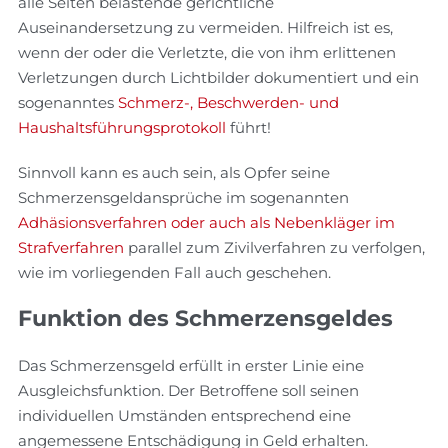
alle Seiten belastende gerichtliche
Auseinandersetzung zu vermeiden. Hilfreich ist es,
wenn der oder die Verletzte, die von ihm erlittenen
Verletzungen durch Lichtbilder dokumentiert und ein
sogenanntes
Schmerz-, Beschwerden- und
Haushaltsführungsprotokoll
führt!
Sinnvoll kann es auch sein, als Opfer seine
Schmerzensgeldansprüche im sogenannten
Adhäsionsverfahren oder auch als Nebenkläger im
Strafverfahren
parallel zum Zivilverfahren zu verfolgen,
wie im vorliegenden Fall auch geschehen.
Funktion des Schmerzensgeldes
Das Schmerzensgeld erfüllt in erster Linie eine
Ausgleichsfunktion. Der Betroffene soll seinen
individuellen Umständen entsprechend eine
angemessene Entschädigung in Geld erhalten.