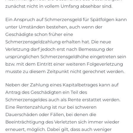
zunächst nicht in vollem Umfang absehbar sind.
Ein Anspruch auf Schmerzensgeld für Spätfolgen kann
unter Umständen bestehen, auch wenn der
Geschädigte schon früher eine
Schmerzensgeldzahlung erhalten hat. Die neue
Verletzung darf jedoch erst nach Bemessung der
ursprünglichen Schmerzensgeldhöhe eingetreten sein
bzw. mit dem Eintritt einer weiteren Folgeverletzung
musste zu diesem Zeitpunkt nicht gerechnet werden.
Neben der Zahlung eines Kapitalbetrages kann auf
Antrag des Geschädigten ein Teil des
Schmerzensgeldes auch als Rente erstattet werden.
Eine Rentenzahlung ist nur bei schweren
Dauerschäden oder Fällen, bei denen die
Beeinträchtigung des Verletzten sich immer wieder
erneuert, möglich. Dabei gilt, dass auch weniger