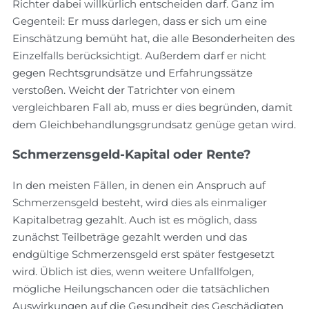
Richter dabei willkürlich entscheiden darf. Ganz im
Gegenteil: Er muss darlegen, dass er sich um eine
Einschätzung bemüht hat, die alle Besonderheiten des
Einzelfalls berücksichtigt. Außerdem darf er nicht
gegen Rechtsgrundsätze und Erfahrungssätze
verstoßen. Weicht der Tatrichter von einem
vergleichbaren Fall ab, muss er dies begründen, damit
dem Gleichbehandlungsgrundsatz genüge getan wird.
Schmerzensgeld-Kapital oder Rente?
In den meisten Fällen, in denen ein Anspruch auf
Schmerzensgeld besteht, wird dies als einmaliger
Kapitalbetrag gezahlt. Auch ist es möglich, dass
zunächst Teilbeträge gezahlt werden und das
endgültige Schmerzensgeld erst später festgesetzt
wird. Üblich ist dies, wenn weitere Unfallfolgen,
mögliche Heilungschancen oder die tatsächlichen
Auswirkungen auf die Gesundheit des Geschädigten