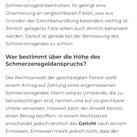
Schmerzensgeld beinhalten. So gelingt eine
Orientierung an vergleichbaren Fällen, was aus
Gründen der Gleichbehandlung besonders wichtig ist.
Ähnlich gelagerte Fälle sollen auch ähnlich behandelt
werden. Darauf ist gerade bei der Bemessung des
Schmerzensgeldes zu achten.
Wer bestimmt über die Höhe des
Schmerzensgeldanspruchs?
Der Rechtsanwalt der geschädigten Person stellt
einem Antrag auf Zahlung eines angemessenen
Schmerzensgeldes. Hierin wird er Umstände, die zu
berücksichtigen sind, nennen und auf vergleichbare
Urteile verweisen. Insoweit kann der Anwalt bereits
einen Betrag beziffern. In einem Rechtsstreit
entscheidet jedoch letztlich das
Gericht
nach seinem
Ermessen. Ermessen meint jedoch nicht, dass der