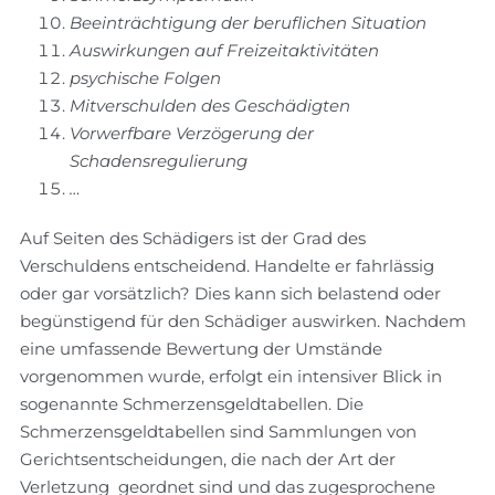
Beeinträchtigung der beruflichen Situation
Auswirkungen auf Freizeitaktivitäten
psychische Folgen
Mitverschulden des Geschädigten
Vorwerfbare Verzögerung der
Schadensregulierung
…
Auf Seiten des Schädigers ist der Grad des
Verschuldens entscheidend. Handelte er fahrlässig
oder gar vorsätzlich? Dies kann sich belastend oder
begünstigend für den Schädiger auswirken. Nachdem
eine umfassende Bewertung der Umstände
vorgenommen wurde, erfolgt ein intensiver Blick in
sogenannte Schmerzensgeldtabellen. Die
Schmerzensgeldtabellen sind Sammlungen von
Gerichtsentscheidungen, die nach der Art der
Verletzung geordnet sind und das zugesprochene