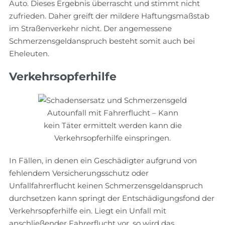
Auto. Dieses Ergebnis überrascht und stimmt nicht
zufrieden. Daher greift der mildere Haftungsmaßstab
im Straßenverkehr nicht. Der angemessene
Schmerzensgeldanspruch besteht somit auch bei
Eheleuten.
Verkehrsopferhilfe
Autounfall mit Fahrerflucht – Kann
kein Täter ermittelt werden kann die
Verkehrsopferhilfe einspringen.
In Fällen, in denen ein Geschädigter aufgrund von
fehlendem Versicherungsschutz oder
Unfallfahrerflucht keinen Schmerzensgeldanspruch
durchsetzen kann springt der Entschädigungsfond der
Verkehrsopferhilfe ein. Liegt ein Unfall mit
anschließender Fahrerflucht vor, so wird das