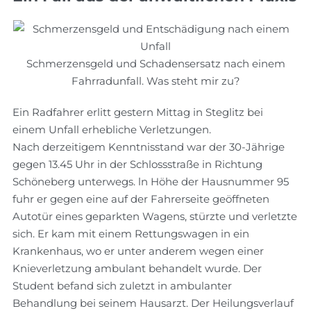
Schmerzensgeld und Schadensersatz nach einem
Fahrradunfall. Was steht mir zu?
Ein Radfahrer erlitt gestern Mittag in Steglitz bei
einem Unfall erhebliche Verletzungen.
Nach derzeitigem Kenntnisstand war der 30-Jährige
gegen 13.45 Uhr in der Schlossstraße in Richtung
Schöneberg unterwegs. ln Höhe der Hausnummer 95
fuhr er gegen eine auf der Fahrerseite geöffneten
Autotür eines geparkten Wagens, stürzte und verletzte
sich. Er kam mit einem Rettungswagen in ein
Krankenhaus, wo er unter anderem wegen einer
Knieverletzung ambulant behandelt wurde. Der
Student befand sich zuletzt in ambulanter
Behandlung bei seinem Hausarzt. Der Heilungsverlauf