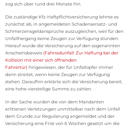
zog sich über rund drei Monate hin.
Die zuständige Kfz-Haftpflichtversicherung lehnte es
zunächst ab, in angemeldeten Schadensersatz- und
Schmerzensgeldansprüche auszugleichen, weil für den
Unfallhergang keine Zeugen zur Verfügung stünden.
Hierauf wurde die Versicherung auf den sogenannten
Anscheinsbeweis
(Fahrradunfall: Zur Haftung bei der
Kollision mit einer sich öffnenden
Fahrertür)
hingewiesen, der für Unfallopfer immer
dann streitet, wenn keine Zeugen zur Verfügung
stehen. Daraufhin erklärte sich die Versicherung bereit,
eine hohe vierstellige Summe zu zahlen.
In der Sache wurden die von dem Mandanten
erlittenen Verletzungen unmittelbar nach dem Unfall
dem Grunde zur Regulierung angemeldet und der
Versicherung eine Frist von 6 Wochen gesetzt um die