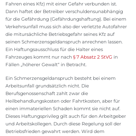
Fahren eines Kfz) mit einer Gefahr verbunden ist.
Dann haftet der Betreiber verschuldensunabhängig
für die Gefährdung (Gefährdungshaftung). Bei einem
Verkehrsunfall muss sich also der verletzte Autofahrer
die mitursächliche Betriebsgefahr seines Kfz auf
seinen Schmerzensgeldanspruch anrechnen lassen.
Ein Haftungsausschluss für die Halter eines
Fahrzeuges kommt nur nach
§ 7 Absatz 2 StVG
in
Fällen „höherer Gewalt“ in Betracht.
Ein Schmerzensgeldanspruch besteht bei einem
Arbeitsunfall grundsätzlich nicht. Die
Berufsgenossenschaft zahlt zwar die
Heilbehandlungskosten oder Fahrtkosten, aber für
einen immateriellen Schaden kommt sie nicht auf.
Dieses Haftungsprivileg gilt auch für den Arbeitgeber
und Arbeitskollegen. Durch diese Regelung soll der
Betriebsfrieden gewahrt werden. Wird dem