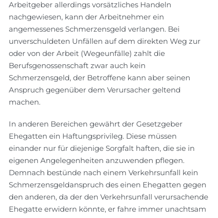
Arbeitgeber allerdings vorsätzliches Handeln
nachgewiesen, kann der Arbeitnehmer ein
angemessenes Schmerzensgeld verlangen. Bei
unverschuldeten Unfällen auf dem direkten Weg zur
oder von der Arbeit (Wegeunfälle) zahlt die
Berufsgenossenschaft zwar auch kein
Schmerzensgeld, der Betroffene kann aber seinen
Anspruch gegenüber dem Verursacher geltend
machen.
In anderen Bereichen gewährt der Gesetzgeber
Ehegatten ein Haftungsprivileg. Diese müssen
einander nur für diejenige Sorgfalt haften, die sie in
eigenen Angelegenheiten anzuwenden pflegen.
Demnach bestünde nach einem Verkehrsunfall kein
Schmerzensgeldanspruch des einen Ehegatten gegen
den anderen, da der den Verkehrsunfall verursachende
Ehegatte erwidern könnte, er fahre immer unachtsam