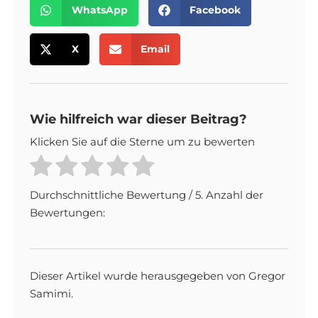
WhatsApp
Facebook
X
Email
Wie hilfreich war dieser Beitrag?
Klicken Sie auf die Sterne um zu bewerten
Durchschnittliche Bewertung
/ 5. Anzahl der
Bewertungen:
Dieser Artikel wurde herausgegeben von Gregor
Samimi.