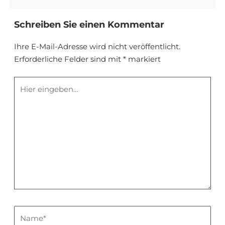
Schreiben Sie einen Kommentar
Ihre E-Mail-Adresse wird nicht veröffentlicht.
Erforderliche Felder sind mit
*
markiert
Hier
eingeben…
Name*