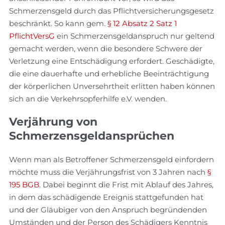
Schmerzensgeld durch das Pflichtversicherungsgesetz
beschränkt. So kann gem.
§ 12 Absatz 2 Satz 1
PflichtVersG
ein Schmerzensgeldanspruch nur geltend
gemacht werden, wenn die besondere Schwere der
Verletzung eine Entschädigung erfordert. Geschädigte,
die eine dauerhafte und erhebliche Beeinträchtigung
der körperlichen Unversehrtheit erlitten haben können
sich an die Verkehrsopferhilfe e.V. wenden.
Verjährung von
Schmerzensgeldansprüchen
Wenn man als Betroffener Schmerzensgeld einfordern
möchte muss die Verjährungsfrist von 3 Jahren nach
§
195 BGB
. Dabei beginnt die Frist mit Ablauf des Jahres,
in dem das schädigende Ereignis stattgefunden hat
und der Gläubiger von den Anspruch begründenden
Umständen und der Person des Schädigers Kenntnis