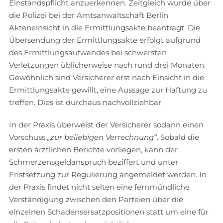
Einstandspflicht anzuerkennen. Zeitgleich wurde über
die Polizei bei der Amtsanwaltschaft Berlin
Akteneinsicht in die Ermittlungsakte beantragt. Die
Übersendung der Ermittlungsakte erfolgt aufgrund
des Ermittlungsaufwandes bei schwersten
Verletzungen üblicherweise nach rund drei Monaten.
Gewöhnlich sind Versicherer erst nach Einsicht in die
Ermittlungsakte gewillt, eine Aussage zur Haftung zu
treffen. Dies ist durchaus nachvollziehbar.
In der Praxis überweist der Versicherer sodann einen
Vorschuss
„zur beliebigen Verrechnung“
. Sobald die
ersten ärztlichen Berichte vorliegen, kann der
Schmerzensgeldanspruch beziffert und unter
Fristsetzung zur Regulierung angemeldet werden. In
der Praxis findet nicht selten eine fernmündliche
Verständigung zwischen den Parteien über die
einzelnen Schadensersatzpositionen statt um eine für