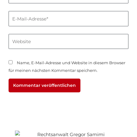
E-
Mail-
Adresse*
Website
Name, E-Mail-Adresse und Website in diesem Browser
für meinen nächsten Kommentar speichern.