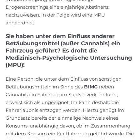
Drogenscreenings eine einjährige Abstinenz
nachzuweisen. In der Folge wird eine MPU
angeordnet.
Sie haben unter dem Einfluss anderer
Betäubungsmittel (außer Cannabis) ein
Fahrzeug geführt? Es droht die
Medizinisch-Psychologische Untersuchung
(MPU)!
Eine Person, die unter dem Einfluss von sonstigen
Betäubungsmitteln im Sinne des
BtMG
neben
Cannabis ein Fahrzeug im Straßenverkehr führt,
erweist sich als ungeeignet. Ihr kann deshalb die
Fahrerlaubnis entzogen werden. Hierzu genügt im
Grundsatz bereits der einmalige Nachweis eines
Konsums, unabhängig davon, ob im Zusammenhang
mit dem Konsum ein Kraftfahrzeug geführt wurde. Die