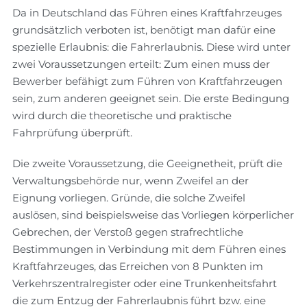
Da in Deutschland das Führen eines Kraftfahrzeuges
grundsätzlich verboten ist, benötigt man dafür eine
spezielle Erlaubnis: die Fahrerlaubnis. Diese wird unter
zwei Voraussetzungen erteilt: Zum einen muss der
Bewerber befähigt zum Führen von Kraftfahrzeugen
sein, zum anderen geeignet sein. Die erste Bedingung
wird durch die theoretische und praktische
Fahrprüfung überprüft.
Die zweite Voraussetzung, die Geeignetheit, prüft die
Verwaltungsbehörde nur, wenn Zweifel an der
Eignung vorliegen. Gründe, die solche Zweifel
auslösen, sind beispielsweise das Vorliegen körperlicher
Gebrechen, der Verstoß gegen strafrechtliche
Bestimmungen in Verbindung mit dem Führen eines
Kraftfahrzeuges, das Erreichen von 8 Punkten im
Verkehrszentralregister oder eine Trunkenheitsfahrt
die zum Entzug der Fahrerlaubnis führt bzw. eine