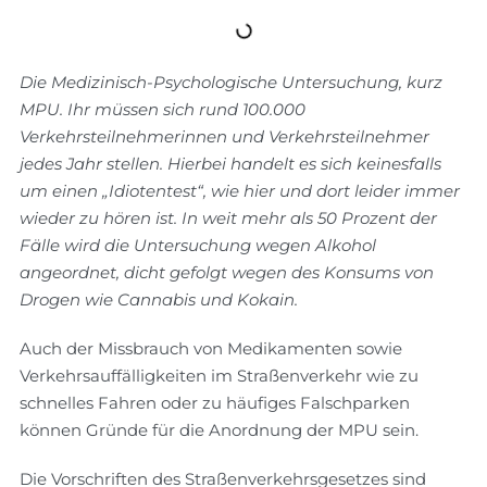
Die Medizinisch-Psychologische Untersuchung, kurz
MPU. Ihr müssen sich rund 100.000
Verkehrsteilnehmerinnen und Verkehrsteilnehmer
jedes Jahr stellen. Hierbei handelt es sich keinesfalls
um einen „Idiotentest“, wie hier und dort leider immer
wieder zu hören ist. In weit mehr als 50 Prozent der
Fälle wird die Untersuchung wegen Alkohol
angeordnet, dicht gefolgt wegen des Konsums von
Drogen wie Cannabis und Kokain.
Auch der Missbrauch von Medikamenten sowie
Verkehrsauffälligkeiten im Straßenverkehr wie zu
schnelles Fahren oder zu häufiges Falschparken
können Gründe für die Anordnung der MPU sein.
Die Vorschriften des Straßenverkehrsgesetzes sind