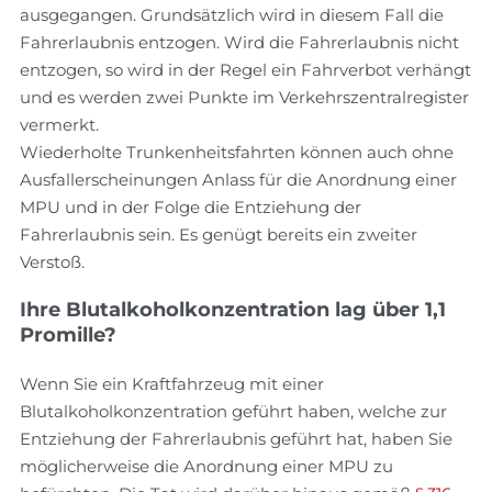
ausgegangen. Grundsätzlich wird in diesem Fall die
Fahrerlaubnis entzogen. Wird die Fahrerlaubnis nicht
entzogen, so wird in der Regel ein Fahrverbot verhängt
und es werden zwei Punkte im Verkehrszentralregister
vermerkt.
Wiederholte Trunkenheitsfahrten können auch ohne
Ausfallerscheinungen Anlass für die Anordnung einer
MPU und in der Folge die Entziehung der
Fahrerlaubnis sein. Es genügt bereits ein zweiter
Verstoß.
Ihre Blutalkoholkonzentration lag über 1,1
Promille?
Wenn Sie ein Kraftfahrzeug mit einer
Blutalkoholkonzentration geführt haben, welche zur
Entziehung der Fahrerlaubnis geführt hat, haben Sie
möglicherweise die Anordnung einer MPU zu