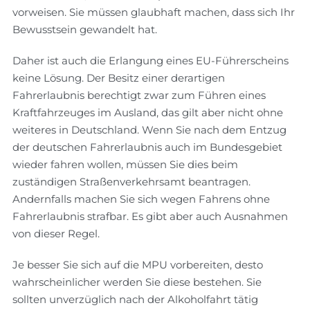
vorweisen. Sie müssen glaubhaft machen, dass sich Ihr
Bewusstsein gewandelt hat.
Daher ist auch die Erlangung eines EU-Führerscheins
keine Lösung. Der Besitz einer derartigen
Fahrerlaubnis berechtigt zwar zum Führen eines
Kraftfahrzeuges im Ausland, das gilt aber nicht ohne
weiteres in Deutschland. Wenn Sie nach dem Entzug
der deutschen Fahrerlaubnis auch im Bundesgebiet
wieder fahren wollen, müssen Sie dies beim
zuständigen Straßenverkehrsamt beantragen.
Andernfalls machen Sie sich wegen Fahrens ohne
Fahrerlaubnis strafbar. Es gibt aber auch Ausnahmen
von dieser Regel.
Je besser Sie sich auf die MPU vorbereiten, desto
wahrscheinlicher werden Sie diese bestehen. Sie
sollten unverzüglich nach der Alkoholfahrt tätig