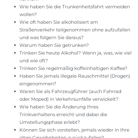
Wie haben Sie die Trunkenheitsfahrt vermeiden
wollen?
Wie oft haben Sie alkoholisiert am
Straßenverkehr teilgenommen ohne aufzufallen
und was folgern Sie daraus?
Warum haben Sie getrunken?
Trinken Sie heute Alkohol? Wenn ja, was, wie viel
und wie oft?
Trinken Sie regelmäßig koffeinhaltigen Kaffee?
Haben Sie jemals illegale Rauschmittel (Drogen)
eingenommen?
Waren Sie als Fahrzeugführer (auch Fahrrad
oder Moped) in Verkehrsunfälle verwickelt?
Wie haben Sie die Änderung Ihres
Trinkverhaltens erreicht und dabei die
Umstellungsphase erlebt?
Können Sie sich vorstellen, jemals wieder in Ihre
alten Gewohnheiten zurückzufallen?