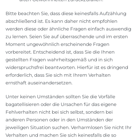
Bitte beachten Sie, dass diese keinesfalls Aufzählung
abschließend ist. Es kann daher nicht empfohlen
werden diese oder ähnliche Fragen einfach auswendig
zu lernen. Seien Sie auf überraschende und im ersten
Moment ungewöhnlich erscheinende Fragen
vorbereitet. Entscheidend ist, dass Sie die Ihnen
gestellten Fragen wahrheitsgemäß und in sich
widerspruchsfrei beantworten. Hierfür ist es dringend
erforderlich, dass Sie sich mit Ihrem Verhalten
ernsthaft auseinandersetzen.
Unter keinen Umständen sollten Sie die Vorfälle
bagatellisieren oder die Ursachen für das eigene
Fehlverhalten nicht bei sich selbst, sondern bei
anderen Personen oder in den Umständen der
jeweiligen Situation suchen. Verharmlosen Sie nicht Ihr
Verhalten und machen Sie sich keinesfalls die so