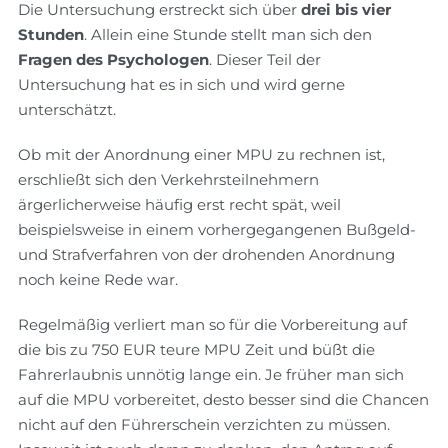
Die Untersuchung erstreckt sich über
drei bis vier
Stunden
. Allein eine Stunde stellt man sich den
Fragen des Psychologen
. Dieser Teil der
Untersuchung hat es in sich und wird gerne
unterschätzt.
Ob mit der Anordnung einer MPU zu rechnen ist,
erschließt sich den Verkehrsteilnehmern
ärgerlicherweise häufig erst recht spät, weil
beispielsweise in einem vorhergegangenen Bußgeld-
und Strafverfahren von der drohenden Anordnung
noch keine Rede war.
Regelmäßig verliert man so für die Vorbereitung auf
die bis zu 750 EUR teure MPU Zeit und büßt die
Fahrerlaubnis unnötig lange ein. Je früher man sich
auf die MPU vorbereitet, desto besser sind die Chancen
nicht auf den Führerschein verzichten zu müssen.