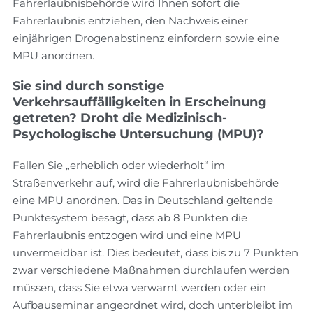
Fahrerlaubnisbehörde wird Ihnen sofort die
Fahrerlaubnis entziehen, den Nachweis einer
einjährigen Drogenabstinenz einfordern sowie eine
MPU anordnen.
Sie sind durch sonstige
Verkehrsauffälligkeiten in Erscheinung
getreten? Droht die Medizinisch-
Psychologische Untersuchung (MPU)?
Fallen Sie „erheblich oder wiederholt“ im
Straßenverkehr auf, wird die Fahrerlaubnisbehörde
eine MPU anordnen. Das in Deutschland geltende
Punktesystem besagt, dass ab 8 Punkten die
Fahrerlaubnis entzogen wird und eine MPU
unvermeidbar ist. Dies bedeutet, dass bis zu 7 Punkten
zwar verschiedene Maßnahmen durchlaufen werden
müssen, dass Sie etwa verwarnt werden oder ein
Aufbauseminar angeordnet wird, doch unterbleibt im