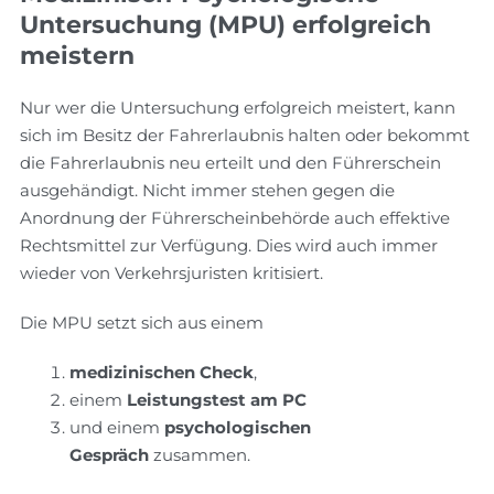
Untersuchung (MPU) erfolgreich
meistern
Nur wer die Untersuchung erfolgreich meistert, kann
sich im Besitz der Fahrerlaubnis halten oder bekommt
die Fahrerlaubnis neu erteilt und den Führerschein
ausgehändigt. Nicht immer stehen gegen die
Anordnung der Führerscheinbehörde auch effektive
Rechtsmittel zur Verfügung. Dies wird auch immer
wieder von Verkehrsjuristen kritisiert.
Die MPU setzt sich aus einem
medizinischen Check
,
einem
Leistungstest am PC
und einem
psychologischen
Gespräch
zusammen.