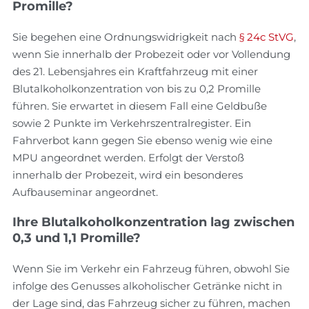
Promille?
Sie begehen eine Ordnungswidrigkeit nach
§ 24c StVG
,
wenn Sie innerhalb der Probezeit oder vor Vollendung
des 21. Lebensjahres ein Kraftfahrzeug mit einer
Blutalkoholkonzentration von bis zu 0,2 Promille
führen. Sie erwartet in diesem Fall eine Geldbuße
sowie 2 Punkte im Verkehrszentralregister. Ein
Fahrverbot kann gegen Sie ebenso wenig wie eine
MPU angeordnet werden. Erfolgt der Verstoß
innerhalb der Probezeit, wird ein besonderes
Aufbauseminar angeordnet.
Ihre Blutalkoholkonzentration lag zwischen
0,3 und 1,1 Promille?
Wenn Sie im Verkehr ein Fahrzeug führen, obwohl Sie
infolge des Genusses alkoholischer Getränke nicht in
der Lage sind, das Fahrzeug sicher zu führen, machen