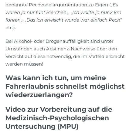
genannte Pechvogelargumentation zu Eigen („
Es
waren ja nur fünf Bierchen
„, „
Ich wollte ja nur 2 km
fahren
„, „
Das ich erwischt wurde war einfach Pech
“
etc.).
Bei Alkohol- oder Drogenauffälligkeit sind unter
Umständen auch Abstinenz-Nachweise über den
Verzicht auf diese notwendig, die im Vorfeld erbracht
werden müssen!
Was kann ich tun, um meine
Fahrerlaubnis schnellst möglichst
wiederzuerlangen?
Video zur Vorbereitung auf die
Medizinisch-Psychologischen
Untersuchung (MPU)