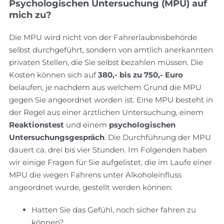
Psychologischen Untersuchung (MPU) auf
mich zu?
Die MPU wird nicht von der Fahrerlaubnisbehörde
selbst durchgeführt, sondern von amtlich anerkannten
privaten Stellen, die Sie selbst bezahlen müssen. Die
Kosten können sich auf
380,- bis zu 750,- Euro
belaufen, je nachdem aus welchem Grund die MPU
gegen Sie angeordnet worden ist. Eine MPU besteht in
der Regel aus einer ärztlichen Untersuchung, einem
Reaktionstest
und einem
psychologischen
Untersuchungsgespräch
. Die Durchführung der MPU
dauert ca. drei bis vier Stunden. Im Folgenden haben
wir einige Fragen für Sie aufgelistet, die im Laufe einer
MPU die wegen Fahrens unter Alkoholeinfluss
angeordnet wurde, gestellt werden können:
Hatten Sie das Gefühl, noch sicher fahren zu
können?