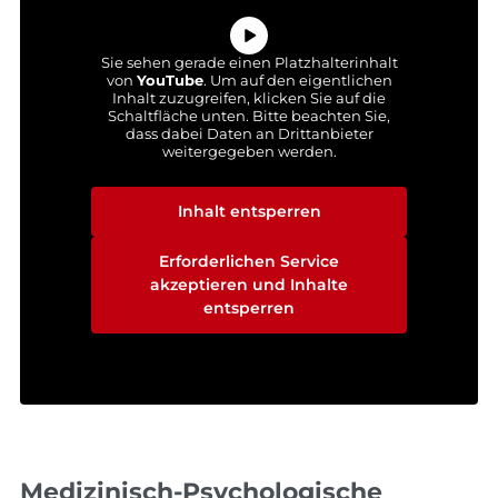
Sie sehen gerade einen Platzhalterinhalt
von
YouTube
. Um auf den eigentlichen
Inhalt zuzugreifen, klicken Sie auf die
Schaltfläche unten. Bitte beachten Sie,
dass dabei Daten an Drittanbieter
weitergegeben werden.
Mehr Informationen
Inhalt entsperren
Erforderlichen Service
akzeptieren und Inhalte
entsperren
Medizinisch-Psychologische