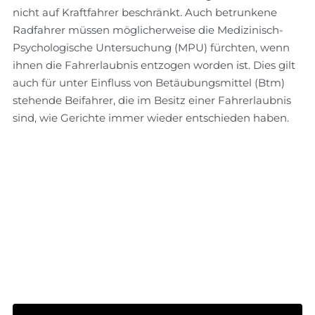
nicht auf Kraftfahrer beschränkt. Auch betrunkene
Radfahrer müssen möglicherweise die Medizinisch-
Psychologische Untersuchung (MPU) fürchten, wenn
ihnen die Fahrerlaubnis entzogen worden ist. Dies gilt
auch für unter Einfluss von Betäubungsmittel (Btm)
stehende Beifahrer, die im Besitz einer Fahrerlaubnis
sind, wie Gerichte immer wieder entschieden haben.