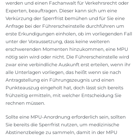
werden und einen Fachanwalt für Verkehrsrecht oder
Experten, beauftragen. Dieser kann sich um eine
Verkürzung der Sperrfrist bemühen und für Sie eine
Anfrage bei der Führerscheinstelle durchführen um
erste Erkundigungen einholen, ob im vorliegenden Fall
unter der Voraussetzung, dass keine weiteren
erschwerenden Momenten hinzukommen, eine MPU
nötig sein wird oder nicht. Die Führerscheinstelle wird
zwar eine verbindliche Auskunft erst erteilen, wenn ihr
alle Unterlagen vorliegen, das heißt wenn sie nach
Antragstellung ein Führungszeugnis und einen
Punkteauszug eingeholt hat, doch lässt sich bereits
frühzeitig ermitteln, mit welcher Entscheidung Sie
rechnen müssen.
Sollte eine MPU-Anordnung erforderlich sein, sollten
Sie bereits die Sperrfrist nutzen, um medizinische
Abstinenzbelege zu sammeln, damit in der MPU