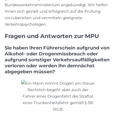
Bundesverkehrsministerium angekündigt. Wir helfen
Ihnen sich gezielt und erfolgreich auf die Prüfung
vorzubereiten und vermitteln geeignete
Verkehrspsychologen.
Fragen und Antworten zur MPU
Sie haben Ihren Führerschein aufgrund von
Alkohol- oder Drogenmissbrauch oder
aufgrund sonstiger Verkehrsauffälligkeiten
verloren oder werden ihn demnächst
abgegeben müssen?
Rechtlich begeht aber auch der
Fahrer einer Drogenfahrt die Straftat
einer Trunkenheitsfahrt gemäß § 316
StGB.