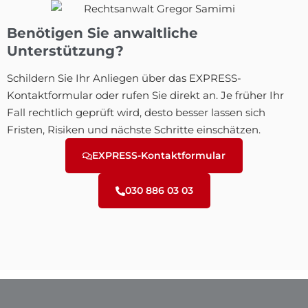
Benötigen Sie anwaltliche
Unterstützung?
Schildern Sie Ihr Anliegen über das EXPRESS-
Kontaktformular oder rufen Sie direkt an. Je früher Ihr
Fall rechtlich geprüft wird, desto besser lassen sich
Fristen, Risiken und nächste Schritte einschätzen.
EXPRESS-Kontaktformular
030 886 03 03