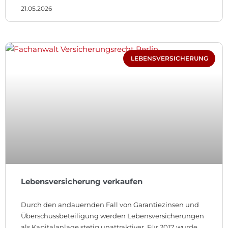
21.05.2026
LEBENSVERSICHERUNG
Lebensversicherung verkaufen
Durch den andauernden Fall von Garantiezinsen und
Überschussbeteiligung werden Lebensversicherungen
als Kapitalanlage stetig unattraktiver. Für 2017 wurde