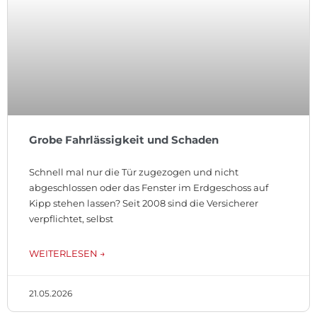
Grobe Fahrlässigkeit und Schaden
Schnell mal nur die Tür zugezogen und nicht
abgeschlossen oder das Fenster im Erdgeschoss auf
Kipp stehen lassen? Seit 2008 sind die Versicherer
verpflichtet, selbst
WEITERLESEN →
21.05.2026