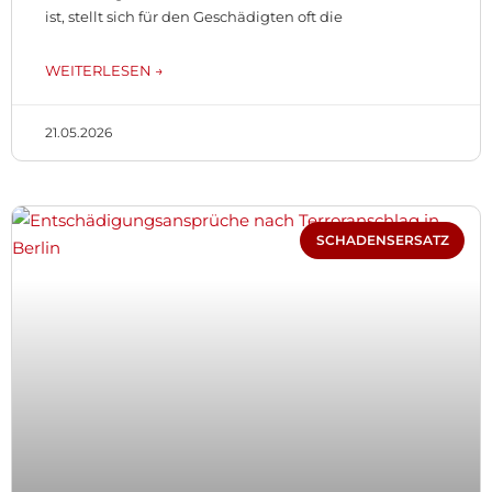
ist, stellt sich für den Geschädigten oft die
WEITERLESEN →
21.05.2026
SCHADENSERSATZ