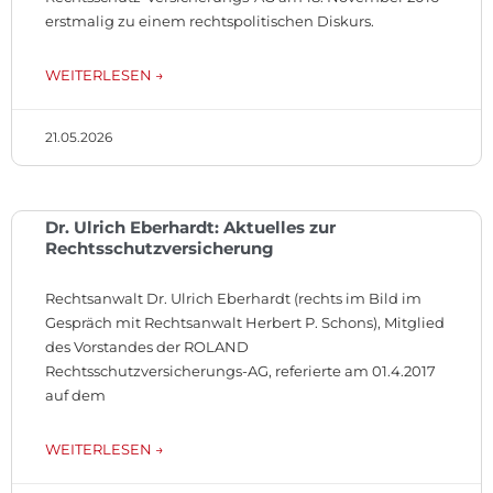
erstmalig zu einem rechtspolitischen Diskurs.
WEITERLESEN →
21.05.2026
Dr. Ulrich Eberhardt: Aktuelles zur
Rechtsschutzversicherung
Rechtsanwalt Dr. Ulrich Eberhardt (rechts im Bild im
Gespräch mit Rechtsanwalt Herbert P. Schons), Mitglied
des Vorstandes der ROLAND
Rechtsschutzversicherungs-AG, referierte am 01.4.2017
auf dem
WEITERLESEN →