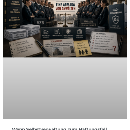
Wenn Selbstverwaltung zum Haftungsfall