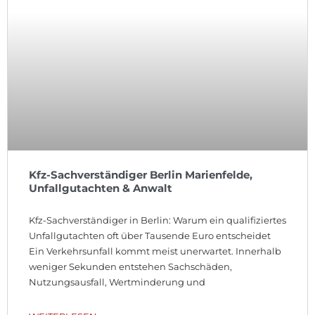
Kfz-Sachverständiger Berlin Marienfelde,
Unfallgutachten & Anwalt
Kfz-Sachverständiger in Berlin: Warum ein qualifiziertes
Unfallgutachten oft über Tausende Euro entscheidet
Ein Verkehrsunfall kommt meist unerwartet. Innerhalb
weniger Sekunden entstehen Sachschäden,
Nutzungsausfall, Wertminderung und