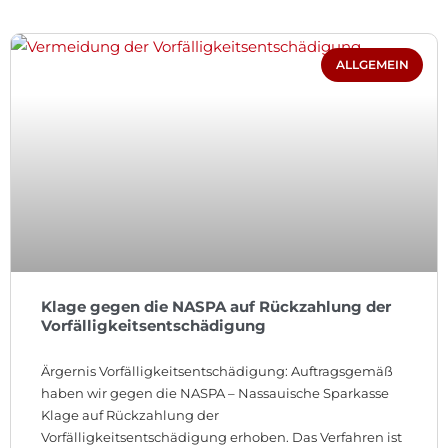
ALLGEMEIN
Klage gegen die NASPA auf Rückzahlung der
Vorfälligkeitsentschädigung
Ärgernis Vorfälligkeitsentschädigung: Auftragsgemäß
haben wir gegen die NASPA – Nassauische Sparkasse
Klage auf Rückzahlung der
Vorfälligkeitsentschädigung erhoben. Das Verfahren ist