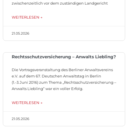
zwischenzeitlich vor dem zuständigen Landgericht
WEITERLESEN →
21.05.2026
Rechtsschutzversicherung – Anwalts Liebling?
Die Vortragsveranstaltung des Berliner Anwaltsvereins
e.V. auf dem 67. Deutschen Anwaltstag in Berlin
(1.-3.Juni 2016) zum Thema „Rechtsschutzversicherung –
Anwalts Liebling“ war ein voller Erfolg.
WEITERLESEN →
21.05.2026