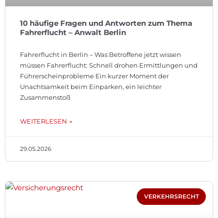
10 häufige Fragen und Antworten zum Thema
Fahrerflucht – Anwalt Berlin
Fahrerflucht in Berlin – Was Betroffene jetzt wissen
müssen Fahrerflucht: Schnell drohen Ermittlungen und
Führerscheinprobleme Ein kurzer Moment der
Unachtsamkeit beim Einparken, ein leichter
Zusammenstoß
WEITERLESEN →
29.05.2026
VERKEHRSRECHT