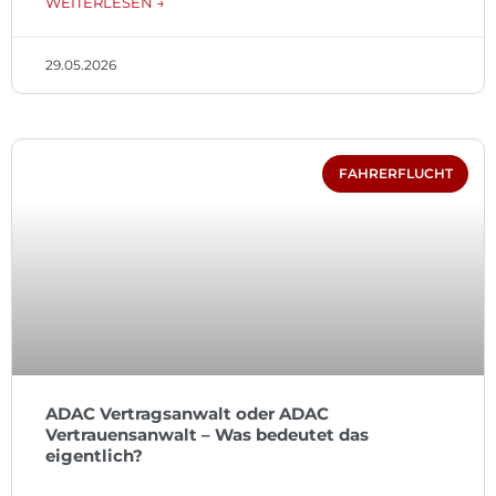
WEITERLESEN →
29.05.2026
FAHRERFLUCHT
ADAC Vertragsanwalt oder ADAC
Vertrauensanwalt – Was bedeutet das
eigentlich?