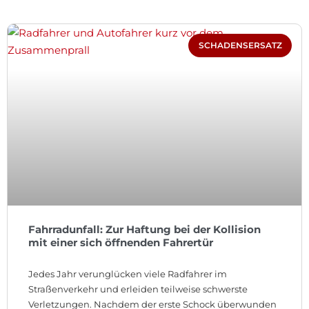
SCHADENSERSATZ
Fahrradunfall: Zur Haftung bei der Kollision
mit einer sich öffnenden Fahrertür
Jedes Jahr verunglücken viele Radfahrer im
Straßenverkehr und erleiden teilweise schwerste
Verletzungen. Nachdem der erste Schock überwunden