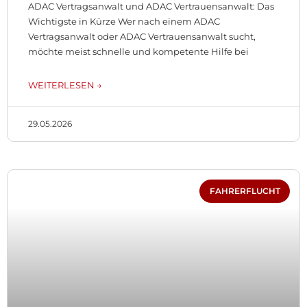
ADAC Vertragsanwalt und ADAC Vertrauensanwalt: Das
Wichtigste in Kürze Wer nach einem ADAC
Vertragsanwalt oder ADAC Vertrauensanwalt sucht,
möchte meist schnelle und kompetente Hilfe bei
WEITERLESEN →
29.05.2026
FAHRERFLUCHT