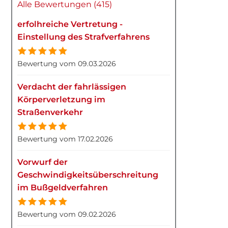
Alle Bewertungen (415)
erfolhreiche Vertretung -
Einstellung des Strafverfahrens
Bewertung vom 09.03.2026
Verdacht der fahrlässigen
Körperverletzung im
Straßenverkehr
Bewertung vom 17.02.2026
Vorwurf der
Geschwindigkeitsüberschreitung
im Bußgeldverfahren
Bewertung vom 09.02.2026