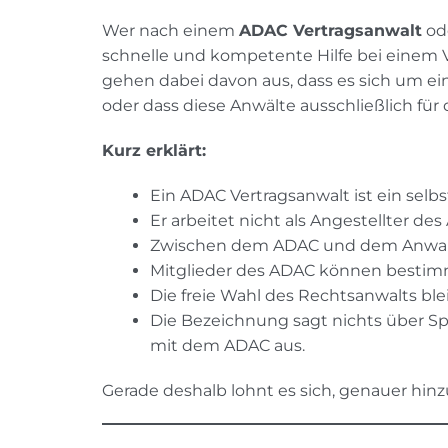
Wer nach einem
ADAC Vertragsanwalt
od
schnelle und kompetente Hilfe bei einem Ve
gehen dabei davon aus, dass es sich um ei
oder dass diese Anwälte ausschließlich für 
Kurz erklärt:
Ein ADAC Vertragsanwalt ist ein selb
Er arbeitet nicht als Angestellter des
Zwischen dem ADAC und dem Anwalt 
Mitglieder des ADAC können bestim
Die freie Wahl des Rechtsanwalts ble
Die Bezeichnung sagt nichts über S
mit dem ADAC aus.
Gerade deshalb lohnt es sich, genauer hin