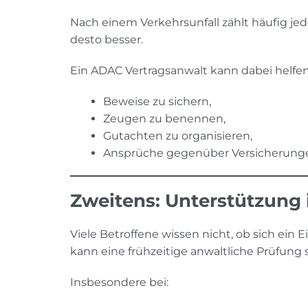
Nach einem Verkehrsunfall zählt häufig je
desto besser.
Ein ADAC Vertragsanwalt kann dabei helfen
Beweise zu sichern,
Zeugen zu benennen,
Gutachten zu organisieren,
Ansprüche gegenüber Versicherung
Zweitens: Unterstützung
Viele Betroffene wissen nicht, ob sich ein
kann eine frühzeitige anwaltliche Prüfung s
Insbesondere bei: