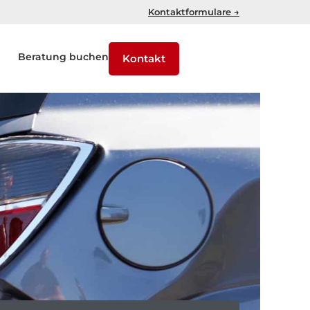
Kontaktformulare →
Beratung buchen
Kontakt