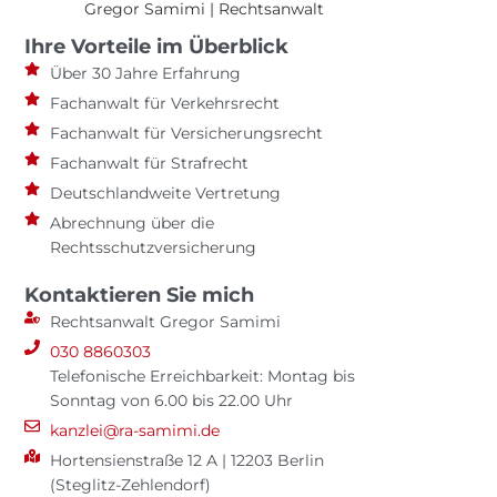
Gregor Samimi | Rechtsanwalt
Ihre Vorteile im Überblick
Über 30 Jahre Erfahrung
Fachanwalt für Verkehrsrecht
Fachanwalt für Versicherungsrecht
Fachanwalt für Strafrecht
Deutschlandweite Vertretung
Abrechnung über die
Rechtsschutzversicherung
Kontaktieren Sie mich
Rechtsanwalt Gregor Samimi
030 8860303
Telefonische Erreichbarkeit: Montag bis
Sonntag von 6.00 bis 22.00 Uhr
kanzlei@ra-samimi.de
Hortensienstraße 12 A | 12203 Berlin
(Steglitz-Zehlendorf)