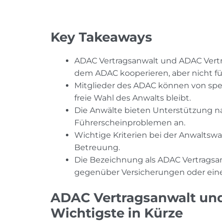
Key Takeaways
ADAC Vertragsanwalt und ADAC Vertra
dem ADAC kooperieren, aber nicht für
Mitglieder des ADAC können von spez
freie Wahl des Anwalts bleibt.
Die Anwälte bieten Unterstützung n
Führerscheinproblemen an.
Wichtige Kriterien bei der Anwaltswah
Betreuung.
Die Bezeichnung als ADAC Vertragsa
gegenüber Versicherungen oder eine
ADAC Vertragsanwalt un
Wichtigste in Kürze