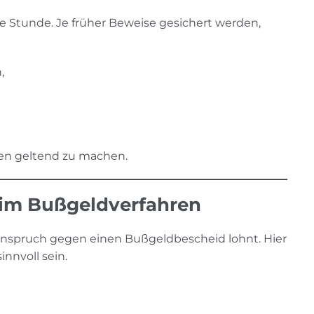
de Stunde. Je früher Beweise gesichert werden,
,
en geltend zu machen.
 im Bußgeldverfahren
 Einspruch gegen einen Bußgeldbescheid lohnt. Hier
innvoll sein.