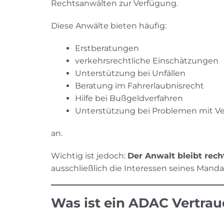
Rechtsanwälten zur Verfügung.
Diese Anwälte bieten häufig:
Erstberatungen
verkehrsrechtliche Einschätzungen
Unterstützung bei Unfällen
Beratung im Fahrerlaubnisrecht
Hilfe bei Bußgeldverfahren
Unterstützung bei Problemen mit V
an.
Wichtig ist jedoch:
Der Anwalt bleibt rech
ausschließlich die Interessen seines Mand
Was ist ein ADAC Vertra