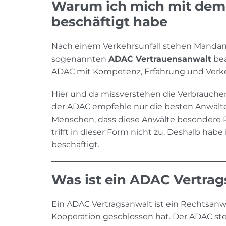
Warum ich mich mit dem
beschäftigt habe
Nach einem Verkehrsunfall stehen Mandante
sogenannten
ADAC Vertrauensanwalt
bea
ADAC mit Kompetenz, Erfahrung und Verke
Hier und da missverstehen die Verbraucher
der ADAC empfehle nur die besten Anwälte 
Menschen, dass diese Anwälte besondere 
trifft in dieser Form nicht zu. Deshalb ha
beschäftigt.
Was ist ein ADAC Vertra
Ein ADAC Vertragsanwalt ist ein Rechtsanw
Kooperation geschlossen hat. Der ADAC ste