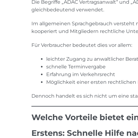
Die Begriffe „ADAC Vertragsanwalt“ und „
gleichbedeutend verwendet.
Im allgemeinen Sprachgebrauch versteht 
kooperiert und Mitgliedern rechtliche Unte
Für Verbraucher bedeutet dies vor allem:
leichter Zugang zu anwaltlicher Ber
schnelle Terminvergabe
Erfahrung im Verkehrsrecht
Möglichkeit einer ersten rechtliche
Dennoch handelt es sich nicht um eine st
Welche Vorteile bietet e
Erstens: Schnelle Hilfe n