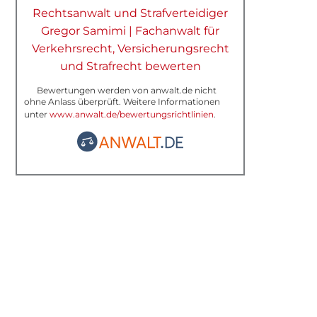
Rechtsanwalt und Strafverteidiger
Gregor Samimi | Fachanwalt für
Verkehrsrecht, Versicherungsrecht
und Strafrecht bewerten
Bewertungen werden von anwalt.de nicht
ohne Anlass überprüft. Weitere Informationen
unter
www.anwalt.de/bewertungsrichtlinien
.