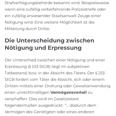
Strafverfolgungsbehörde bekannt wird. Beispielsweise
wenn eine zufällig vorbeifahrende Polizeistreife oder
ein zufällig anwesender Staatsanwalt Zeuge einer
Nötigung wird. Eine weitere Möglichkeit ist die
Mitteilung durch Dritte.
Die Unterscheidung zwischen
Nötigung und Erpressung
Der Unterschied zwischen einer Nötigung und einer
Erpressung (§ 253 StGB) liegt im subjektiven
Tatbestand, bzw. in der Absicht des Täters. Der § 253
StGB fordert vom Täter die Absicht, sich oder einem
Dritten mittels einer Drohung oder Gewaltanwendung
einen unrechtmäßigen
Vermögensvorteil
zu
verschaffen. Dies wird im Gesetzestext
folgendermaßen ausgedrückt:
“… dadurch dem
Vermögen des Genötigten oder eines anderen