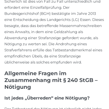
Sicherlich ist dies von Fall zu Fall unterschiedlich und
erfordert eine Einzelfallprüfung. Der
Bundesgerichtshof (BGH) bestätigte im Jahre 2013
eine Entscheidung des Landgerichts (LG) Essen. Dieses
besagte, dass das betreffende Massenmahnschreiben
eines Anwalts, in dem eine Geldzahlung als
Abwendung einer Strafanzeige gefordert wurde, als
Nötigung zu werten sei. Die Androhung eines
Strafverfahrens erfülle das Tatbestandsmerkmal eines
empfindlichen Übels, da eine Strafanzeige
üblicherweise als solches empfunden wird.
Allgemeine Fragen im
Zusammenhang mit § 240 StGB –
Nötigung
Ist jedes „Überreden“ eine Nötigung?
Der Tatbestand der Nötigung ist sicherlich nicht jedes