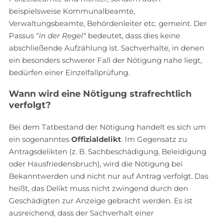
beispielsweise Kommunalbeamte,
Verwaltungsbeamte, Behördenleiter etc. gemeint. Der
Passus
“in der Regel“
bedeutet, dass dies keine
abschließende Aufzählung ist. Sachverhalte, in denen
ein besonders schwerer Fall der Nötigung nahe liegt,
bedürfen einer Einzelfallprüfung.
Wann wird eine Nötigung strafrechtlich
verfolgt?
Bei dem Tatbestand der Nötigung handelt es sich um
ein sogenanntes
Offizialdelikt
. Im Gegensatz zu
Antragsdelikten (z. B. Sachbeschädigung, Beleidigung
oder Hausfriedensbruch), wird die Nötigung bei
Bekanntwerden und nicht nur auf Antrag verfolgt. Das
heißt, das Delikt muss nicht zwingend durch den
Geschädigten zur Anzeige gebracht werden. Es ist
ausreichend, dass der Sachverhalt einer