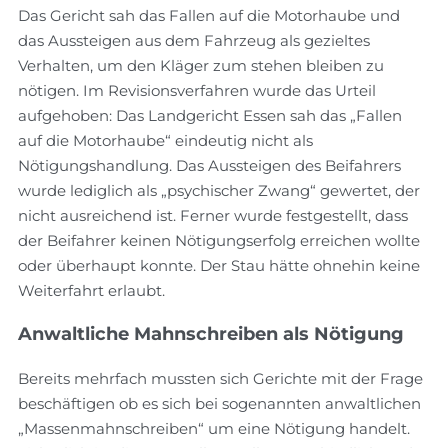
Das Gericht sah das Fallen auf die Motorhaube und
das Aussteigen aus dem Fahrzeug als gezieltes
Verhalten, um den Kläger zum stehen bleiben zu
nötigen. Im Revisionsverfahren wurde das Urteil
aufgehoben: Das Landgericht Essen sah das „Fallen
auf die Motorhaube“ eindeutig nicht als
Nötigungshandlung. Das Aussteigen des Beifahrers
wurde lediglich als „psychischer Zwang“ gewertet, der
nicht ausreichend ist. Ferner wurde festgestellt, dass
der Beifahrer keinen Nötigungserfolg erreichen wollte
oder überhaupt konnte. Der Stau hätte ohnehin keine
Weiterfahrt erlaubt.
Anwaltliche Mahnschreiben als Nötigung
Bereits mehrfach mussten sich Gerichte mit der Frage
beschäftigen ob es sich bei sogenannten anwaltlichen
„Massenmahnschreiben“ um eine Nötigung handelt.