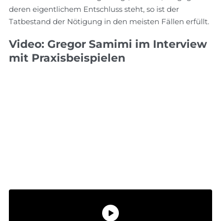
deren eigentlichem Entschluss steht, so ist der
Tatbestand der Nötigung in den meisten Fällen erfüllt.
Video: Gregor Samimi im Interview
mit Praxisbeispielen