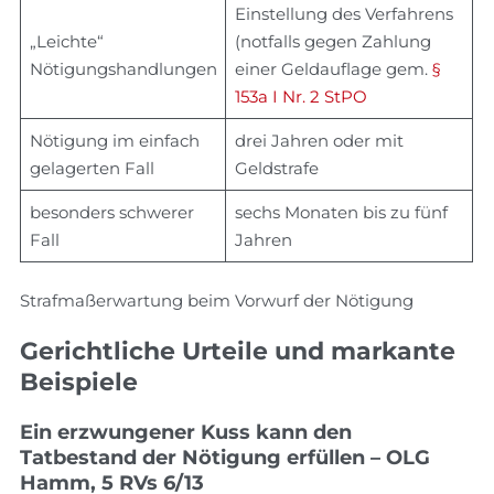
Einstellung des Verfahrens
„Leichte“
(notfalls gegen Zahlung
Nötigungshandlungen
einer Geldauflage gem.
§
153a I Nr. 2 StPO
Nötigung im einfach
drei Jahren oder mit
gelagerten Fall
Geldstrafe
besonders schwerer
sechs Monaten bis zu fünf
Fall
Jahren
Strafmaßerwartung beim Vorwurf der Nötigung
Gerichtliche Urteile und markante
Beispiele
Ein erzwungener Kuss kann den
Tatbestand der Nötigung erfüllen – OLG
Hamm, 5 RVs 6/13