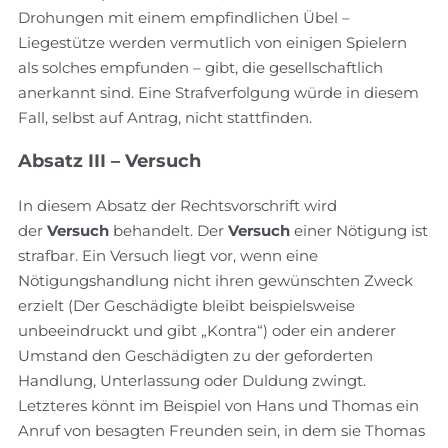
Drohungen mit einem empfindlichen Übel –
Liegestütze werden vermutlich von einigen Spielern
als solches empfunden – gibt, die gesellschaftlich
anerkannt sind. Eine Strafverfolgung würde in diesem
Fall, selbst auf Antrag, nicht stattfinden.
Absatz III – Versuch
In diesem Absatz der Rechtsvorschrift wird
der
Versuch
behandelt. Der
Versuch
einer Nötigung ist
strafbar. Ein Versuch liegt vor, wenn eine
Nötigungshandlung nicht ihren gewünschten Zweck
erzielt (Der Geschädigte bleibt beispielsweise
unbeeindruckt und gibt „Kontra“) oder ein anderer
Umstand den Geschädigten zu der geforderten
Handlung, Unterlassung oder Duldung zwingt.
Letzteres könnt im Beispiel von Hans und Thomas ein
Anruf von besagten Freunden sein, in dem sie Thomas