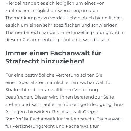
Hierbei handelt es sich lediglich um eines von
zahlreichen, möglichen Szenarien, um den
Themenkomplex zu verdeutlichen. Auch hier gilt, dass
es sich um einen sehr spezifischen und schwierigen
Themenbereich handelt. Eine Einzelfallprüfung wird in
diesem Zusammenhang häufig notwendig sein.
Immer einen Fachanwalt für
Strafrecht hinzuziehen!
Für eine bestmögliche Vertretung sollten Sie
einen Spezialisten, nämlich einen Fachanwalt für
Strafrecht mit der anwaltlichen Vertretung
beauftragen. Dieser wird Ihnen beratend zur Seite
stehen und kann auf eine frühzeitige Erledigung Ihres
Anliegens hinwirken. Rechtsanwalt
Gregor
Samimi
ist Fachanwalt für Verkehrsrecht, Fachanwalt
für Versicherungsrecht und Fachanwalt für