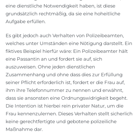
eine dienstliche Notwendigkeit haben, ist diese
grundsätzlich rechtmäßig, da sie eine hoheitliche
Aufgabe erfüllen.
Es gibt jedoch auch Verhalten von Polizeibeamten,
welches unter Umständen eine Nötigung darstellt. Ein
fiktives Beispiel hierfür wäre: Ein Polizeibeamter hält
eine Passantin an und fordert sie auf, sich
auszuweisen. Ohne jeden dienstlichen
Zusammenhang und ohne dass dies zur Erfüllung
seiner Pflicht erforderlich ist, fordert er die Frau auf,
ihm ihre Telefonnummer zu nennen und erwähnt,
dass sie ansonsten eine Ordnungswidrigkeit begeht.
Die Intention ist hierbei rein privater Natur, um die
Frau kennenzulernen. Dieses Verhalten stellt sicherlich
keine gerechtfertigte und gebotene polizeiliche
Maßnahme dar.