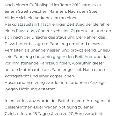
Nach einem Fußballspiel im Jahre 2012 kam es zu
einem Streit zwischen Männern. Nach dem Spiel
bildete sich ein Verkehrsstau an einer
Parkplatzausfahrt. Nach einiger Zeit stieg der Beifahrer
eines Pkws aus, zündete sich eine Zigarette an und sah
sich nach der Ursache des Staus um. Der Fahrer des
Pkws hinter besagtem Fahrzeug empfand dieses
Verhalten als unangemessen und provozierend. Er ließ
sein Fahrzeug daraufhin gegen den Beifahrer und das
vor ihm stehende Fahrzeug rollen, woraufhin dieser
auf die Motorhaube des Fahrzeuges fiel. Nach einem
Wortgefecht und einer körperlichen
Auseinandersetzung wurde unter anderem Anzeige
wegen Nötigung erstattet.
In erster Instanz wurde der Beifahrer vom Amtsgericht
Gelsenkirchen-Buer wegen Nötigung zu einer
Geldstrafe von 15 Tagessätzen zu 20 Euro verurteilt.