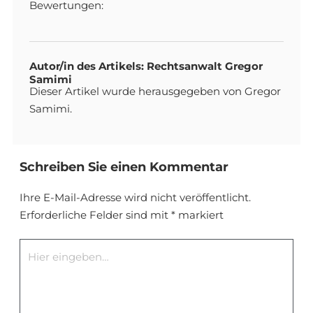
Bewertungen:
Autor/in des Artikels: Rechtsanwalt Gregor
Samimi
Dieser Artikel wurde herausgegeben von Gregor
Samimi.
Schreiben Sie einen Kommentar
Ihre E-Mail-Adresse wird nicht veröffentlicht.
Erforderliche Felder sind mit
*
markiert
Hier
eingeben…