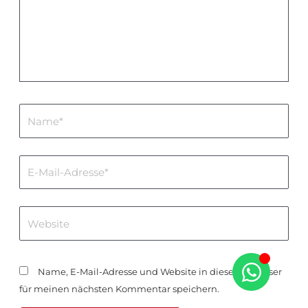
Name*
E-
Mail-
Adresse*
Website
Name, E-Mail-Adresse und Website in diesem Browser
für meinen nächsten Kommentar speichern.