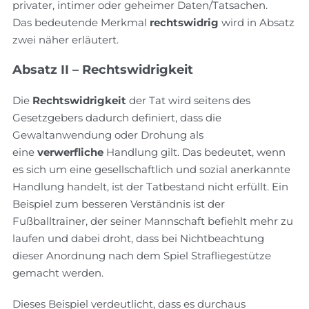
privater, intimer oder geheimer Daten/Tatsachen.
Das bedeutende Merkmal
rechtswidrig
wird in Absatz
zwei näher erläutert.
Absatz II – Rechtswidrigkeit
Die
Rechtswidrigkeit
der Tat wird seitens des
Gesetzgebers dadurch definiert, dass die
Gewaltanwendung oder Drohung als
eine
verwerfliche
Handlung gilt. Das bedeutet, wenn
es sich um eine gesellschaftlich und sozial anerkannte
Handlung handelt, ist der Tatbestand nicht erfüllt. Ein
Beispiel zum besseren Verständnis ist der
Fußballtrainer, der seiner Mannschaft befiehlt mehr zu
laufen und dabei droht, dass bei Nichtbeachtung
dieser Anordnung nach dem Spiel Strafliegestütze
gemacht werden.
Dieses Beispiel verdeutlicht, dass es durchaus