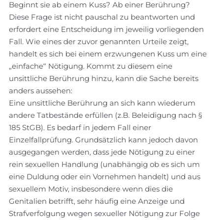
Beginnt sie ab einem Kuss? Ab einer Berührung?
Diese Frage ist nicht pauschal zu beantworten und
erfordert eine Entscheidung im jeweilig vorliegenden
Fall. Wie eines der zuvor genannten Urteile zeigt,
handelt es sich bei einem erzwungenen Kuss um eine
„einfache“ Nötigung. Kommt zu diesem eine
unsittliche Berührung hinzu, kann die Sache bereits
anders aussehen:
Eine unsittliche Berührung an sich kann wiederum
andere Tatbestände erfüllen (z.B. Beleidigung nach §
185 StGB). Es bedarf in jedem Fall einer
Einzelfallprüfung. Grundsätzlich kann jedoch davon
ausgegangen werden, dass jede Nötigung zu einer
rein sexuellen Handlung (unabhängig ob es sich um
eine Duldung oder ein Vornehmen handelt) und aus
sexuellem Motiv, insbesondere wenn dies die
Genitalien betrifft, sehr häufig eine Anzeige und
Strafverfolgung wegen sexueller Nötigung zur Folge