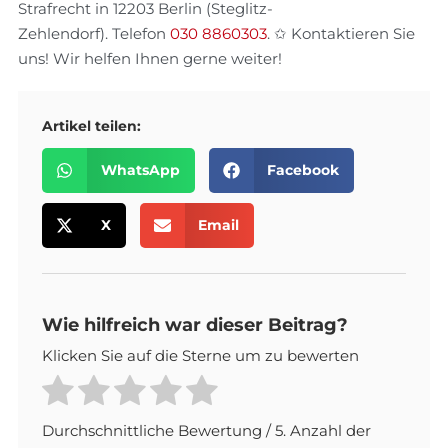
Strafrecht in 12203 Berlin (Steglitz-
Zehlendorf). Telefon
030 8860303
. ✩ Kontaktieren Sie
uns! Wir helfen Ihnen gerne weiter!
Artikel teilen:
WhatsApp
Facebook
X
Email
Wie hilfreich war dieser Beitrag?
Klicken Sie auf die Sterne um zu bewerten
Durchschnittliche Bewertung
/ 5. Anzahl der