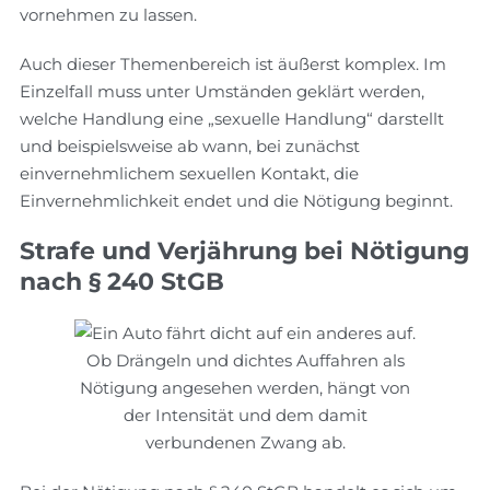
vornehmen zu lassen.
Auch dieser Themenbereich ist äußerst komplex. Im
Einzelfall muss unter Umständen geklärt werden,
welche Handlung eine „sexuelle Handlung“ darstellt
und beispielsweise ab wann, bei zunächst
einvernehmlichem sexuellen Kontakt, die
Einvernehmlichkeit endet und die Nötigung beginnt.
Strafe und Verjährung bei Nötigung
nach § 240 StGB
Ob Drängeln und dichtes Auffahren als
Nötigung angesehen werden, hängt von
der Intensität und dem damit
verbundenen Zwang ab.