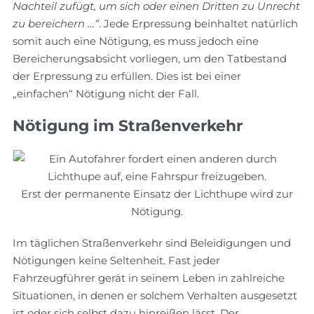
Nachteil zufügt, um sich oder einen Dritten zu Unrecht
zu bereichern …“
. Jede Erpressung beinhaltet natürlich
somit auch eine Nötigung, es muss jedoch eine
Bereicherungsabsicht vorliegen, um den Tatbestand
der Erpressung zu erfüllen. Dies ist bei einer
„einfachen“ Nötigung nicht der Fall.
Nötigung im Straßenverkehr
Erst der permanente Einsatz der Lichthupe wird zur
Nötigung.
Im täglichen Straßenverkehr sind Beleidigungen und
Nötigungen keine Seltenheit. Fast jeder
Fahrzeugführer gerät in seinem Leben in zahlreiche
Situationen, in denen er solchem Verhalten ausgesetzt
ist oder sich selbst dazu hinreißen lässt. Der