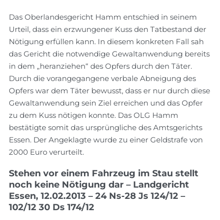
Das Oberlandesgericht Hamm entschied in seinem
Urteil, dass ein erzwungener Kuss den Tatbestand der
Nötigung erfüllen kann. In diesem konkreten Fall sah
das Gericht die notwendige Gewaltanwendung bereits
in dem „heranziehen“ des Opfers durch den Täter.
Durch die vorangegangene verbale Abneigung des
Opfers war dem Täter bewusst, dass er nur durch diese
Gewaltanwendung sein Ziel erreichen und das Opfer
zu dem Kuss nötigen konnte. Das OLG Hamm
bestätigte somit das ursprüngliche des Amtsgerichts
Essen. Der Angeklagte wurde zu einer Geldstrafe von
2000 Euro verurteilt.
Stehen vor einem Fahrzeug im Stau stellt
noch keine Nötigung dar – Landgericht
Essen, 12.02.2013 – 24 Ns-28 Js 124/12 –
102/12 30 Ds 174/12