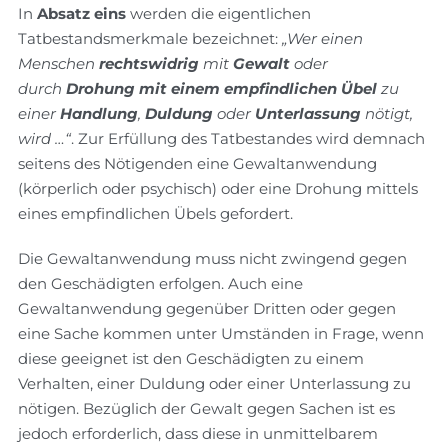
In
Absatz eins
werden die eigentlichen
Tatbestandsmerkmale bezeichnet:
„Wer einen
Menschen
rechtswidrig
mit
Gewalt
oder
durch
Drohung mit einem empfindlichen Übel
zu
einer
Handlung
,
Duldung
oder
Unterlassung
nötigt,
wird …“
. Zur Erfüllung des Tatbestandes wird demnach
seitens des Nötigenden eine Gewaltanwendung
(körperlich oder psychisch) oder eine Drohung mittels
eines empfindlichen Übels gefordert.
Die Gewaltanwendung muss nicht zwingend gegen
den Geschädigten erfolgen. Auch eine
Gewaltanwendung gegenüber Dritten oder gegen
eine Sache kommen unter Umständen in Frage, wenn
diese geeignet ist den Geschädigten zu einem
Verhalten, einer Duldung oder einer Unterlassung zu
nötigen. Bezüglich der Gewalt gegen Sachen ist es
jedoch erforderlich, dass diese in unmittelbarem