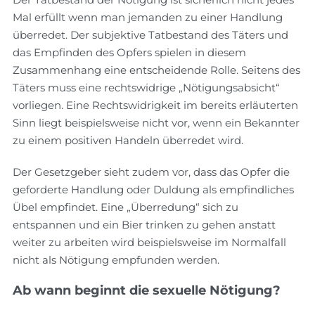
Mal erfüllt wenn man jemanden zu einer Handlung
überredet. Der subjektive Tatbestand des Täters und
das Empfinden des Opfers spielen in diesem
Zusammenhang eine entscheidende Rolle. Seitens des
Täters muss eine rechtswidrige „Nötigungsabsicht“
vorliegen. Eine Rechtswidrigkeit im bereits erläuterten
Sinn liegt beispielsweise nicht vor, wenn ein Bekannter
zu einem positiven Handeln überredet wird.
Der Gesetzgeber sieht zudem vor, dass das Opfer die
geforderte Handlung oder Duldung als empfindliches
Übel empfindet. Eine „Überredung“ sich zu
entspannen und ein Bier trinken zu gehen anstatt
weiter zu arbeiten wird beispielsweise im Normalfall
nicht als Nötigung empfunden werden.
Ab wann beginnt die sexuelle Nötigung?