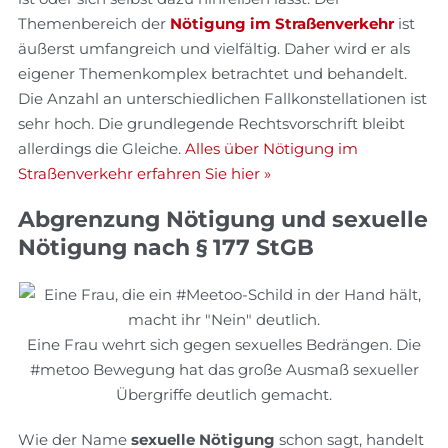
Themenbereich der
Nötigung im Straßenverkehr
ist
äußerst umfangreich und vielfältig. Daher wird er als
eigener Themenkomplex betrachtet und behandelt.
Die Anzahl an unterschiedlichen Fallkonstellationen ist
sehr hoch. Die grundlegende Rechtsvorschrift bleibt
allerdings die Gleiche.
Alles über Nötigung im
Straßenverkehr erfahren Sie hier »
Abgrenzung Nötigung und sexuelle
Nötigung nach § 177 StGB
Eine Frau wehrt sich gegen sexuelles Bedrängen. Die
#metoo Bewegung hat das große Ausmaß sexueller
Übergriffe deutlich gemacht.
Wie der Name
sexuelle Nötigung
schon sagt, handelt