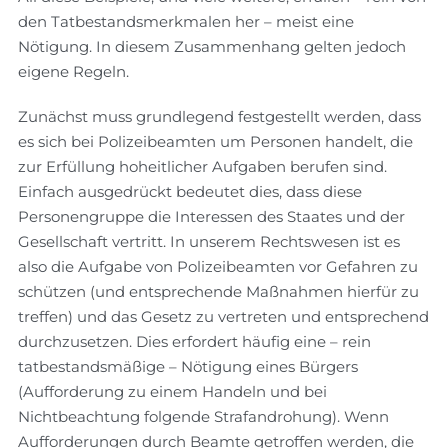
den Tatbestandsmerkmalen her – meist eine
Nötigung. In diesem Zusammenhang gelten jedoch
eigene Regeln.
Zunächst muss grundlegend festgestellt werden, dass
es sich bei Polizeibeamten um Personen handelt, die
zur Erfüllung hoheitlicher Aufgaben berufen sind.
Einfach ausgedrückt bedeutet dies, dass diese
Personengruppe die Interessen des Staates und der
Gesellschaft vertritt. In unserem Rechtswesen ist es
also die Aufgabe von Polizeibeamten vor Gefahren zu
schützen (und entsprechende Maßnahmen hierfür zu
treffen) und das Gesetz zu vertreten und entsprechend
durchzusetzen. Dies erfordert häufig eine – rein
tatbestandsmäßige – Nötigung eines Bürgers
(Aufforderung zu einem Handeln und bei
Nichtbeachtung folgende Strafandrohung). Wenn
Aufforderungen durch Beamte getroffen werden, die