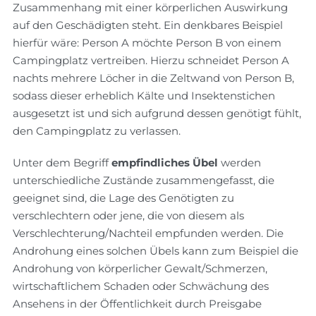
Zusammenhang mit einer körperlichen Auswirkung
auf den Geschädigten steht. Ein denkbares Beispiel
hierfür wäre: Person A möchte Person B von einem
Campingplatz vertreiben. Hierzu schneidet Person A
nachts mehrere Löcher in die Zeltwand von Person B,
sodass dieser erheblich Kälte und Insektenstichen
ausgesetzt ist und sich aufgrund dessen genötigt fühlt,
den Campingplatz zu verlassen.
Unter dem Begriff
empfindliches Übel
werden
unterschiedliche Zustände zusammengefasst, die
geeignet sind, die Lage des Genötigten zu
verschlechtern oder jene, die von diesem als
Verschlechterung/Nachteil empfunden werden. Die
Androhung eines solchen Übels kann zum Beispiel die
Androhung von körperlicher Gewalt/Schmerzen,
wirtschaftlichem Schaden oder Schwächung des
Ansehens in der Öffentlichkeit durch Preisgabe