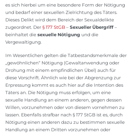
es sich hierbei um eine besondere Form der Nötigung
und bedarf einer sexuellen Zielrichtung des Täters.
Dieses Delikt wird dem Bereich der Sexualdelikte
zugeordnet. Der
§ 177 StGB
–
Sexueller Übergriff
–
beinhaltet die
sexuelle Nötigung
und die
Vergewaltigung.
Im Wesentlichen gelten die Tatbestandsmerkmale der
„gewöhnlichen“ Nötigung (Gewaltanwendung oder
Drohung mit einem empfindlichen Übel) auch für
diese Vorschrift. Ähnlich wie bei der Abgrenzung zur
Erpressung kommt es auch hier auf die Intention des
Täters an. Die Nötigung muss erfolgen, um eine
sexuelle Handlung an einem anderen, gegen dessen
Willen, vorzunehmen oder von diesem vornehmen zu
lassen. Ebenfalls strafbar nach § 177 StGB ist es, durch
Nötigung einen anderen dazu zu bestimmen sexuelle
Handlung an einem Dritten vorzunehmen oder