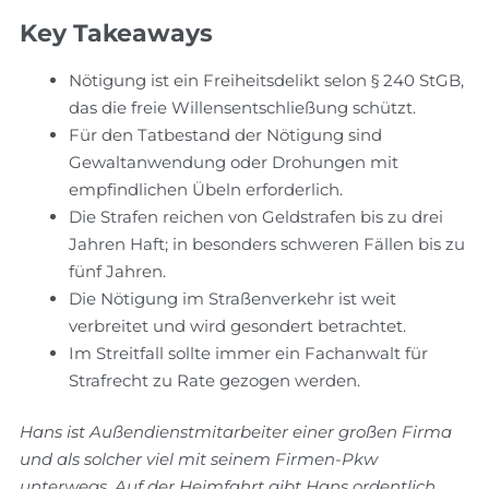
Key Takeaways
Nötigung ist ein Freiheitsdelikt selon § 240 StGB,
das die freie Willensentschließung schützt.
Für den Tatbestand der Nötigung sind
Gewaltanwendung oder Drohungen mit
empfindlichen Übeln erforderlich.
Die Strafen reichen von Geldstrafen bis zu drei
Jahren Haft; in besonders schweren Fällen bis zu
fünf Jahren.
Die Nötigung im Straßenverkehr ist weit
verbreitet und wird gesondert betrachtet.
Im Streitfall sollte immer ein Fachanwalt für
Strafrecht zu Rate gezogen werden.
Hans ist Außendienstmitarbeiter einer großen Firma
und als solcher viel mit seinem Firmen-Pkw
unterwegs. Auf der Heimfahrt gibt Hans ordentlich