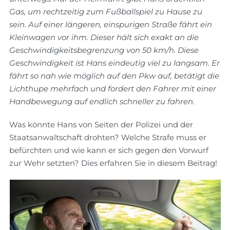
Gas, um rechtzeitig zum Fußballspiel zu Hause zu
sein. Auf einer längeren, einspurigen Straße fährt ein
Kleinwagen vor ihm. Dieser hält sich exakt an die
Geschwindigkeitsbegrenzung von 50 km/h. Diese
Geschwindigkeit ist Hans eindeutig viel zu langsam. Er
fährt so nah wie möglich auf den Pkw auf, betätigt die
Lichthupe mehrfach und fordert den Fahrer mit einer
Handbewegung auf endlich schneller zu fahren.
Was könnte Hans von Seiten der Polizei und der
Staatsanwaltschaft drohten? Welche Strafe muss er
befürchten und wie kann er sich gegen den Vorwurf
zur Wehr setzten? Dies erfahren Sie in diesem Beitrag!