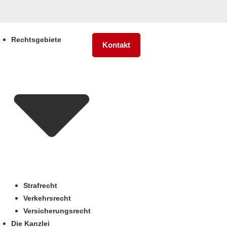
Rechtsgebiete
Kontakt
Strafrecht
Verkehrsrecht
Versicherungsrecht
Die Kanzlei