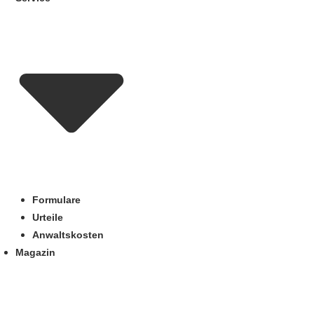
Formulare
Urteile
Anwaltskosten
Magazin