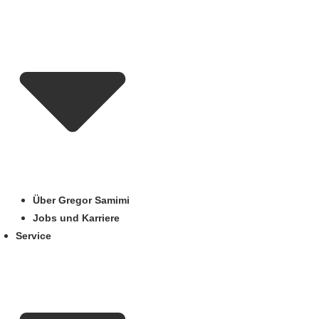
Über Gregor Samimi
Jobs und Karriere
Service