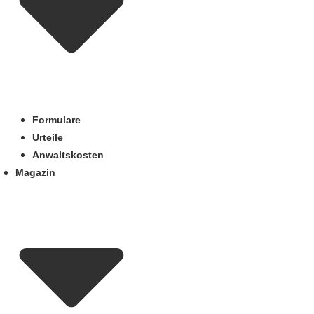
Formulare
Urteile
Anwaltskosten
Magazin