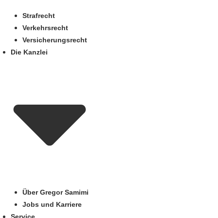
Strafrecht
Verkehrsrecht
Versicherungsrecht
Die Kanzlei
Über Gregor Samimi
Jobs und Karriere
Service