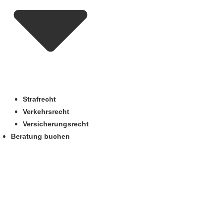
Strafrecht
Verkehrsrecht
Versicherungsrecht
Beratung buchen