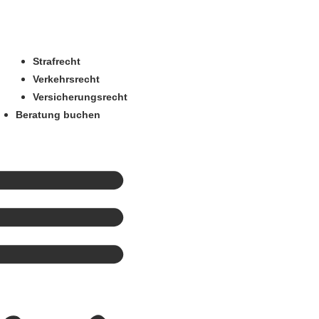
Strafrecht
Verkehrsrecht
Versicherungsrecht
Beratung buchen