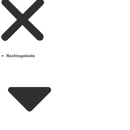
Rechtsgebiete