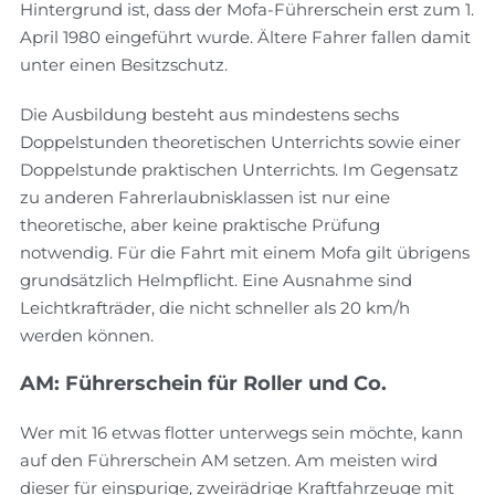
Hintergrund ist, dass der Mofa-Führerschein erst zum 1.
April 1980 eingeführt wurde. Ältere Fahrer fallen damit
unter einen Besitzschutz.
Die Ausbildung besteht aus mindestens sechs
Doppelstunden theoretischen Unterrichts sowie einer
Doppelstunde praktischen Unterrichts. Im Gegensatz
zu anderen Fahrerlaubnisklassen ist nur eine
theoretische, aber keine praktische Prüfung
notwendig. Für die Fahrt mit einem Mofa gilt übrigens
grundsätzlich Helmpflicht. Eine Ausnahme sind
Leichtkrafträder, die nicht schneller als 20 km/h
werden können.
AM: Führerschein für Roller und Co.
Wer mit 16 etwas flotter unterwegs sein möchte, kann
auf den Führerschein AM setzen. Am meisten wird
dieser für einspurige, zweirädrige Kraftfahrzeuge mit