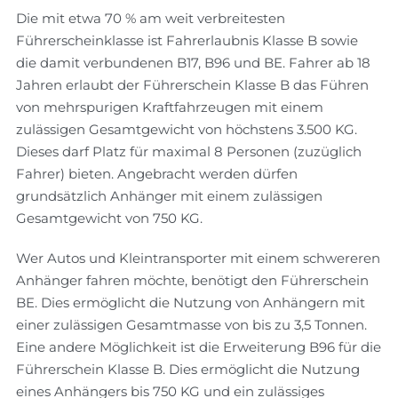
Die mit etwa 70 % am weit verbreitesten
Führerscheinklasse ist Fahrerlaubnis Klasse B sowie
die damit verbundenen B17, B96 und BE. Fahrer ab 18
Jahren erlaubt der Führerschein Klasse B das Führen
von mehrspurigen Kraftfahrzeugen mit einem
zulässigen Gesamtgewicht von höchstens 3.500 KG.
Dieses darf Platz für maximal 8 Personen (zuzüglich
Fahrer) bieten. Angebracht werden dürfen
grundsätzlich Anhänger mit einem zulässigen
Gesamtgewicht von 750 KG.
Wer Autos und Kleintransporter mit einem schwereren
Anhänger fahren möchte, benötigt den Führerschein
BE. Dies ermöglicht die Nutzung von Anhängern mit
einer zulässigen Gesamtmasse von bis zu 3,5 Tonnen.
Eine andere Möglichkeit ist die Erweiterung B96 für die
Führerschein Klasse B. Dies ermöglicht die Nutzung
eines Anhängers bis 750 KG und ein zulässiges