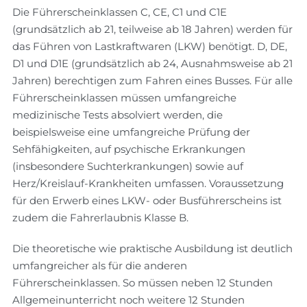
Die Führerscheinklassen C, CE, C1 und C1E
(grundsätzlich ab 21, teilweise ab 18 Jahren) werden für
das Führen von Lastkraftwaren (LKW) benötigt. D, DE,
D1 und D1E (grundsätzlich ab 24, Ausnahmsweise ab 21
Jahren) berechtigen zum Fahren eines Busses. Für alle
Führerscheinklassen müssen umfangreiche
medizinische Tests absolviert werden, die
beispielsweise eine umfangreiche Prüfung der
Sehfähigkeiten, auf psychische Erkrankungen
(insbesondere Suchterkrankungen) sowie auf
Herz/Kreislauf-Krankheiten umfassen. Voraussetzung
für den Erwerb eines LKW- oder Busführerscheins ist
zudem die Fahrerlaubnis Klasse B.
Die theoretische wie praktische Ausbildung ist deutlich
umfangreicher als für die anderen
Führerscheinklassen. So müssen neben 12 Stunden
Allgemeinunterricht noch weitere 12 Stunden