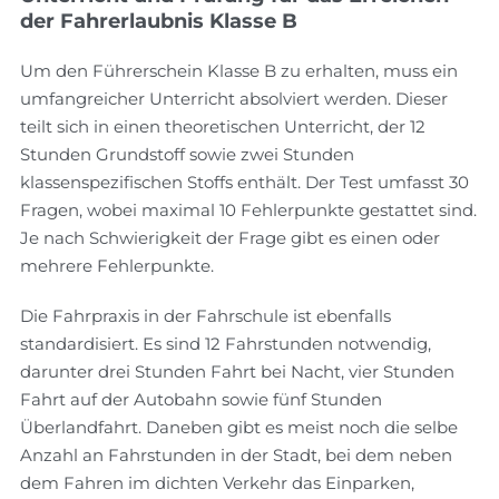
der Fahrerlaubnis Klasse B
Um den Führerschein Klasse B zu erhalten, muss ein
umfangreicher Unterricht absolviert werden. Dieser
teilt sich in einen theoretischen Unterricht, der 12
Stunden Grundstoff sowie zwei Stunden
klassenspezifischen Stoffs enthält. Der Test umfasst 30
Fragen, wobei maximal 10 Fehlerpunkte gestattet sind.
Je nach Schwierigkeit der Frage gibt es einen oder
mehrere Fehlerpunkte.
Die Fahrpraxis in der Fahrschule ist ebenfalls
standardisiert. Es sind 12 Fahrstunden notwendig,
darunter drei Stunden Fahrt bei Nacht, vier Stunden
Fahrt auf der Autobahn sowie fünf Stunden
Überlandfahrt. Daneben gibt es meist noch die selbe
Anzahl an Fahrstunden in der Stadt, bei dem neben
dem Fahren im dichten Verkehr das Einparken,