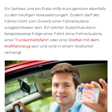
Ein Sehtest und ein Erste-Hilfe-Kurs gehören ebenfalls
zu den häufigen Voraussetzungen. Zudem darf der
Fahrer nicht vom Erwerb einer Fahrerlaubnis
ausgeschlossen sein. Ein solcher Ausschluss kann
beispielsweise Folge einer Fahrt ohne Fahrerlaubnis,
einer
Trunkenheitsfahrt
oder eine
Straftat mit dem
Kraftfahrzeug
sein und wird in einem Strafurteil
verhängt.