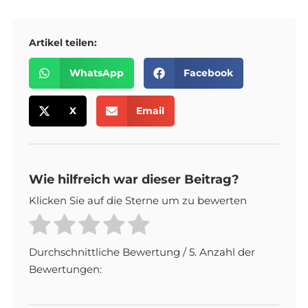
Artikel teilen:
WhatsApp
Facebook
X
Email
Wie hilfreich war dieser Beitrag?
Klicken Sie auf die Sterne um zu bewerten
Durchschnittliche Bewertung
/ 5. Anzahl der
Bewertungen: