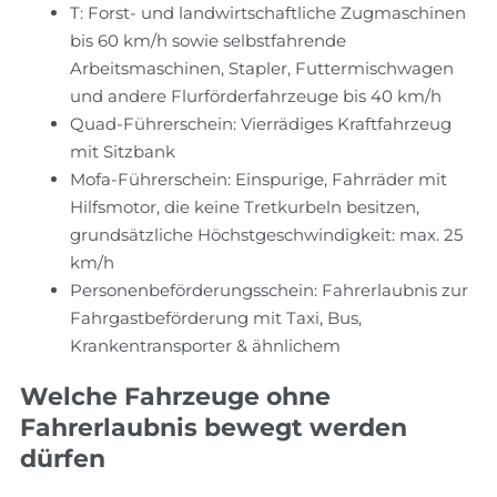
T: Forst- und landwirtschaftliche Zugmaschinen
bis 60 km/h sowie selbstfahrende
Arbeitsmaschinen, Stapler, Futtermischwagen
und andere Flurförderfahrzeuge bis 40 km/h
Quad-Führerschein: Vierrädiges Kraftfahrzeug
mit Sitzbank
Mofa-Führerschein: Einspurige, Fahrräder mit
Hilfsmotor, die keine Tretkurbeln besitzen,
grundsätzliche Höchstgeschwindigkeit: max. 25
km/h
Personenbeförderungsschein: Fahrerlaubnis zur
Fahrgastbeförderung mit Taxi, Bus,
Krankentransporter & ähnlichem
Welche Fahrzeuge ohne
Fahrerlaubnis bewegt werden
dürfen