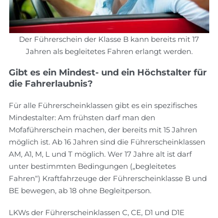
Der Führerschein der Klasse B kann bereits mit 17
Jahren als begleitetes Fahren erlangt werden.
Gibt es ein Mindest- und ein Höchstalter für
die Fahrerlaubnis?
Für alle Führerscheinklassen gibt es ein spezifisches
Mindestalter: Am frühsten darf man den
Mofaführerschein machen, der bereits mit 15 Jahren
möglich ist. Ab 16 Jahren sind die Führerscheinklassen
AM, A1, M, L und T möglich. Wer 17 Jahre alt ist darf
unter bestimmten Bedingungen („begleitetes
Fahren“) Kraftfahrzeuge der Führerscheinklasse B und
BE bewegen, ab 18 ohne Begleitperson.
LKWs der Führerscheinklassen C, CE, D1 und D1E