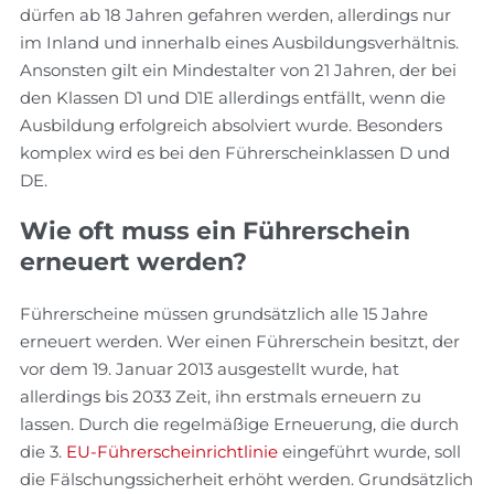
dürfen ab 18 Jahren gefahren werden, allerdings nur
im Inland und innerhalb eines Ausbildungsverhältnis.
Ansonsten gilt ein Mindestalter von 21 Jahren, der bei
den Klassen D1 und D1E allerdings entfällt, wenn die
Ausbildung erfolgreich absolviert wurde. Besonders
komplex wird es bei den Führerscheinklassen D und
DE.
Wie oft muss ein Führerschein
erneuert werden?
Führerscheine müssen grundsätzlich alle 15 Jahre
erneuert werden. Wer einen Führerschein besitzt, der
vor dem 19. Januar 2013 ausgestellt wurde, hat
allerdings bis 2033 Zeit, ihn erstmals erneuern zu
lassen. Durch die regelmäßige Erneuerung, die durch
die 3.
EU-Führerscheinrichtlinie
eingeführt wurde, soll
die Fälschungssicherheit erhöht werden. Grundsätzlich