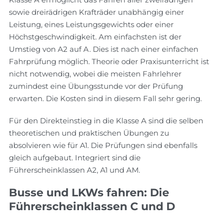
sowie dreirädrigen Krafträder unabhängig einer
Leistung, eines Leistungsgewichts oder einer
Höchstgeschwindigkeit. Am einfachsten ist der
Umstieg von A2 auf A. Dies ist nach einer einfachen
Fahrprüfung möglich. Theorie oder Praxisunterricht ist
nicht notwendig, wobei die meisten Fahrlehrer
zumindest eine Übungsstunde vor der Prüfung
erwarten. Die Kosten sind in diesem Fall sehr gering.
Für den Direkteinstieg in die Klasse A sind die selben
theoretischen und praktischen Übungen zu
absolvieren wie für A1. Die Prüfungen sind ebenfalls
gleich aufgebaut. Integriert sind die
Führerscheinklassen A2, A1 und AM.
Busse und LKWs fahren: Die
Führerscheinklassen C und D