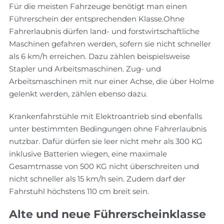
Für die meisten Fahrzeuge benötigt man einen
Führerschein der entsprechenden Klasse.Ohne
Fahrerlaubnis dürfen land- und forstwirtschaftliche
Maschinen gefahren werden, sofern sie nicht schneller
als 6 km/h erreichen. Dazu zählen beispielsweise
Stapler und Arbeitsmaschinen. Zug- und
Arbeitsmaschinen mit nur einer Achse, die über Holme
gelenkt werden, zählen ebenso dazu.
Krankenfahrstühle mit Elektroantrieb sind ebenfalls
unter bestimmten Bedingungen ohne Fahrerlaubnis
nutzbar. Dafür dürfen sie leer nicht mehr als 300 KG
inklusive Batterien wiegen, eine maximale
Gesamtmasse von 500 KG nicht überschreiten und
nicht schneller als 15 km/h sein. Zudem darf der
Fahrstuhl höchstens 110 cm breit sein.
Alte und neue Führerscheinklasse