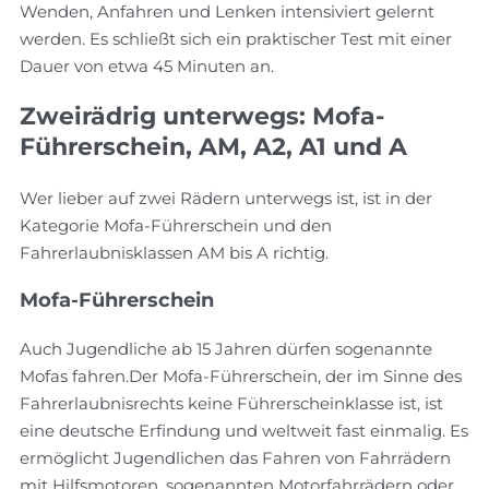
Wenden, Anfahren und Lenken intensiviert gelernt
werden. Es schließt sich ein praktischer Test mit einer
Dauer von etwa 45 Minuten an.
Zweirädrig unterwegs: Mofa-
Führerschein, AM, A2, A1 und A
Wer lieber auf zwei Rädern unterwegs ist, ist in der
Kategorie Mofa-Führerschein und den
Fahrerlaubnisklassen AM bis A richtig.
Mofa-Führerschein
Auch Jugendliche ab 15 Jahren dürfen sogenannte
Mofas fahren.Der Mofa-Führerschein, der im Sinne des
Fahrerlaubnisrechts keine Führerscheinklasse ist, ist
eine deutsche Erfindung und weltweit fast einmalig. Es
ermöglicht Jugendlichen das Fahren von Fahrrädern
mit Hilfsmotoren, sogenannten Motorfahrrädern oder