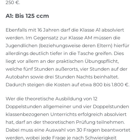
250 €.
A1: Bis 125 ccm
Ebenfalls mit 16 Jahren darf die Klasse A1 absolviert
werden. Im Gegensatz zur Klasse AM müssen die
Jugendlichen (beziehungsweise deren Eltern) hierfür
allerdings deutlich tiefer in die Tasche greifen. Dies
liegt vor allem an der praktischen Übungspflicht,
welche fünf Stunden außerorts, vier Stunden auf der
Autobahn sowie drei Stunden Nachts beinhaltet.
Dadurch steigen die Kosten auf etwa 800 bis 1.800 €.
Wer die theoretische Ausbildung von 12
Doppelstunden allgemeiner und vier Doppelstunden
klassenbezogenen Unterrichts erfolgreich absolviert
hat, darf an der theoretischen Prüfung teilnehmen.
Dabei muss eine Auswahl von 30 Fragen beantwortet
werden, wobei jede Frage je nach Schwierigkeit