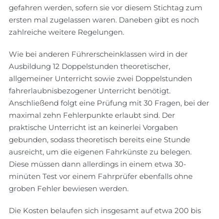
gefahren werden, sofern sie vor diesem Stichtag zum
ersten mal zugelassen waren. Daneben gibt es noch
zahlreiche weitere Regelungen.
Wie bei anderen Führerscheinklassen wird in der
Ausbildung 12 Doppelstunden theoretischer,
allgemeiner Unterricht sowie zwei Doppelstunden
fahrerlaubnisbezogener Unterricht benötigt.
Anschließend folgt eine Prüfung mit 30 Fragen, bei der
maximal zehn Fehlerpunkte erlaubt sind. Der
praktische Unterricht ist an keinerlei Vorgaben
gebunden, sodass theoretisch bereits eine Stunde
ausreicht, um die eigenen Fahrkünste zu belegen.
Diese müssen dann allerdings in einem etwa 30-
minüten Test vor einem Fahrprüfer ebenfalls ohne
groben Fehler bewiesen werden.
Die Kosten belaufen sich insgesamt auf etwa 200 bis