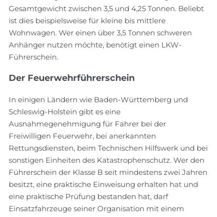
Gesamtgewicht zwischen 3,5 und 4,25 Tonnen. Beliebt
ist dies beispielsweise für kleine bis mittlere
Wohnwagen. Wer einen über 3,5 Tonnen schweren
Anhänger nutzen möchte, benötigt einen LKW-
Führerschein.
Der Feuerwehrführerschein
In einigen Ländern wie Baden-Württemberg und
Schleswig-Holstein gibt es eine
Ausnahmegenehmigung für Fahrer bei der
Freiwilligen Feuerwehr, bei anerkannten
Rettungsdiensten, beim Technischen Hilfswerk und bei
sonstigen Einheiten des Katastrophenschutz. Wer den
Führerschein der Klasse B seit mindestens zwei Jahren
besitzt, eine praktische Einweisung erhalten hat und
eine praktische Prüfung bestanden hat, darf
Einsatzfahrzeuge seiner Organisation mit einem