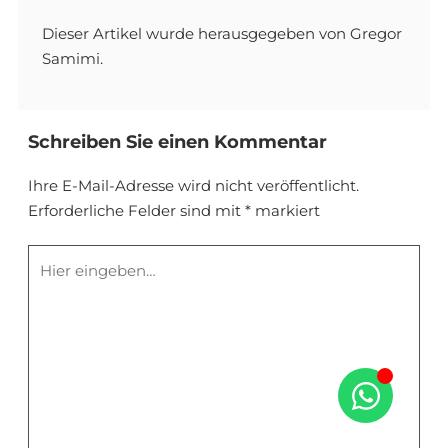
Dieser Artikel wurde herausgegeben von Gregor
Samimi.
Schreiben Sie einen Kommentar
Ihre E-Mail-Adresse wird nicht veröffentlicht.
Erforderliche Felder sind mit
*
markiert
Hier
eingeben…