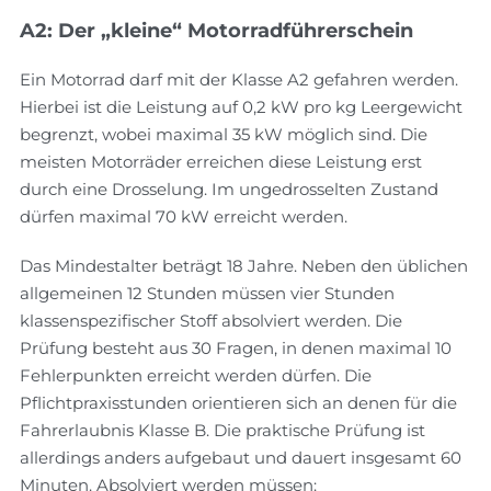
A2: Der „kleine“ Motorradführerschein
Ein Motorrad darf mit der Klasse A2 gefahren werden.
Hierbei ist die Leistung auf 0,2 kW pro kg Leergewicht
begrenzt, wobei maximal 35 kW möglich sind. Die
meisten Motorräder erreichen diese Leistung erst
durch eine Drosselung. Im ungedrosselten Zustand
dürfen maximal 70 kW erreicht werden.
Das Mindestalter beträgt 18 Jahre. Neben den üblichen
allgemeinen 12 Stunden müssen vier Stunden
klassenspezifischer Stoff absolviert werden. Die
Prüfung besteht aus 30 Fragen, in denen maximal 10
Fehlerpunkten erreicht werden dürfen. Die
Pflichtpraxisstunden orientieren sich an denen für die
Fahrerlaubnis Klasse B. Die praktische Prüfung ist
allerdings anders aufgebaut und dauert insgesamt 60
Minuten. Absolviert werden müssen: