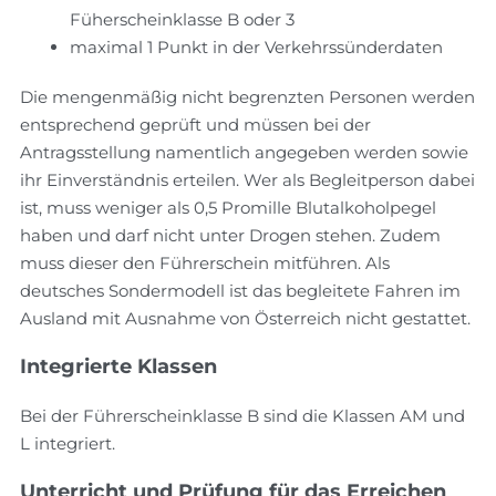
Füherscheinklasse B oder 3
maximal 1 Punkt in der Verkehrssünderdaten
Die mengenmäßig nicht begrenzten Personen werden
entsprechend geprüft und müssen bei der
Antragsstellung namentlich angegeben werden sowie
ihr Einverständnis erteilen. Wer als Begleitperson dabei
ist, muss weniger als 0,5 Promille Blutalkoholpegel
haben und darf nicht unter Drogen stehen. Zudem
muss dieser den Führerschein mitführen. Als
deutsches Sondermodell ist das begleitete Fahren im
Ausland mit Ausnahme von Österreich nicht gestattet.
Integrierte Klassen
Bei der Führerscheinklasse B sind die Klassen AM und
L integriert.
Unterricht und Prüfung für das Erreichen