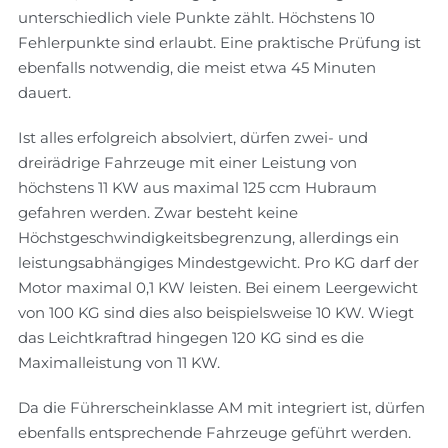
unterschiedlich viele Punkte zählt. Höchstens 10
Fehlerpunkte sind erlaubt. Eine praktische Prüfung ist
ebenfalls notwendig, die meist etwa 45 Minuten
dauert.
Ist alles erfolgreich absolviert, dürfen zwei- und
dreirädrige Fahrzeuge mit einer Leistung von
höchstens 11 KW aus maximal 125 ccm Hubraum
gefahren werden. Zwar besteht keine
Höchstgeschwindigkeitsbegrenzung, allerdings ein
leistungsabhängiges Mindestgewicht. Pro KG darf der
Motor maximal 0,1 KW leisten. Bei einem Leergewicht
von 100 KG sind dies also beispielsweise 10 KW. Wiegt
das Leichtkraftrad hingegen 120 KG sind es die
Maximalleistung von 11 KW.
Da die Führerscheinklasse AM mit integriert ist, dürfen
ebenfalls entsprechende Fahrzeuge geführt werden.