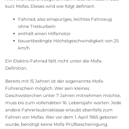
kurz Mofas. Dieses wird wie folgt definiert:
Fahrrad, also einspuriges, leichtes Fahrzeug
ohne Tretkurbeln
enthält einen Hilfsmotor
bauartbedingte Höchstgeschwindigkeit von 25
km/h
Ein Elektro-Fahrrad fällt nicht unter die Mofa-
Definition.
Bereits mit 15 Jahren ist der sogenannte Mofa-
Führerschein möglich. Wer sein kleines
Geschwisterchen unter 7 Jahren mitnehmen möchte,
muss bis zum vollendeten 16. Lebensjahr warten. Jede
andere Fahrerlaubnisklasse erlaubt ebenfalls zum
Fahren von Mofas. Wer vor dem 1. April 1965 geboren
wurde, benötigt keine Mofa-Prüfbescheinigung.