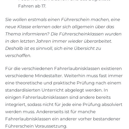
Fahren ab 17.
Sie wollen erstmals einen Führerschein machen, eine
neue Klasse erlernen oder sich allgemein über das
Thema informieren? Die Führerscheinklassen wurden
in den letzten Jahren immer wieder überarbeitet.
Deshalb ist es sinnvoll, sich eine Übersicht zu
verschaffen.
Für die verschiedenen Fahrerlaubnisklassen existieren
verschiedene Mindestalter. Weiterhin muss fast immer
eine theoretische und praktische Prüfung nach einem
standardisierten Unterricht abgelegt werden. In
einigen Fahrerlaubnisklassen sind andere bereits
integriert, sodass nicht für jede eine Prüfung absolviert
werden muss. Andererseits ist für manche
Fahrerlaubnisklassen ein anderer vorher bestandener
Führerschein Voraussetzung.