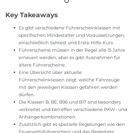
Key Takeaways
Es gibt verschiedene Führerscheinklassen mit
spezifischen Mindestalter und Voraussetzungen,
einschließlich Sehtest und Erste-Hilfe-Kurs.
Führerscheine müssen in der Regel alle 15 Jahre
erneuert werden, aber es gibt Ausnahmen für
ältere Führerscheine.
Eine Übersicht über aktuelle
Führerscheinklassen zeigt, welche Fahrzeuge
mit den jeweiligen Klassen gefahren werden
dürfen.
Die Klassen B, BE, B96 und B17 sind besonders
verbreitet und betreffen verschiedene PKW- und
Anhängerkombinationen.
Zusätzlich gibt es spezielle Regelungen wie den
Feuerwehrführerschein und das Begleitete