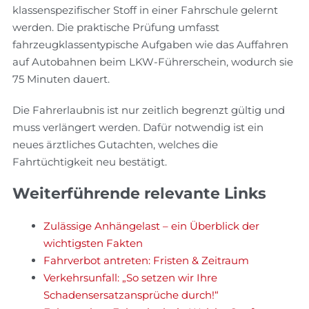
klassenspezifischer Stoff in einer Fahrschule gelernt
werden. Die praktische Prüfung umfasst
fahrzeugklassentypische Aufgaben wie das Auffahren
auf Autobahnen beim LKW-Führerschein, wodurch sie
75 Minuten dauert.
Die Fahrerlaubnis ist nur zeitlich begrenzt gültig und
muss verlängert werden. Dafür notwendig ist ein
neues ärztliches Gutachten, welches die
Fahrtüchtigkeit neu bestätigt.
Weiterführende relevante Links
Zulässige Anhängelast – ein Überblick der
wichtigsten Fakten
Fahrverbot antreten: Fristen & Zeitraum
Verkehrsunfall: „So setzen wir Ihre
Schadensersatzansprüche durch!“