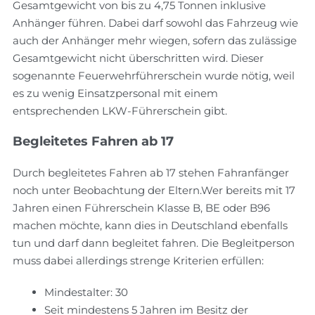
Gesamtgewicht von bis zu 4,75 Tonnen inklusive
Anhänger führen. Dabei darf sowohl das Fahrzeug wie
auch der Anhänger mehr wiegen, sofern das zulässige
Gesamtgewicht nicht überschritten wird. Dieser
sogenannte Feuerwehrführerschein wurde nötig, weil
es zu wenig Einsatzpersonal mit einem
entsprechenden LKW-Führerschein gibt.
Begleitetes Fahren ab 17
Durch begleitetes Fahren ab 17 stehen Fahranfänger
noch unter Beobachtung der Eltern.Wer bereits mit 17
Jahren einen Führerschein Klasse B, BE oder B96
machen möchte, kann dies in Deutschland ebenfalls
tun und darf dann begleitet fahren. Die Begleitperson
muss dabei allerdings strenge Kriterien erfüllen:
Mindestalter: 30
Seit mindestens 5 Jahren im Besitz der