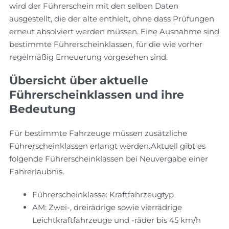
wird der Führerschein mit den selben Daten
ausgestellt, die der alte enthielt, ohne dass Prüfungen
erneut absolviert werden müssen. Eine Ausnahme sind
bestimmte Führerscheinklassen, für die wie vorher
regelmäßig Erneuerung vorgesehen sind.
Übersicht über aktuelle
Führerscheinklassen und ihre
Bedeutung
Für bestimmte Fahrzeuge müssen zusätzliche
Führerscheinklassen erlangt werden.Aktuell gibt es
folgende Führerscheinklassen bei Neuvergabe einer
Fahrerlaubnis.
Führerscheinklasse: Kraftfahrzeugtyp
AM: Zwei-, dreirädrige sowie vierrädrige
Leichtkraftfahrzeuge und -räder bis 45 km/h