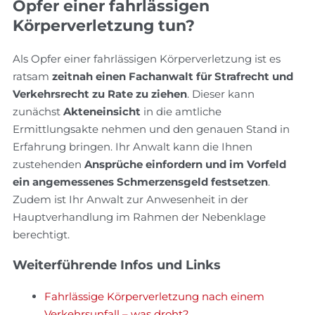
Opfer einer fahrlässigen
Körperverletzung tun?
Als Opfer einer fahrlässigen Körperverletzung ist es
ratsam
zeitnah einen Fachanwalt für Strafrecht und
Verkehrsrecht zu Rate zu ziehen
. Dieser kann
zunächst
Akteneinsicht
in die amtliche
Ermittlungsakte nehmen und den genauen Stand in
Erfahrung bringen. Ihr Anwalt kann die Ihnen
zustehenden
Ansprüche einfordern und im Vorfeld
ein angemessenes Schmerzensgeld festsetzen
.
Zudem ist Ihr Anwalt zur Anwesenheit in der
Hauptverhandlung im Rahmen der Nebenklage
berechtigt.
Weiterführende Infos und Links
Fahrlässige Körperverletzung nach einem
Verkehrsunfall – was droht?