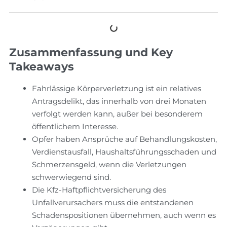
Zusammenfassung und Key
Takeaways
Fahrlässige Körperverletzung ist ein relatives
Antragsdelikt, das innerhalb von drei Monaten
verfolgt werden kann, außer bei besonderem
öffentlichem Interesse.
Opfer haben Ansprüche auf Behandlungskosten,
Verdienstausfall, Haushaltsführungsschaden und
Schmerzensgeld, wenn die Verletzungen
schwerwiegend sind.
Die Kfz-Haftpflichtversicherung des
Unfallverursachers muss die entstandenen
Schadenspositionen übernehmen, auch wenn es