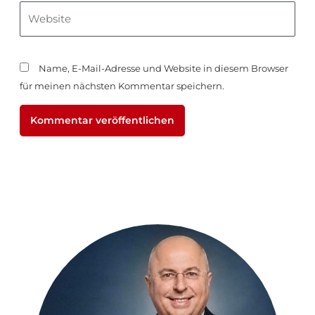
Website
Name, E-Mail-Adresse und Website in diesem Browser
für meinen nächsten Kommentar speichern.