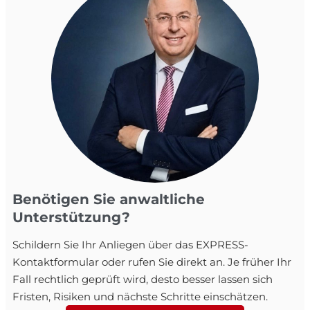
Benötigen Sie anwaltliche
Unterstützung?
Schildern Sie Ihr Anliegen über das EXPRESS-
Kontaktformular oder rufen Sie direkt an. Je früher Ihr
Fall rechtlich geprüft wird, desto besser lassen sich
Fristen, Risiken und nächste Schritte einschätzen.