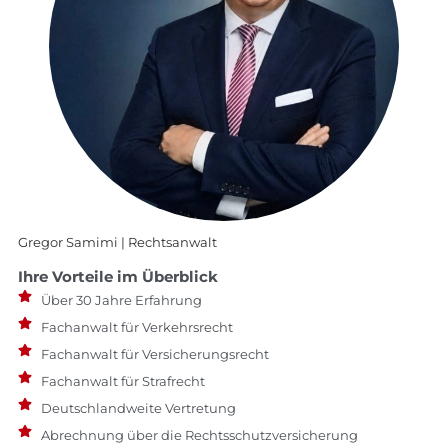
Gregor Samimi | Rechtsanwalt
Ihre Vorteile im Überblick
Über 30 Jahre Erfahrung
Fachanwalt für Verkehrsrecht
Fachanwalt für Versicherungsrecht
Fachanwalt für Strafrecht
Deutschlandweite Vertretung
Abrechnung über die Rechtsschutzversicherung