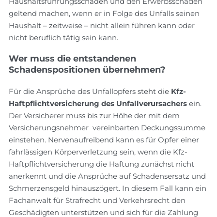
Haushaltsführungsschaden und den Erwerbsschaden
geltend machen, wenn er in Folge des Unfalls seinen
Haushalt – zeitweise – nicht allein führen kann oder
nicht beruflich tätig sein kann.
Wer muss die entstandenen
Schadenspositionen übernehmen?
Für die Ansprüche des Unfallopfers steht die
Kfz-
Haftpflichtversicherung des Unfallverursachers
ein.
Der Versicherer muss bis zur Höhe der mit dem
Versicherungsnehmer vereinbarten Deckungssumme
einstehen. Nervenaufreibend kann es für Opfer einer
fahrlässigen Körperverletzung sein, wenn die Kfz-
Haftpflichtversicherung die Haftung zunächst nicht
anerkennt und die Ansprüche auf Schadensersatz und
Schmerzensgeld hinauszögert. In diesem Fall kann ein
Fachanwalt für Strafrecht und Verkehrsrecht den
Geschädigten unterstützen und sich für die Zahlung