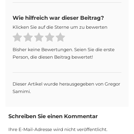
Wie hilfreich war dieser Beitrag?
Klicken Sie auf die Sterne um zu bewerten
Bisher keine Bewertungen. Seien Sie die erste
Person, die diesen Beitrag bewertet!
Dieser Artikel wurde herausgegeben von Gregor
Samimi.
Schreiben Sie einen Kommentar
Ihre E-Mail-Adresse wird nicht veröffentlicht.