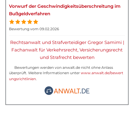
Vorwurf der Geschwindigkeitsüberschreitung im
Bußgeldverfahren
Bewertung vom 09.02.2026
Rechtsanwalt und Strafverteidiger Gregor Samimi |
Fachanwalt für Verkehrsrecht, Versicherungsrecht
und Strafrecht bewerten
Bewertungen werden von anwalt.de nicht ohne Anlass
überprüft. Weitere Informationen unter
www.anwalt.de/bewert
ungsrichtlinien
.