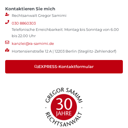
Kontaktieren Sie mich
Rechtsanwalt Gregor Samimi
030 8860303
Telefonische Erreichbarkeit: Montag bis Sonntag von 6.00
bis 22.00 Uhr
kanzlei@ra-samimi.de
Hortensienstraße 12 A | 12203 Berlin (Steglitz-Zehlendorf)
EXPRESS-Kontaktformular