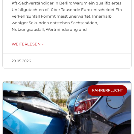
Kfz-Sachverständiger in Berlin: Warum ein qualifiziertes
Unfallgutachten oft über Tausende Euro entscheidet Ein
Verkehrsunfall kommt meist unerwartet. Innerhalb
weniger Sekunden entstehen Sachschäden,
Nutzungsausfall, Wertminderung und
WEITERLESEN »
29.05.2026
FAHRERFLUCHT