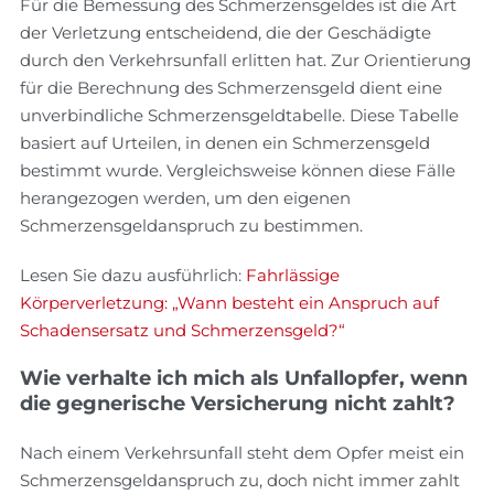
Für die Bemessung des Schmerzensgeldes ist die Art
der Verletzung entscheidend, die der Geschädigte
durch den Verkehrsunfall erlitten hat. Zur Orientierung
für die Berechnung des Schmerzensgeld dient eine
unverbindliche Schmerzensgeldtabelle. Diese Tabelle
basiert auf Urteilen, in denen ein Schmerzensgeld
bestimmt wurde. Vergleichsweise können diese Fälle
herangezogen werden, um den eigenen
Schmerzensgeldanspruch zu bestimmen.
Lesen Sie dazu ausführlich:
Fahrlässige
Körperverletzung: „Wann besteht ein Anspruch auf
Schadensersatz und Schmerzensgeld?“
Wie verhalte ich mich als Unfallopfer, wenn
die gegnerische Versicherung nicht zahlt?
Nach einem Verkehrsunfall steht dem Opfer meist ein
Schmerzensgeldanspruch zu, doch nicht immer zahlt