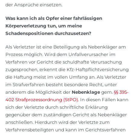
der Ansprüche einsetzen.
Was kann ich als Opfer einer fahrlässigen
Körperverletzung tun, um meine
Schadenspositionen durchzusetzen?
Als Verletzter ist eine Beteiligung als Nebenkläger am
Prozess möglich. Wird dem Unfallverursacher im
Verfahren vor Gericht die schuldhafte Verursachung
zugesprochen, erkennt die Kfz-Haftpflichtversicherung
die Haftung meist im vollen Umfang an. Als Verletzter
im Strafverfahren besteht besondere Recht, unter
anderem die Möglichkeit der
Nebenklage
gem
. §§ 395-
402 Strafprozessordnung (StPO).
In diesen Fällen kann
sich der Verletzte durch schriftliche Erklärung
gegenüber dem zuständigen Gericht als Nebenkläger
anschließen. Hierdurch wird der Verletzte zum
Verfahrensbeteiligten und kann im Gerichtsverfahren