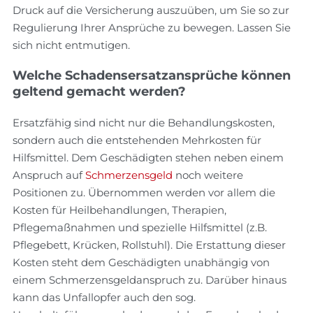
Druck auf die Versicherung auszuüben, um Sie so zur
Regulierung Ihrer Ansprüche zu bewegen. Lassen Sie
sich nicht entmutigen.
Welche Schadensersatzansprüche können
geltend gemacht werden?
Ersatzfähig sind nicht nur die Behandlungskosten,
sondern auch die entstehenden Mehrkosten für
Hilfsmittel. Dem Geschädigten stehen neben einem
Anspruch auf
Schmerzensgeld
noch weitere
Positionen zu. Übernommen werden vor allem die
Kosten für Heilbehandlungen, Therapien,
Pflegemaßnahmen und spezielle Hilfsmittel (z.B.
Pflegebett, Krücken, Rollstuhl). Die Erstattung dieser
Kosten steht dem Geschädigten unabhängig von
einem Schmerzensgeldanspruch zu. Darüber hinaus
kann das Unfallopfer auch den sog.