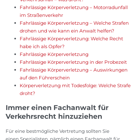
Fahrlässige Körperverletzung – Motorradunfall
im Straßenverkehr
Fahrlässige Körperverletzung – Welche Strafen
drohen und wie kann ein Anwalt helfen?
Fahrlässige Körperverletzung: Welche Recht
habe ich als Opfer?
Fahrlässige Körperverletzung
Fahrlässige Körperverletzung in der Probezeit
Fahrlässige Körperverletzung – Auswirkungen
auf den Führerschein
Körperverletzung mit Todesfolge: Welche Strafe
droht?
Immer einen Fachanwalt für
Verkehrsrecht hinzuziehen
Für eine bestmögliche Vertretung sollten Sie
einen Spezialisten, nämlich einen Fachanwalt für