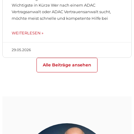
Wichtigste in Kürze Wer nach einem ADAC
Vertragsanwalt oder ADAC Vertrauensanwalt sucht,
möchte meist schnelle und kompetente Hilfe bei
WEITERLESEN »
29.05.2026
Alle Beiträge ansehen