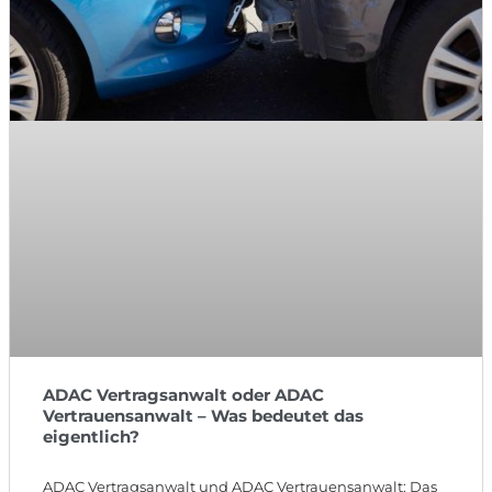
ADAC Vertragsanwalt oder ADAC
Vertrauensanwalt – Was bedeutet das
eigentlich?
ADAC Vertragsanwalt und ADAC Vertrauensanwalt: Das