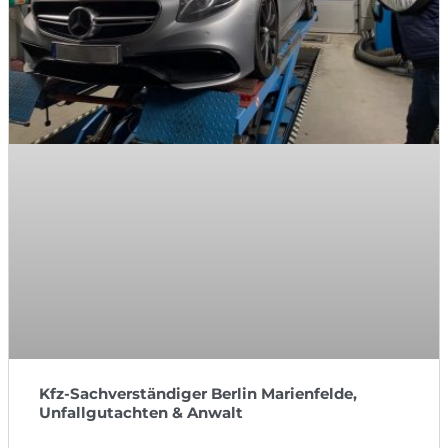
Kfz-Sachverständiger Berlin Marienfelde,
Unfallgutachten & Anwalt