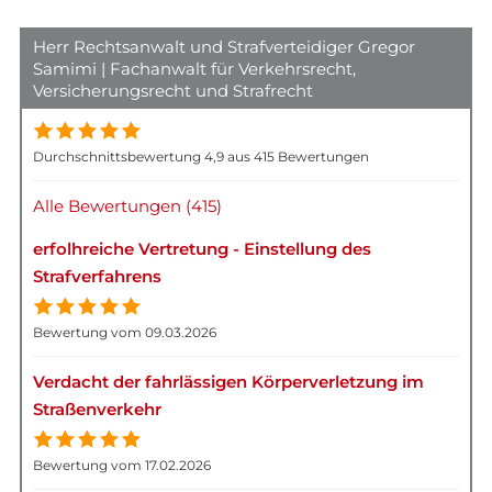
Herr Rechtsanwalt und Strafverteidiger Gregor
Samimi | Fachanwalt für Verkehrsrecht,
Versicherungsrecht und Strafrecht
Durchschnittsbewertung 4,9 aus 415 Bewertungen
Alle Bewertungen (415)
erfolhreiche Vertretung - Einstellung des
Strafverfahrens
Bewertung vom 09.03.2026
Verdacht der fahrlässigen Körperverletzung im
Straßenverkehr
Bewertung vom 17.02.2026