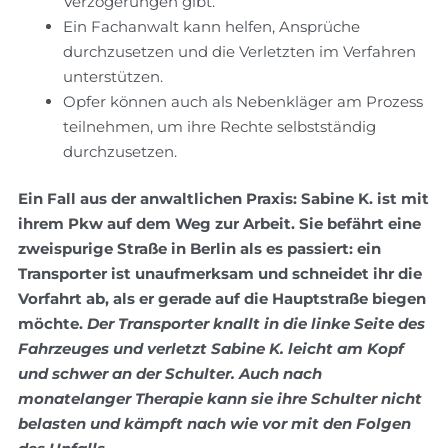
Verzögerungen gibt.
Ein Fachanwalt kann helfen, Ansprüche
durchzusetzen und die Verletzten im Verfahren
unterstützen.
Opfer können auch als Nebenkläger am Prozess
teilnehmen, um ihre Rechte selbstständig
durchzusetzen.
Ein Fall aus der anwaltlichen Praxis: Sabine K. ist mit
ihrem Pkw auf dem Weg zur Arbeit. Sie befährt eine
zweispurige Straße in Berlin als es passiert: ein
Transporter ist unaufmerksam und schneidet ihr die
Vorfahrt ab, als er gerade auf die Hauptstraße biegen
möchte.
Der Transporter knallt in die linke Seite des
Fahrzeuges und verletzt Sabine K. leicht am Kopf
und schwer an der Schulter. Auch nach
monatelanger Therapie kann sie ihre Schulter nicht
belasten und kämpft nach wie vor mit den Folgen