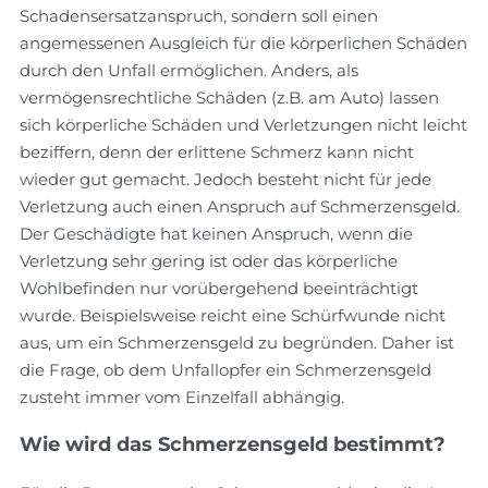
Schadensersatzanspruch, sondern soll einen
angemessenen Ausgleich für die körperlichen Schäden
durch den Unfall ermöglichen. Anders, als
vermögensrechtliche Schäden (z.B. am Auto) lassen
sich körperliche Schäden und Verletzungen nicht leicht
beziffern, denn der erlittene Schmerz kann nicht
wieder gut gemacht. Jedoch besteht nicht für jede
Verletzung auch einen Anspruch auf Schmerzensgeld.
Der Geschädigte hat keinen Anspruch, wenn die
Verletzung sehr gering ist oder das körperliche
Wohlbefinden nur vorübergehend beeinträchtigt
wurde. Beispielsweise reicht eine Schürfwunde nicht
aus, um ein Schmerzensgeld zu begründen. Daher ist
die Frage, ob dem Unfallopfer ein Schmerzensgeld
zusteht immer vom Einzelfall abhängig.
Wie wird das Schmerzensgeld bestimmt?