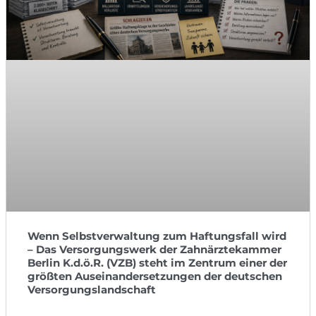
Wenn Selbstverwaltung zum Haftungsfall wird
– Das Versorgungswerk der Zahnärztekammer
Berlin K.d.ö.R. (VZB) steht im Zentrum einer der
größten Auseinandersetzungen der deutschen
Versorgungslandschaft