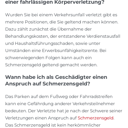
einer fahrlässigen Körperverletzung?
Wurden Sie bei einem Verkehrsunfall verletzt gibt es
mehrere Positionen, die Sie geltend machen können.
Dazu zählt zunächst die Übernahme der
Behandlungskosten, der entstandene Verdienstausfall
und Haushaltsführungsschaden, sowie unter
Umständen eine Erwerbsunfähigkeitsrente. Bei
schwerwiegenden Folgen kann auch ein
Schmerzensgeld geltend gemacht werden.
Wann habe ich als Geschädigter einen
Anspruch auf Schmerzensgeld?
Das Parken auf dem Fußweg oder Fahrradstreifen
kann eine Gefährdung anderer Verkehrsteilnehmer
bedeuten. Der Verletzte hat je nach der Schwere seiner
Verletzungen einen Anspruch auf
Schmerzensgeld
.
Das Schmerzensgeld ist kein herkömmlicher