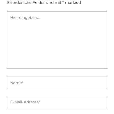
Erforderliche Felder sind mit
*
markiert
Hier
eingeben…
Name*
E-
Mail-
Adresse*