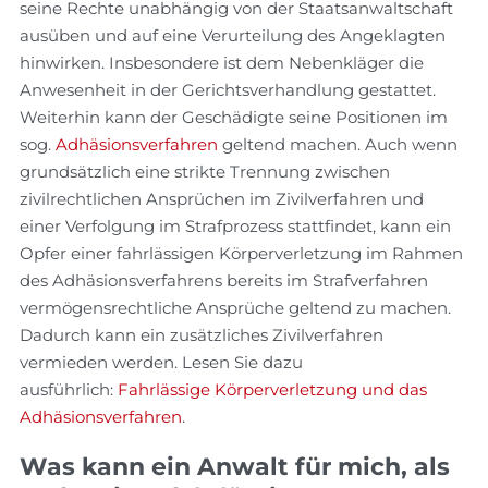
seine Rechte unabhängig von der Staatsanwaltschaft
ausüben und auf eine Verurteilung des Angeklagten
hinwirken. Insbesondere ist dem Nebenkläger die
Anwesenheit in der Gerichtsverhandlung gestattet.
Weiterhin kann der Geschädigte seine Positionen im
sog.
Adhäsionsverfahren
geltend machen. Auch wenn
grundsätzlich eine strikte Trennung zwischen
zivilrechtlichen Ansprüchen im Zivilverfahren und
einer Verfolgung im Strafprozess stattfindet, kann ein
Opfer einer fahrlässigen Körperverletzung im Rahmen
des Adhäsionsverfahrens bereits im Strafverfahren
vermögensrechtliche Ansprüche geltend zu machen.
Dadurch kann ein zusätzliches Zivilverfahren
vermieden werden. Lesen Sie dazu
ausführlich:
Fahrlässige Körperverletzung und das
Adhäsionsverfahren
.
Was kann ein Anwalt für mich, als