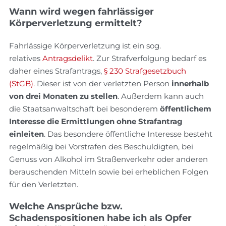
Wann wird wegen fahrlässiger
Körperverletzung ermittelt?
Fahrlässige Körperverletzung ist ein sog.
relatives
Antragsdelikt
. Zur Strafverfolgung bedarf es
daher eines Strafantrags,
§ 230 Strafgesetzbuch
(StGB).
Dieser ist von der verletzten Person
innerhalb
von drei Monaten zu stellen
. Außerdem kann auch
die Staatsanwaltschaft bei besonderem
öffentlichem
Interesse die Ermittlungen ohne Strafantrag
einleiten
. Das besondere öffentliche Interesse besteht
regelmäßig bei Vorstrafen des Beschuldigten, bei
Genuss von Alkohol im Straßenverkehr oder anderen
berauschenden Mitteln sowie bei erheblichen Folgen
für den Verletzten.
Welche Ansprüche bzw.
Schadenspositionen habe ich als Opfer