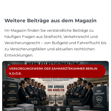
Weitere Beiträge aus dem Magazin
Im Magazin finden Sie verständliche Beiträge zu
häufigen Fragen aus Strafrecht, Verkehrsrecht und
Versicherungsrecht – von Bußgeld und Fahrerflucht bis
zu Versicherungsfällen und aktuellen rechtlichen
Entwicklungen.
VERSORGUNGSWERK DER ZAHNÄRZTEKAMMER BERLIN
K.D.Ö.R.