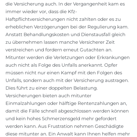
die Versicherung auch. In der Vergangenheit kam es
immer wieder vor, dass die Kfz-
Haftpflichtversicherungen nicht zahlten oder es zu
erheblichen Verzögerungen bei der Regulierung kam.
Anstatt Behandlungskosten und Dienstausfall gleich
zu übernehmen lassen manche Versicherer Zeit
verstreichen und fordern erneut Gutachten an.
Mitunter werden die Verletzungen oder Erkrankungen
auch nicht als Folge des Unfalls anerkannt. Opfer
müssen nicht nur einen Kampf mit den Folgen des
Unfalls, sondern auch mit der Versicherung austragen.
Dies führt zu einer doppelten Belastung.
Versicherungen bieten auch mitunter
Einmalzahlungen oder hälftige Rentenzahlungen an,
damit die Fälle schnell abgeschlossen werden können
und kein hohes Schmerzensgeld mehr gefordert
werden kann. Aus Frustration nehmen Geschädigte
diese mitunter an. Ein Anwalt kann Ihnen helfen mehr