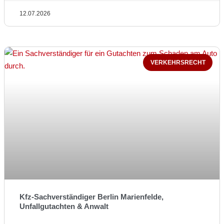
12.07.2026
VERKEHRSRECHT
Kfz-Sachverständiger Berlin Marienfelde,
Unfallgutachten & Anwalt