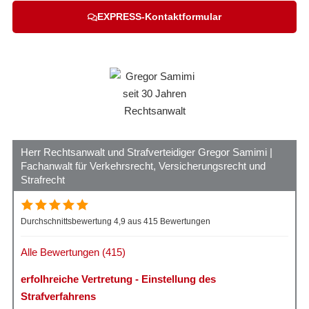
EXPRESS-Kontaktformular
Herr Rechtsanwalt und Strafverteidiger Gregor Samimi |
Fachanwalt für Verkehrsrecht, Versicherungsrecht und
Strafrecht
Durchschnittsbewertung 4,9 aus 415 Bewertungen
Alle Bewertungen (415)
erfolhreiche Vertretung - Einstellung des
Strafverfahrens