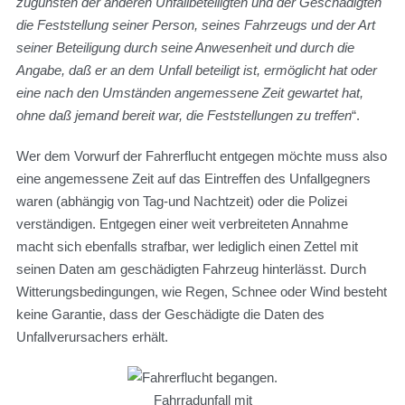
zugunsten der anderen Unfallbeteiligten und der Geschädigten
die Feststellung seiner Person, seines Fahrzeugs und der Art
seiner Beteiligung durch seine Anwesenheit und durch die
Angabe, daß er an dem Unfall beteiligt ist, ermöglicht hat oder
eine nach den Umständen angemessene Zeit gewartet hat,
ohne daß jemand bereit war, die Feststellungen zu treffen
“.
Wer dem Vorwurf der Fahrerflucht entgegen möchte muss also
eine angemessene Zeit auf das Eintreffen des Unfallgegners
waren (abhängig von Tag-und Nachtzeit) oder die Polizei
verständigen. Entgegen einer weit verbreiteten Annahme
macht sich ebenfalls strafbar, wer lediglich einen Zettel mit
seinen Daten am geschädigten Fahrzeug hinterlässt. Durch
Witterungsbedingungen, wie Regen, Schnee oder Wind besteht
keine Garantie, dass der Geschädigte die Daten des
Unfallverursachers erhält.
Fahrradunfall mit