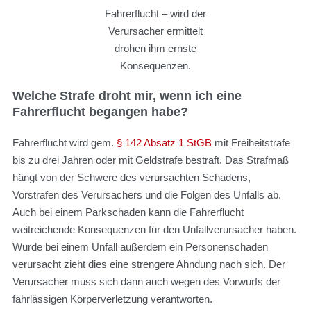
Fahrerflucht – wird der
Verursacher ermittelt
drohen ihm ernste
Konsequenzen.
Welche Strafe droht mir, wenn ich eine
Fahrerflucht begangen habe?
Fahrerflucht wird gem.
§ 142 Absatz 1 StGB
mit Freiheitstrafe
bis zu drei Jahren oder mit Geldstrafe bestraft. Das Strafmaß
hängt von der Schwere des verursachten Schadens,
Vorstrafen des Verursachers und die Folgen des Unfalls ab.
Auch bei einem Parkschaden kann die Fahrerflucht
weitreichende Konsequenzen für den Unfallverursacher haben.
Wurde bei einem Unfall außerdem ein Personenschaden
verursacht zieht dies eine strengere Ahndung nach sich. Der
Verursacher muss sich dann auch wegen des Vorwurfs der
fahrlässigen Körperverletzung verantworten.