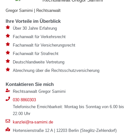
Gregor Samimi | Rechtsanwalt
Ihre Vorteile im Überblick
Über 30 Jahre Erfahrung
Fachanwalt für Verkehrsrecht
Fachanwalt für Versicherungsrecht
Fachanwalt für Strafrecht
Deutschlandweite Vertretung
Abrechnung über die Rechtsschutzversicherung
Kontaktieren Sie mich
Rechtsanwalt Gregor Samimi
030 8860303
Telefonische Erreichbarkeit: Montag bis Sonntag von 6.00 bis
22.00 Uhr
kanzlei@ra-samimi.de
Hortensienstraße 12 A | 12203 Berlin (Steglitz-Zehlendorf)