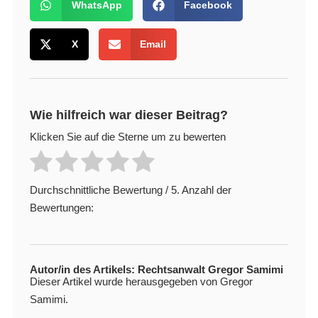
WhatsApp
Facebook
X
Email
Wie hilfreich war dieser Beitrag?
Klicken Sie auf die Sterne um zu bewerten
Durchschnittliche Bewertung
/ 5. Anzahl der
Bewertungen:
Autor/in des Artikels: Rechtsanwalt Gregor Samimi
Dieser Artikel wurde herausgegeben von Gregor
Samimi.