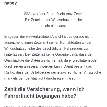
habe?
Ein Zettel an der Windschutzscheibe
reicht nicht aus.
Entgegen der weitverbreiteten Ansicht ist es gerade nicht
ausreichend einen Zettel mit seinen Kontaktdaten an der
Windschutzscheibe des geschädigten Fahrzeuges zu
hinterlassen. Der Zettel ist keine Garantie dafür, dass der
Geschädigte die Daten wirklich erhält, da er wegflattern oder
durch regen unleserlich werden kann. Damit besteht das
Risiko, dass der Unfallgegner seine zivilrechtlichen Ansprüche
mangels der Identität nicht durchsetzen kann.
Zahlt die Versicherung, wenn ich
Fahrerflucht begangen habe?