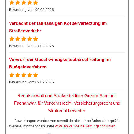
Bewertung vom 09.03.2026
Verdacht der fahrlässigen Körperverletzung im
Straßenverkehr
Bewertung vom 17.02.2026
Vorwurf der Geschwindigkeitsüberschreitung im
Bußgeldverfahren
Bewertung vom 09.02.2026
Rechtsanwalt und Strafverteidiger Gregor Samimi |
Fachanwalt für Verkehrsrecht, Versicherungsrecht und
Strafrecht bewerten
Bewertungen werden von anwalt.de nicht ohne Anlass überprüft.
Weitere Informationen unter
www.anwalt.de/bewertungsrichtlinien
.