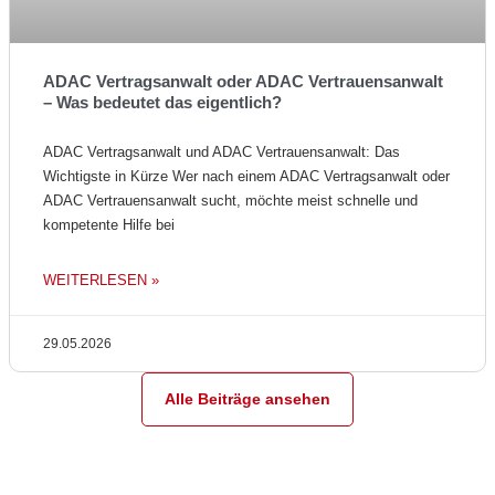
ADAC Vertragsanwalt oder ADAC Vertrauensanwalt
– Was bedeutet das eigentlich?
ADAC Vertragsanwalt und ADAC Vertrauensanwalt: Das
Wichtigste in Kürze Wer nach einem ADAC Vertragsanwalt oder
ADAC Vertrauensanwalt sucht, möchte meist schnelle und
kompetente Hilfe bei
WEITERLESEN »
29.05.2026
Alle Beiträge ansehen