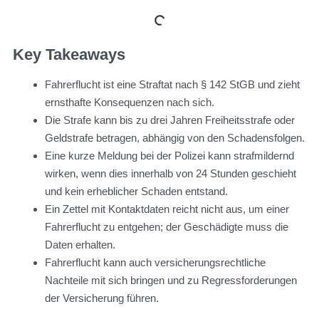
Key Takeaways
Fahrerflucht ist eine Straftat nach § 142 StGB und zieht
ernsthafte Konsequenzen nach sich.
Die Strafe kann bis zu drei Jahren Freiheitsstrafe oder
Geldstrafe betragen, abhängig von den Schadensfolgen.
Eine kurze Meldung bei der Polizei kann strafmildernd
wirken, wenn dies innerhalb von 24 Stunden geschieht
und kein erheblicher Schaden entstand.
Ein Zettel mit Kontaktdaten reicht nicht aus, um einer
Fahrerflucht zu entgehen; der Geschädigte muss die
Daten erhalten.
Fahrerflucht kann auch versicherungsrechtliche
Nachteile mit sich bringen und zu Regressforderungen
der Versicherung führen.