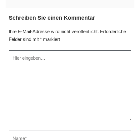
Schreiben Sie einen Kommentar
Ihre E-Mail-Adresse wird nicht veröffentlicht.
Erforderliche
Felder sind mit
*
markiert
Hier
eingeben…
Name*