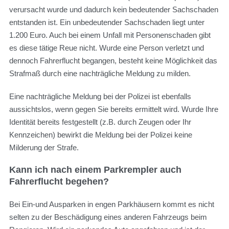
verursacht wurde und dadurch kein bedeutender Sachschaden
entstanden ist. Ein unbedeutender Sachschaden liegt unter
1.200 Euro. Auch bei einem Unfall mit Personenschaden gibt
es diese tätige Reue nicht. Wurde eine Person verletzt und
dennoch Fahrerflucht begangen, besteht keine Möglichkeit das
Strafmaß durch eine nachträgliche Meldung zu milden.
Eine nachträgliche Meldung bei der Polizei ist ebenfalls
aussichtslos, wenn gegen Sie bereits ermittelt wird. Wurde Ihre
Identität bereits festgestellt (z.B. durch Zeugen oder Ihr
Kennzeichen) bewirkt die Meldung bei der Polizei keine
Milderung der Strafe.
Kann ich nach einem Parkrempler auch
Fahrerflucht begehen?
Bei Ein-und Ausparken in engen Parkhäusern kommt es nicht
selten zu der Beschädigung eines anderen Fahrzeugs beim