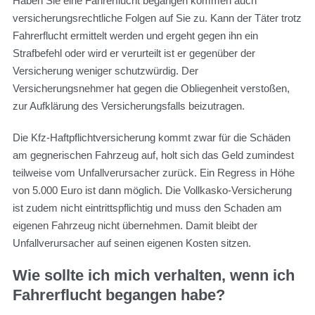
Haben Sie eine Fahrerflucht begangen kommen auch
versicherungsrechtliche Folgen auf Sie zu. Kann der Täter trotz
Fahrerflucht ermittelt werden und ergeht gegen ihn ein
Strafbefehl oder wird er verurteilt ist er gegenüber der
Versicherung weniger schutzwürdig. Der
Versicherungsnehmer hat gegen die Obliegenheit verstoßen,
zur Aufklärung des Versicherungsfalls beizutragen.
Die Kfz-Haftpflichtversicherung kommt zwar für die Schäden
am gegnerischen Fahrzeug auf, holt sich das Geld zumindest
teilweise vom Unfallverursacher zurück. Ein Regress in Höhe
von 5.000 Euro ist dann möglich. Die Vollkasko-Versicherung
ist zudem nicht eintrittspflichtig und muss den Schaden am
eigenen Fahrzeug nicht übernehmen. Damit bleibt der
Unfallverursacher auf seinen eigenen Kosten sitzen.
Wie sollte ich mich verhalten, wenn ich
Fahrerflucht begangen habe?