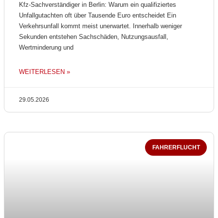
Kfz-Sachverständiger in Berlin: Warum ein qualifiziertes
Unfallgutachten oft über Tausende Euro entscheidet Ein
Verkehrsunfall kommt meist unerwartet. Innerhalb weniger
Sekunden entstehen Sachschäden, Nutzungsausfall,
Wertminderung und
WEITERLESEN »
29.05.2026
FAHRERFLUCHT