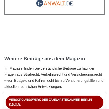
Weitere Beiträge aus dem Magazin
Im Magazin finden Sie verständliche Beiträge zu häufigen
Fragen aus Strafrecht, Verkehrsrecht und Versicherungsrecht
– von Bußgeld und Fahrerflucht bis zu Versicherungsfällen und
aktuellen rechtlichen Entwicklungen.
VERSORGUNGSWERK DER ZAHNÄRZTEKAMMER BERLIN
K.D.Ö.R.