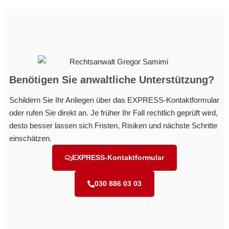
Benötigen Sie anwaltliche Unterstützung?
Schildern Sie Ihr Anliegen über das EXPRESS-Kontaktformular
oder rufen Sie direkt an. Je früher Ihr Fall rechtlich geprüft wird,
desto besser lassen sich Fristen, Risiken und nächste Schritte
einschätzen.
EXPRESS-Kontaktformular
030 886 03 03