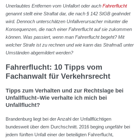
Unerlaubtes Entfernen vom Unfallort oder auch
Fahrerflucht
genannt stellt eine Straftat dar, die nach § 142 StGB geahndet
wird. Dennoch unterschätzen Unfallverursacher mitunter die
Konsequenzen, die nach einer Fahrerflucht auf sie zukommen
können. Was passiert, wenn man Fahrerflucht begeht? Mit
welcher Strafe ist zu rechnen und wie kann das Strafmaß unter
Umständen abgemildert werden?
Fahrerflucht: 10 Tipps vom
Fachanwalt für Verkehrsrecht
Tipps zum Verhalten und zur Rechtslage bei
Unfallflucht
–
Wie verhalte ich mich bei
Unfallflucht?
Brandenburg liegt bei der Anzahl der Unfallflüchtigen
bundesweit über dem Durchschnitt. 2016 beging ungefähr bei
jedem fünften Unfall einer der beteiligten Fahrerflucht,