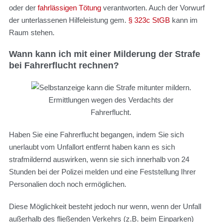
oder der
fahrlässigen Tötung
verantworten. Auch der Vorwurf
der unterlassenen Hilfeleistung gem.
§ 323c StGB
kann im
Raum stehen.
Wann kann ich mit einer Milderung der Strafe
bei Fahrerflucht rechnen?
Ermittlungen wegen des Verdachts der
Fahrerflucht.
Haben Sie eine Fahrerflucht begangen, indem Sie sich
unerlaubt vom Unfallort entfernt haben kann es sich
strafmildernd auswirken, wenn sie sich innerhalb von 24
Stunden bei der Polizei melden und eine Feststellung Ihrer
Personalien doch noch ermöglichen.
Diese Möglichkeit besteht jedoch nur wenn, wenn der Unfall
außerhalb des fließenden Verkehrs (z.B. beim Einparken)