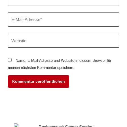
E-
Mail-
Adresse*
Website
Name, E-Mail-Adresse und Website in diesem Browser für
meinen nächsten Kommentar speichern.