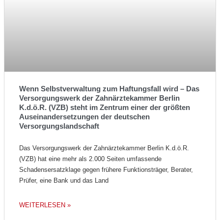
Wenn Selbstverwaltung zum Haftungsfall wird – Das
Versorgungswerk der Zahnärztekammer Berlin
K.d.ö.R. (VZB) steht im Zentrum einer der größten
Auseinandersetzungen der deutschen
Versorgungslandschaft
Das Versorgungswerk der Zahnärztekammer Berlin K.d.ö.R.
(VZB) hat eine mehr als 2.000 Seiten umfassende
Schadensersatzklage gegen frühere Funktionsträger, Berater,
Prüfer, eine Bank und das Land
WEITERLESEN »