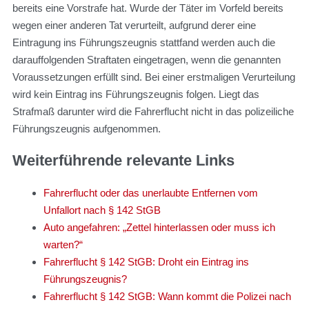
bereits eine Vorstrafe hat. Wurde der Täter im Vorfeld bereits
wegen einer anderen Tat verurteilt, aufgrund derer eine
Eintragung ins Führungszeugnis stattfand werden auch die
darauffolgenden Straftaten eingetragen, wenn die genannten
Voraussetzungen erfüllt sind. Bei einer erstmaligen Verurteilung
wird kein Eintrag ins Führungszeugnis folgen. Liegt das
Strafmaß darunter wird die Fahrerflucht nicht in das polizeiliche
Führungszeugnis aufgenommen.
Weiterführende relevante Links
Fahrerflucht oder das unerlaubte Entfernen vom
Unfallort nach § 142 StGB
Auto angefahren: „Zettel hinterlassen oder muss ich
warten?“
Fahrerflucht § 142 StGB: Droht ein Eintrag ins
Führungszeugnis?
Fahrerflucht § 142 StGB: Wann kommt die Polizei nach