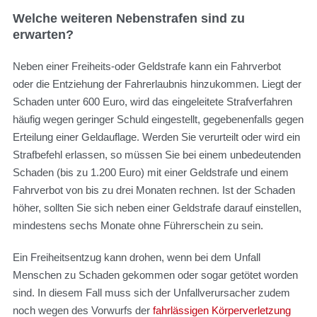
Welche weiteren Nebenstrafen sind zu
erwarten?
Neben einer Freiheits-oder Geldstrafe kann ein Fahrverbot
oder die Entziehung der Fahrerlaubnis hinzukommen. Liegt der
Schaden unter 600 Euro, wird das eingeleitete Strafverfahren
häufig wegen geringer Schuld eingestellt, gegebenenfalls gegen
Erteilung einer Geldauflage. Werden Sie verurteilt oder wird ein
Strafbefehl erlassen, so müssen Sie bei einem unbedeutenden
Schaden (bis zu 1.200 Euro) mit einer Geldstrafe und einem
Fahrverbot von bis zu drei Monaten rechnen. Ist der Schaden
höher, sollten Sie sich neben einer Geldstrafe darauf einstellen,
mindestens sechs Monate ohne Führerschein zu sein.
Ein Freiheitsentzug kann drohen, wenn bei dem Unfall
Menschen zu Schaden gekommen oder sogar getötet worden
sind. In diesem Fall muss sich der Unfallverursacher zudem
noch wegen des Vorwurfs der
fahrlässigen Körperverletzung