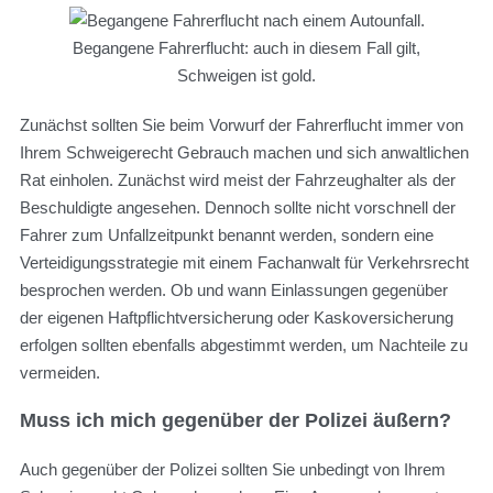
Begangene Fahrerflucht: auch in diesem Fall gilt,
Schweigen ist gold.
Zunächst sollten Sie beim Vorwurf der Fahrerflucht immer von
Ihrem Schweigerecht Gebrauch machen und sich anwaltlichen
Rat einholen. Zunächst wird meist der Fahrzeughalter als der
Beschuldigte angesehen. Dennoch sollte nicht vorschnell der
Fahrer zum Unfallzeitpunkt benannt werden, sondern eine
Verteidigungsstrategie mit einem Fachanwalt für Verkehrsrecht
besprochen werden. Ob und wann Einlassungen gegenüber
der eigenen Haftpflichtversicherung oder Kaskoversicherung
erfolgen sollten ebenfalls abgestimmt werden, um Nachteile zu
vermeiden.
Muss ich mich gegenüber der Polizei äußern?
Auch gegenüber der Polizei sollten Sie unbedingt von Ihrem