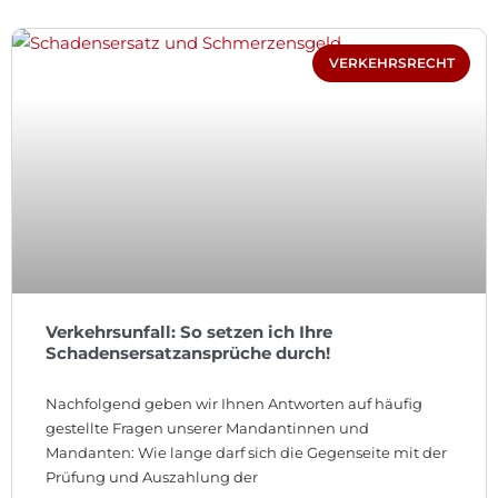
VERKEHRSRECHT
Verkehrsunfall: So setzen ich Ihre
Schadensersatzansprüche durch!
Nachfolgend geben wir Ihnen Antworten auf häufig
gestellte Fragen unserer Mandantinnen und
Mandanten: Wie lange darf sich die Gegenseite mit der
Prüfung und Auszahlung der