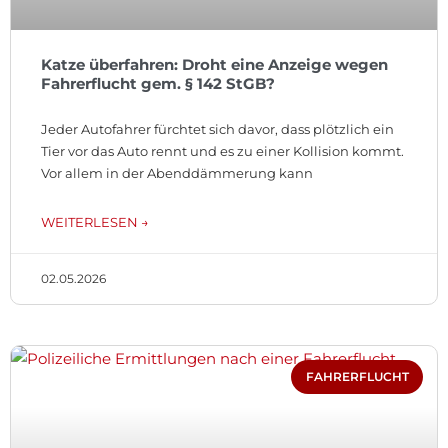
Katze überfahren: Droht eine Anzeige wegen
Fahrerflucht gem. § 142 StGB?
Jeder Autofahrer fürchtet sich davor, dass plötzlich ein
Tier vor das Auto rennt und es zu einer Kollision kommt.
Vor allem in der Abenddämmerung kann
WEITERLESEN →
02.05.2026
FAHRERFLUCHT