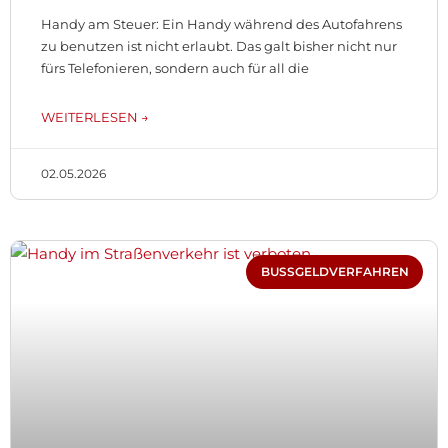
Handy am Steuer: Ein Handy während des Autofahrens
zu benutzen ist nicht erlaubt. Das galt bisher nicht nur
fürs Telefonieren, sondern auch für all die
WEITERLESEN →
02.05.2026
BUSSGELDVERFAHREN