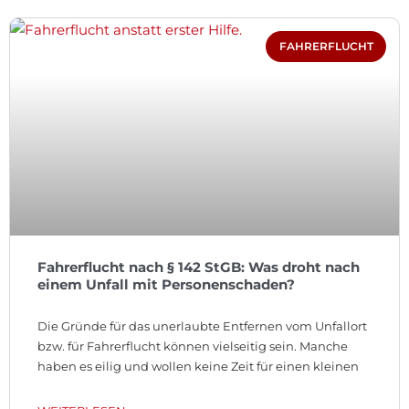
FAHRERFLUCHT
Fahrerflucht nach § 142 StGB: Was droht nach
einem Unfall mit Personenschaden?
Die Gründe für das unerlaubte Entfernen vom Unfallort
bzw. für Fahrerflucht können vielseitig sein. Manche
haben es eilig und wollen keine Zeit für einen kleinen