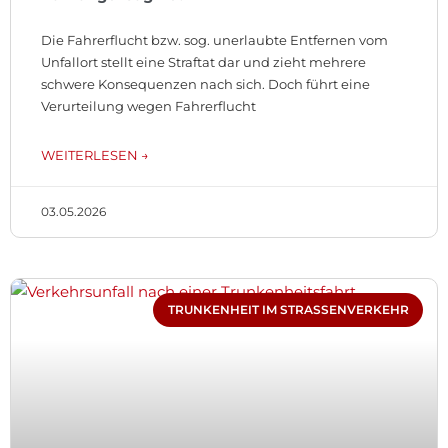
Die Fahrerflucht bzw. sog. unerlaubte Entfernen vom
Unfallort stellt eine Straftat dar und zieht mehrere
schwere Konsequenzen nach sich. Doch führt eine
Verurteilung wegen Fahrerflucht
WEITERLESEN →
03.05.2026
TRUNKENHEIT IM STRASSENVERKEHR