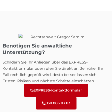
Benötigen Sie anwaltliche
Unterstützung?
Schildern Sie Ihr Anliegen über das EXPRESS-
Kontaktformular oder rufen Sie direkt an. Je früher Ihr
Fall rechtlich geprüft wird, desto besser lassen sich
Fristen, Risiken und nächste Schritte einschätzen.
EXPRESS-Kontaktformular
030 886 03 03