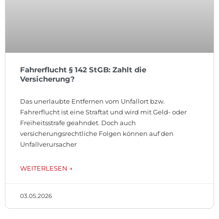
Fahrerflucht § 142 StGB: Zahlt die
Versicherung?
Das unerlaubte Entfernen vom Unfallort bzw.
Fahrerflucht ist eine Straftat und wird mit Geld- oder
Freiheitsstrafe geahndet. Doch auch
versicherungsrechtliche Folgen können auf den
Unfallverursacher
WEITERLESEN →
03.05.2026