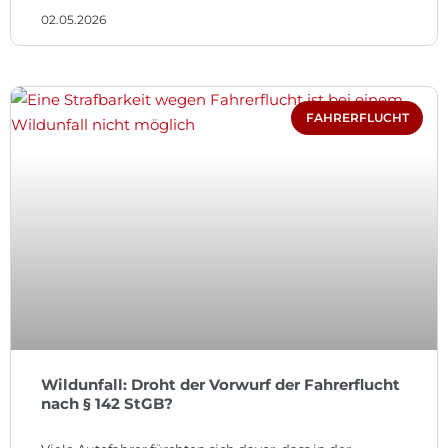
02.05.2026
FAHRERFLUCHT
Wildunfall: Droht der Vorwurf der Fahrerflucht
nach § 142 StGB?