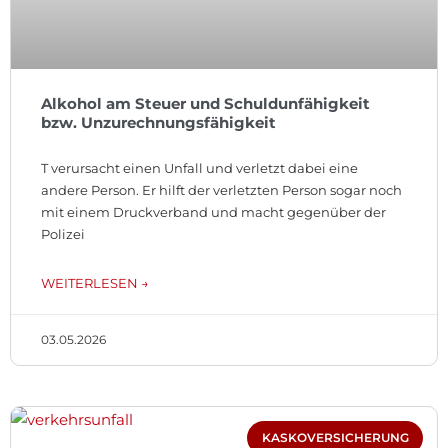
Alkohol am Steuer und Schuldunfähigkeit
bzw. Unzurechnungsfähigkeit
T verursacht einen Unfall und verletzt dabei eine
andere Person. Er hilft der verletzten Person sogar noch
mit einem Druckverband und macht gegenüber der
Polizei
WEITERLESEN →
03.05.2026
KASKOVERSICHERUNG