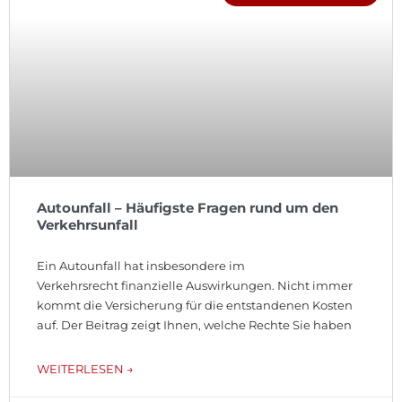
Autounfall – Häufigste Fragen rund um den
Verkehrsunfall
Ein Autounfall hat insbesondere im
Verkehrsrecht finanzielle Auswirkungen. Nicht immer
kommt die Versicherung für die entstandenen Kosten
auf. Der Beitrag zeigt Ihnen, welche Rechte Sie haben
WEITERLESEN →