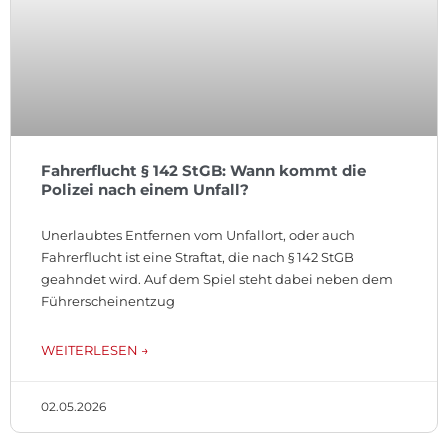
Fahrerflucht § 142 StGB: Wann kommt die
Polizei nach einem Unfall?
Unerlaubtes Entfernen vom Unfallort, oder auch
Fahrerflucht ist eine Straftat, die nach § 142 StGB
geahndet wird. Auf dem Spiel steht dabei neben dem
Führerscheinentzug
WEITERLESEN →
02.05.2026