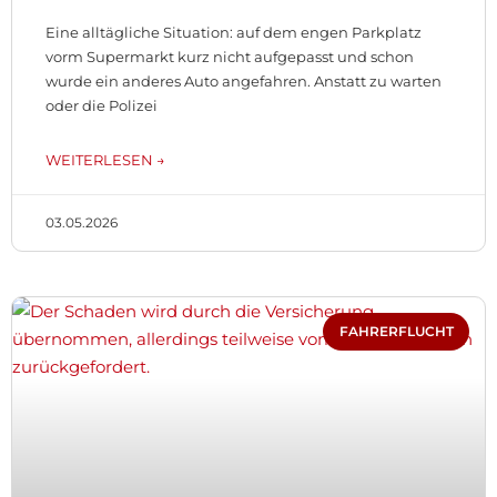
Eine alltägliche Situation: auf dem engen Parkplatz
vorm Supermarkt kurz nicht aufgepasst und schon
wurde ein anderes Auto angefahren. Anstatt zu warten
oder die Polizei
WEITERLESEN →
03.05.2026
FAHRERFLUCHT