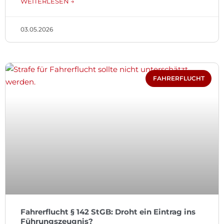
WEITERLESEN →
03.05.2026
FAHRERFLUCHT
Fahrerflucht § 142 StGB: Droht ein Eintrag ins
Führungszeugnis?