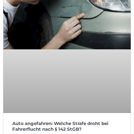
Auto angefahren: Welche Strafe droht bei
Fahrerflucht nach § 142 StGB?