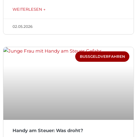
WEITERLESEN →
02.05.2026
BUSSGELDVERFAHREN
Handy am Steuer: Was droht?