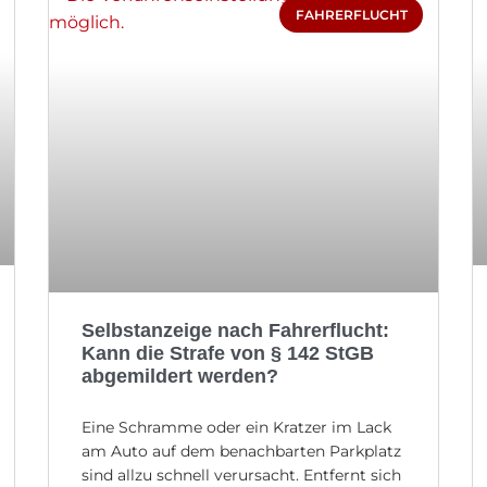
FAHRERFLUCHT
Selbstanzeige nach Fahrerflucht:
Kann die Strafe von § 142 StGB
abgemildert werden?
Eine Schramme oder ein Kratzer im Lack
am Auto auf dem benachbarten Parkplatz
sind allzu schnell verursacht. Entfernt sich