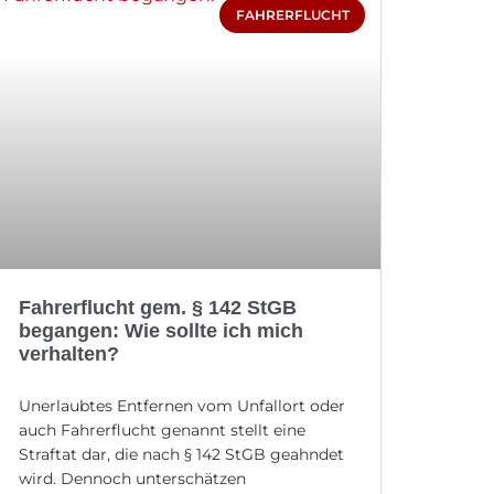
FAHRERFLUCHT
Fahrerflucht gem. § 142 StGB
begangen: Wie sollte ich mich
verhalten?
Unerlaubtes Entfernen vom Unfallort oder
auch Fahrerflucht genannt stellt eine
Straftat dar, die nach § 142 StGB geahndet
wird. Dennoch unterschätzen