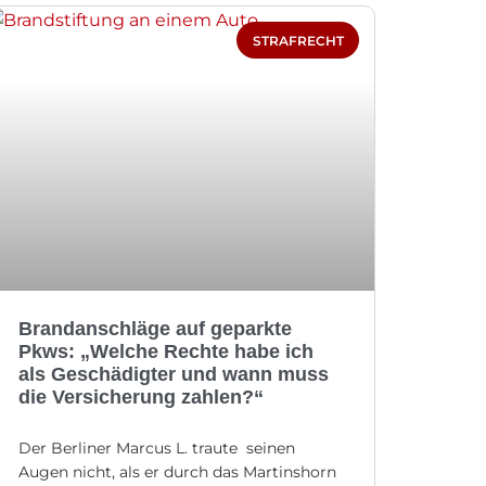
STRAFRECHT
Brandanschläge auf geparkte
Pkws: „Welche Rechte habe ich
als Geschädigter und wann muss
die Versicherung zahlen?“
Der Berliner Marcus L. traute seinen
Augen nicht, als er durch das Martinshorn