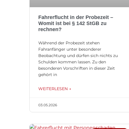
Fahrerflucht in der Probezeit –
Womit ist bei § 142 StGB zu
rechnen?
Während der Probezeit stehen
Fahranfänger unter besonderer
Beobachtung und dürfen sich nichts zu
Schulden kommen lassen. Zu den
besonderen Vorschriften in dieser Zeit
gehört in
WEITERLESEN →
03.05.2026