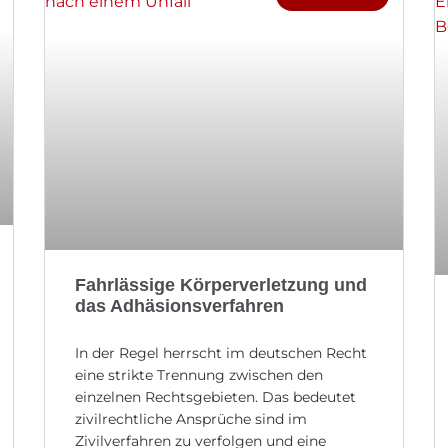
Fahrlässige Körperverletzung und
das Adhäsionsverfahren
In der Regel herrscht im deutschen Recht
eine strikte Trennung zwischen den
einzelnen Rechtsgebieten. Das bedeutet
zivilrechtliche Ansprüche sind im
Zivilverfahren zu verfolgen und eine