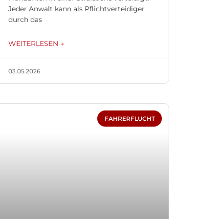
Jeder Anwalt kann als Pflichtverteidiger
durch das
WEITERLESEN →
03.05.2026
FAHRERFLUCHT