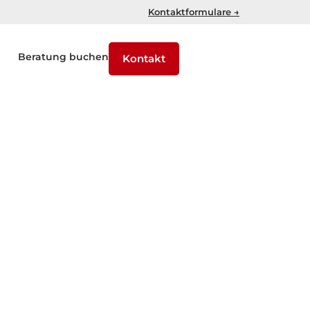
Kontaktformulare →
Beratung buchen
Kontakt