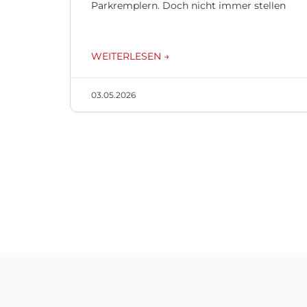
Parkremplern. Doch nicht immer stellen
WEITERLESEN →
03.05.2026