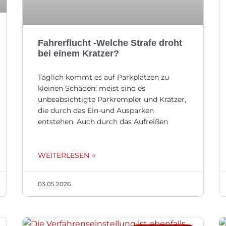
Fahrerflucht -Welche Strafe droht
bei einem Kratzer?
Täglich kommt es auf Parkplätzen zu
kleinen Schäden: meist sind es
unbeabsichtigte Parkrempler und Kratzer,
die durch das Ein-und Ausparken
entstehen. Auch durch das Aufreißen
WEITERLESEN →
03.05.2026