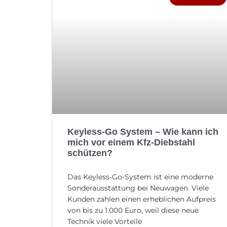
Keyless-Go System – Wie kann ich
mich vor einem Kfz-Diebstahl
schützen?
Das Keyless-Go-System ist eine moderne
Sonderausstattung bei Neuwagen. Viele
Kunden zahlen einen erheblichen Aufpreis
von bis zu 1.000 Euro, weil diese neue
Technik viele Vorteile