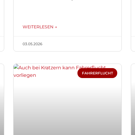
WEITERLESEN →
03.05.2026
FAHRERFLUCHT