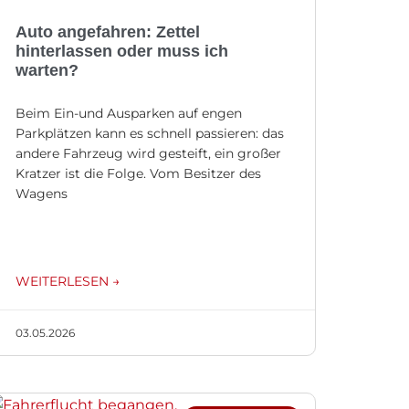
Auto angefahren: Zettel
hinterlassen oder muss ich
warten?
Beim Ein-und Ausparken auf engen
Parkplätzen kann es schnell passieren: das
andere Fahrzeug wird gesteift, ein großer
Kratzer ist die Folge. Vom Besitzer des
Wagens
WEITERLESEN →
03.05.2026