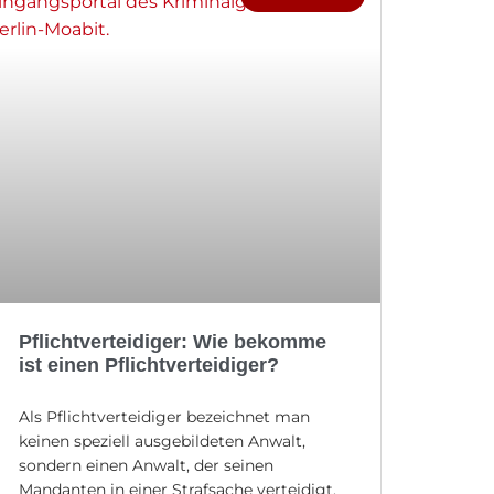
Pflichtverteidiger: Wie bekomme
ist einen Pflichtverteidiger?
Als Pflichtverteidiger bezeichnet man
keinen speziell ausgebildeten Anwalt,
sondern einen Anwalt, der seinen
Mandanten in einer Strafsache verteidigt.