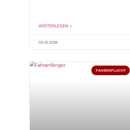
WEITERLESEN →
03.05.2026
FAHRERFLUCHT