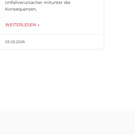
Unfallverursacher mitunter die
Konsequenzen,
WEITERLESEN →
03.05.2026