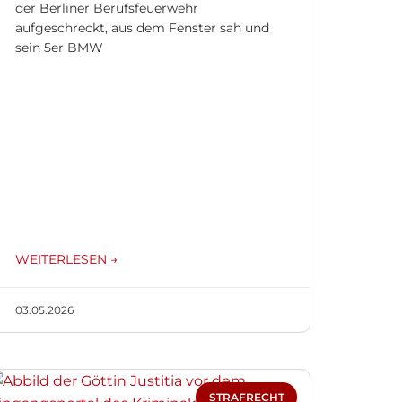
der Berliner Berufsfeuerwehr
aufgeschreckt, aus dem Fenster sah und
sein 5er BMW
WEITERLESEN →
03.05.2026
STRAFRECHT