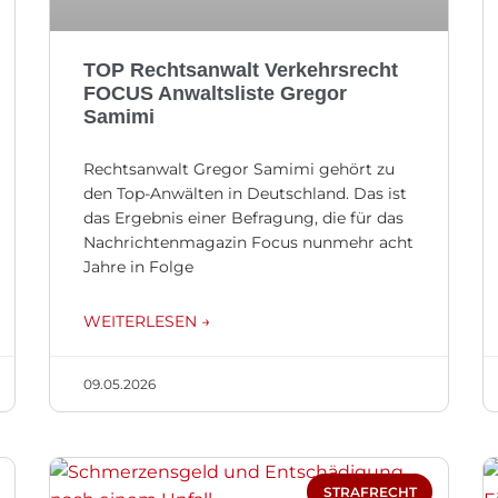
TOP Rechtsanwalt Verkehrsrecht
FOCUS Anwaltsliste Gregor
Samimi
Rechtsanwalt Gregor Samimi gehört zu
den Top-Anwälten in Deutschland. Das ist
das Ergebnis einer Befragung, die für das
Nachrichtenmagazin Focus nunmehr acht
Jahre in Folge
WEITERLESEN →
09.05.2026
STRAFRECHT