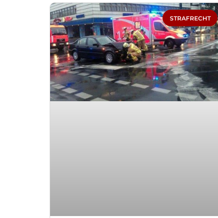
STRAFRECHT