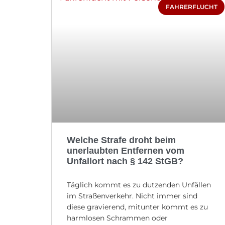
FAHRERFLUCHT
Welche Strafe droht beim
unerlaubten Entfernen vom
Unfallort nach § 142 StGB?
Täglich kommt es zu dutzenden Unfällen
im Straßenverkehr. Nicht immer sind
diese gravierend, mitunter kommt es zu
harmlosen Schrammen oder