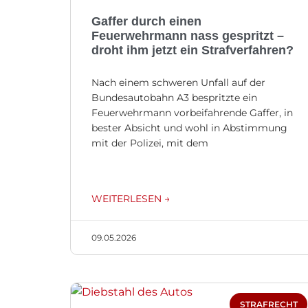
Gaffer durch einen
Feuerwehrmann nass gespritzt –
droht ihm jetzt ein Strafverfahren?
Nach einem schweren Unfall auf der
Bundesautobahn A3 bespritzte ein
Feuerwehrmann vorbeifahrende Gaffer, in
bester Absicht und wohl in Abstimmung
mit der Polizei, mit dem
WEITERLESEN →
09.05.2026
STRAFRECHT