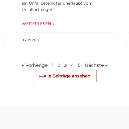
ein Unfallbeteiligter unerlaubt vom
Unfallort begeht
WEITERLESEN →
03.05.2026
← Vorherige
1
2
3
4
5
Nächste →
Alle Beiträge ansehen