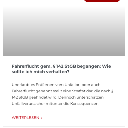
Fahrerflucht gem. § 142 StGB begangen: Wie
sollte ich mich verhalten?
Unerlaubtes Entfernen vom Unfallort oder auch
Fahrerflucht genannt stellt eine Straftat dar, die nach §
142 StGB geahndet wird. Dennoch unterschätzen
Unfallverursacher mitunter die Konsequenzen,
WEITERLESEN →