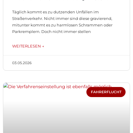
Täglich kommt es zu dutzenden Unfällen im
Straßenverkehr. Nicht immer sind diese gravierend,
mitunter kommt es zu harmlosen Schrammen oder
Parkremplern. Doch nicht immer stellen
WEITERLESEN →
03.05.2026
FAHRERFLUCHT