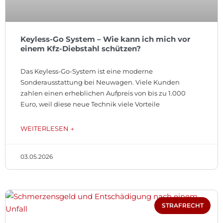
Keyless-Go System – Wie kann ich mich vor
einem Kfz-Diebstahl schützen?
Das Keyless-Go-System ist eine moderne
Sonderausstattung bei Neuwagen. Viele Kunden
zahlen einen erheblichen Aufpreis von bis zu 1.000
Euro, weil diese neue Technik viele Vorteile
WEITERLESEN →
03.05.2026
STRAFRECHT