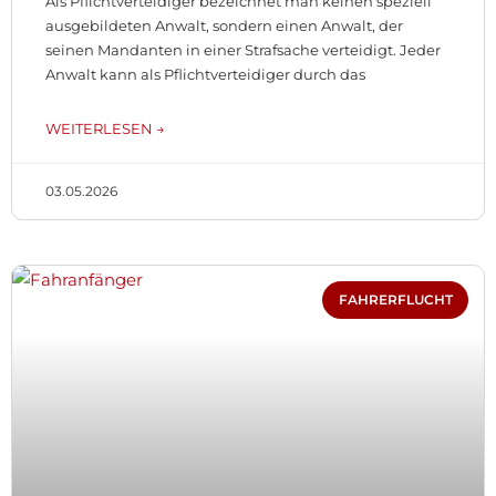
Als Pflichtverteidiger bezeichnet man keinen speziell
ausgebildeten Anwalt, sondern einen Anwalt, der
seinen Mandanten in einer Strafsache verteidigt. Jeder
Anwalt kann als Pflichtverteidiger durch das
WEITERLESEN →
03.05.2026
FAHRERFLUCHT