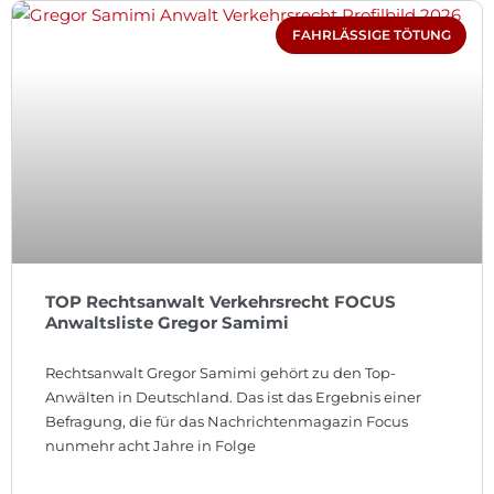
FAHRLÄSSIGE TÖTUNG
TOP Rechtsanwalt Verkehrsrecht FOCUS
Anwaltsliste Gregor Samimi
Rechtsanwalt Gregor Samimi gehört zu den Top-
Anwälten in Deutschland. Das ist das Ergebnis einer
Befragung, die für das Nachrichtenmagazin Focus
nunmehr acht Jahre in Folge