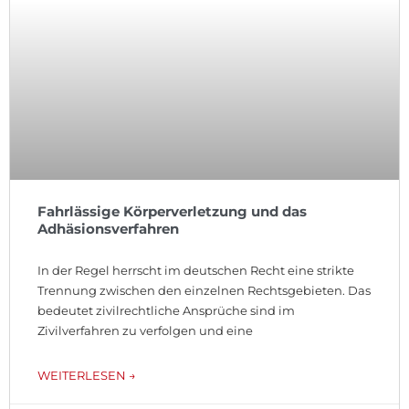
Fahrlässige Körperverletzung und das
Adhäsionsverfahren
In der Regel herrscht im deutschen Recht eine strikte
Trennung zwischen den einzelnen Rechtsgebieten. Das
bedeutet zivilrechtliche Ansprüche sind im
Zivilverfahren zu verfolgen und eine
WEITERLESEN →