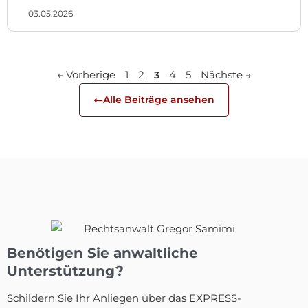
03.05.2026
← Vorherige
1
2
4
5
Nächste →
3
Alle Beiträge ansehen
Benötigen Sie anwaltliche
Unterstützung?
Schildern Sie Ihr Anliegen über das EXPRESS-