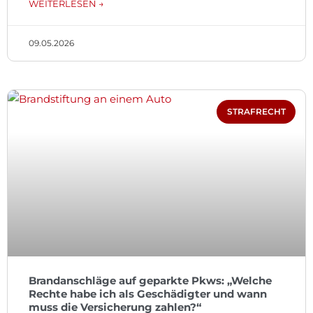
WEITERLESEN →
09.05.2026
STRAFRECHT
Brandanschläge auf geparkte Pkws: „Welche
Rechte habe ich als Geschädigter und wann
muss die Versicherung zahlen?“