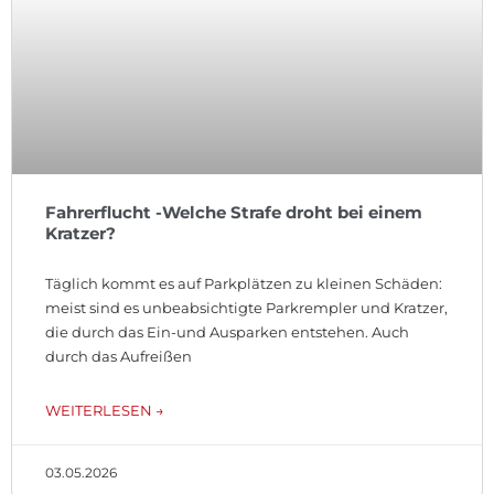
Fahrerflucht -Welche Strafe droht bei einem
Kratzer?
Täglich kommt es auf Parkplätzen zu kleinen Schäden:
meist sind es unbeabsichtigte Parkrempler und Kratzer,
die durch das Ein-und Ausparken entstehen. Auch
durch das Aufreißen
WEITERLESEN →
03.05.2026