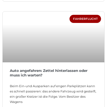
FAHRERFLUCHT
Auto angefahren: Zettel hinterlassen oder
muss ich warten?
Beim Ein-und Ausparken auf engen Parkplätzen kann
es schnell passieren: das andere Fahrzeug wird gesteift,
ein großer Kratzer ist die Folge. Vom Besitzer des
Wagens