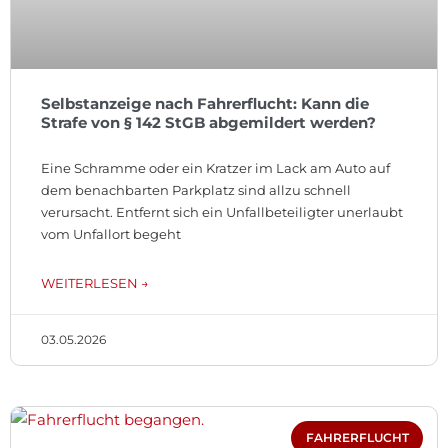
Selbstanzeige nach Fahrerflucht: Kann die
Strafe von § 142 StGB abgemildert werden?
Eine Schramme oder ein Kratzer im Lack am Auto auf
dem benachbarten Parkplatz sind allzu schnell
verursacht. Entfernt sich ein Unfallbeteiligter unerlaubt
vom Unfallort begeht
WEITERLESEN →
03.05.2026
FAHRERFLUCHT