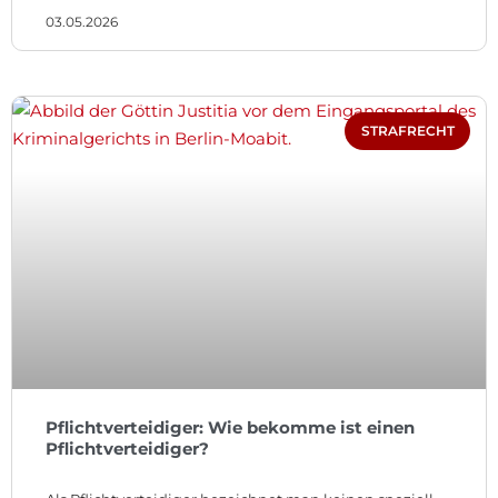
03.05.2026
STRAFRECHT
Pflichtverteidiger: Wie bekomme ist einen
Pflichtverteidiger?