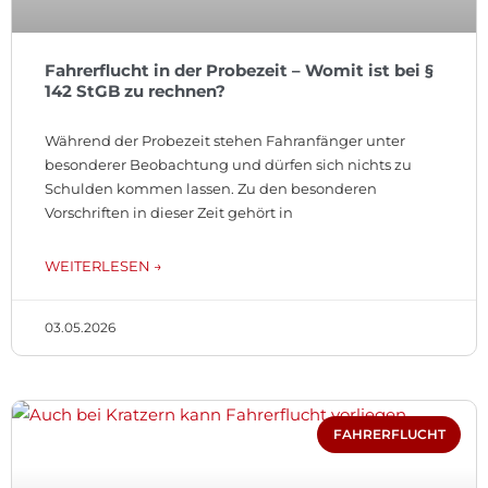
Fahrerflucht in der Probezeit – Womit ist bei §
142 StGB zu rechnen?
Während der Probezeit stehen Fahranfänger unter
besonderer Beobachtung und dürfen sich nichts zu
Schulden kommen lassen. Zu den besonderen
Vorschriften in dieser Zeit gehört in
WEITERLESEN →
03.05.2026
FAHRERFLUCHT