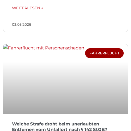
WEITERLESEN →
03.05.2026
FAHRERFLUCHT
Welche Strafe droht beim unerlaubten
Entfernen vom Unfallort nach § 142 StGB?