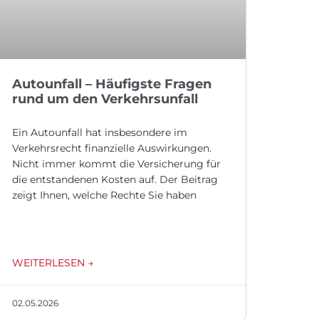
Autounfall – Häufigste Fragen
rund um den Verkehrsunfall
Ein Autounfall hat insbesondere im
Verkehrsrecht finanzielle Auswirkungen.
Nicht immer kommt die Versicherung für
die entstandenen Kosten auf. Der Beitrag
zeigt Ihnen, welche Rechte Sie haben
WEITERLESEN →
02.05.2026