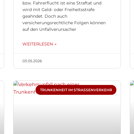
bzw. Fahrerflucht ist eine Straftat und
wird mit Geld- oder Freiheitsstrafe
geahndet. Doch auch
versicherungsrechtliche Folgen können
auf den Unfallverursacher
WEITERLESEN →
03.05.2026
TRUNKENHEIT IM STRASSENVERKEHR