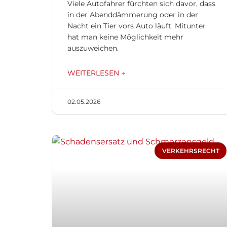
Viele Autofahrer fürchten sich davor, dass
in der Abenddämmerung oder in der
Nacht ein Tier vors Auto läuft. Mitunter
hat man keine Möglichkeit mehr
auszuweichen.
WEITERLESEN →
02.05.2026
VERKEHRSRECHT