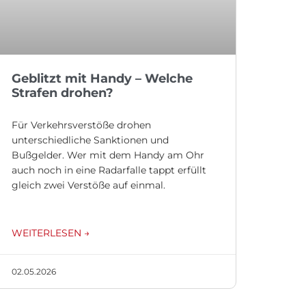
Geblitzt mit Handy – Welche
Strafen drohen?
Für Verkehrsverstöße drohen
unterschiedliche Sanktionen und
Bußgelder. Wer mit dem Handy am Ohr
auch noch in eine Radarfalle tappt erfüllt
gleich zwei Verstöße auf einmal.
WEITERLESEN →
02.05.2026