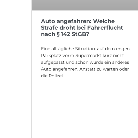
Auto angefahren: Welche
Strafe droht bei Fahrerflucht
nach § 142 StGB?
Eine alltägliche Situation: auf dem engen
Parkplatz vorm Supermarkt kurz nicht
aufgepasst und schon wurde ein anderes
Auto angefahren. Anstatt zu warten oder
die Polizei