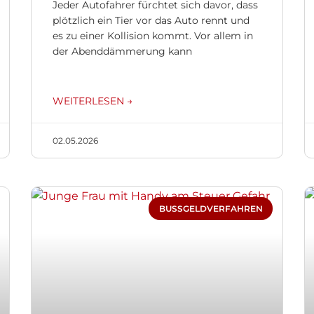
Jeder Autofahrer fürchtet sich davor, dass
plötzlich ein Tier vor das Auto rennt und
es zu einer Kollision kommt. Vor allem in
der Abenddämmerung kann
WEITERLESEN →
02.05.2026
BUSSGELDVERFAHREN