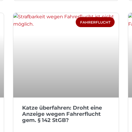
FAHRERFLUCHT
Katze überfahren: Droht eine
Anzeige wegen Fahrerflucht
gem. § 142 StGB?