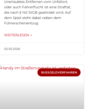
Unerlaubtes Entfernen vom Unfallort,
oder auch Fahrerflucht ist eine Straftat,
die nach § 142 StGB geahndet wird. Auf
dem Spiel steht dabei neben dem
Führerscheinentzug
WEITERLESEN →
02.05.2026
BUSSGELDVERFAHREN