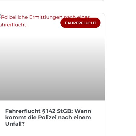
FAHRERFLUCHT
Fahrerflucht § 142 StGB: Wann
kommt die Polizei nach einem
Unfall?