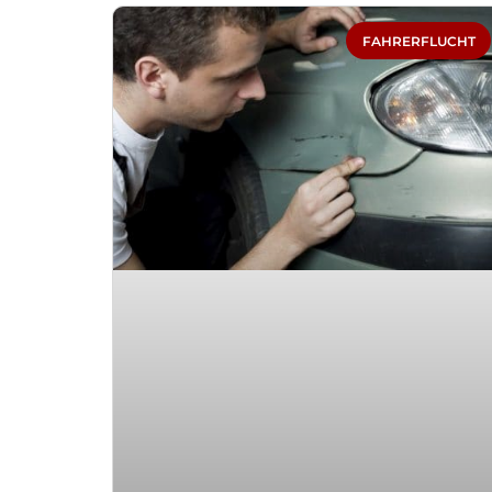
FAHRERFLUCHT