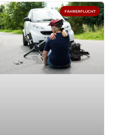
FAHRERFLUCHT