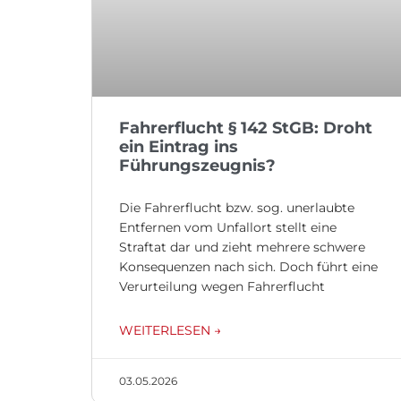
Fahrerflucht § 142 StGB: Droht
ein Eintrag ins
Führungszeugnis?
Die Fahrerflucht bzw. sog. unerlaubte
Entfernen vom Unfallort stellt eine
Straftat dar und zieht mehrere schwere
Konsequenzen nach sich. Doch führt eine
Verurteilung wegen Fahrerflucht
WEITERLESEN →
03.05.2026