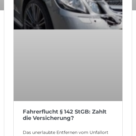
Fahrerflucht § 142 StGB: Zahlt
die Versicherung?
Das unerlaubte Entfernen vom Unfallort