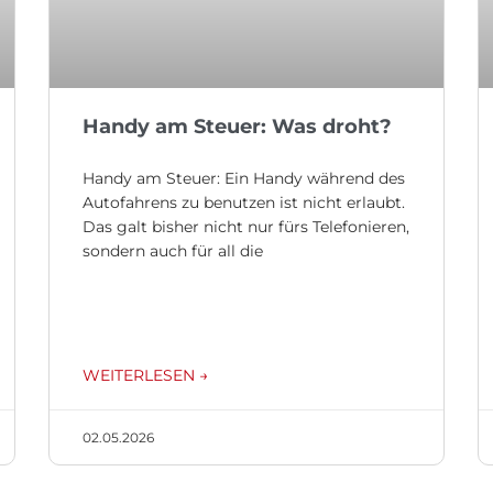
Handy am Steuer: Was droht?
Handy am Steuer: Ein Handy während des
Autofahrens zu benutzen ist nicht erlaubt.
Das galt bisher nicht nur fürs Telefonieren,
sondern auch für all die
WEITERLESEN →
02.05.2026