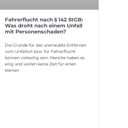
Fahrerflucht nach § 142 StGB:
Was droht nach einem Unfall
mit Personenschaden?
Die Gründe für das unerlaubte Entfernen
vom Unfallort bzw. für Fahrerflucht
können vielseitig sein. Manche haben es
eilig und wollen keine Zeit für einen
kleinen