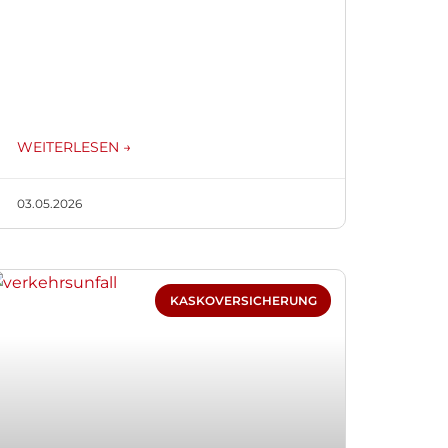
WEITERLESEN →
03.05.2026
KASKOVERSICHERUNG