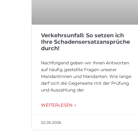
Verkehrsunfall: So setzen ich
Ihre Schadensersatzansprüche
durch!
Nachfolgend geben wir Ihnen Antworten
auf häufig gestellte Fragen unserer
Mandantinnen und Mandanten: Wie lange
darf sich die Gegenseite mit der Prüfung
und Auszahlung der
WEITERLESEN →
02.05.2026