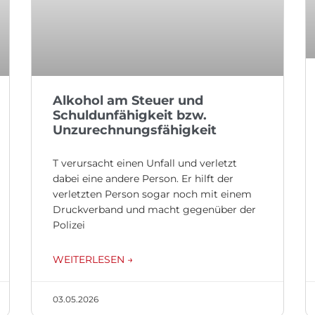
Alkohol am Steuer und
Schuldunfähigkeit bzw.
Unzurechnungsfähigkeit
T verursacht einen Unfall und verletzt
dabei eine andere Person. Er hilft der
verletzten Person sogar noch mit einem
Druckverband und macht gegenüber der
Polizei
WEITERLESEN →
03.05.2026