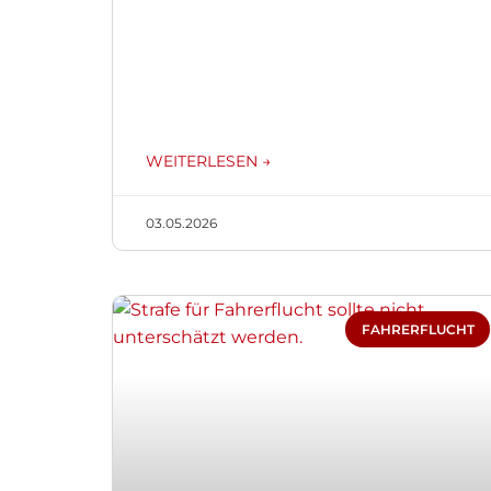
WEITERLESEN →
03.05.2026
FAHRERFLUCHT