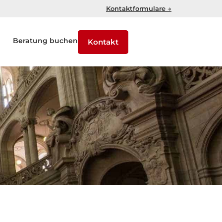
Kontaktformulare →
Beratung buchen
Kontakt