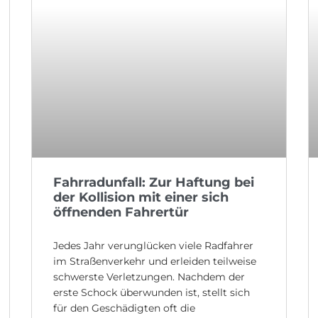
Fahrradunfall: Zur Haftung bei
der Kollision mit einer sich
öffnenden Fahrertür
Jedes Jahr verunglücken viele Radfahrer
im Straßenverkehr und erleiden teilweise
schwerste Verletzungen. Nachdem der
erste Schock überwunden ist, stellt sich
für den Geschädigten oft die