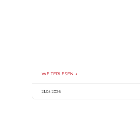
WEITERLESEN →
21.05.2026