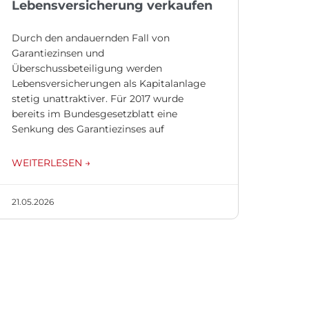
Lebensversicherung verkaufen
Durch den andauernden Fall von
Garantiezinsen und
Überschussbeteiligung werden
Lebensversicherungen als Kapitalanlage
stetig unattraktiver. Für 2017 wurde
bereits im Bundesgesetzblatt eine
Senkung des Garantiezinses auf
WEITERLESEN →
21.05.2026