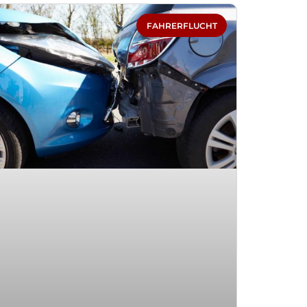
FAHRERFLUCHT