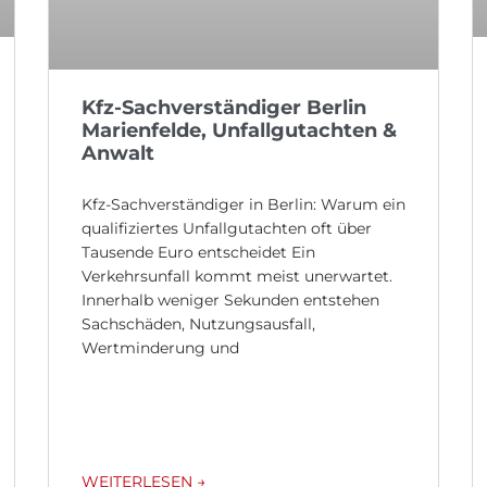
Kfz-Sachverständiger Berlin
Marienfelde, Unfallgutachten &
Anwalt
Kfz-Sachverständiger in Berlin: Warum ein
qualifiziertes Unfallgutachten oft über
Tausende Euro entscheidet Ein
Verkehrsunfall kommt meist unerwartet.
Innerhalb weniger Sekunden entstehen
Sachschäden, Nutzungsausfall,
Wertminderung und
WEITERLESEN →