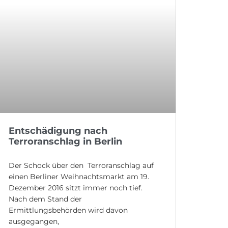
Entschädigung nach
Terroranschlag in Berlin
Der Schock über den Terroranschlag auf
einen Berliner Weihnachtsmarkt am 19.
Dezember 2016 sitzt immer noch tief.
Nach dem Stand der
Ermittlungsbehörden wird davon
ausgegangen,