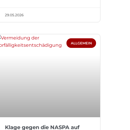
29.05.2026
ALLGEMEIN
Klage gegen die NASPA auf