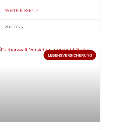
WEITERLESEN →
21.05.2026
LEBENSVERSICHERUNG