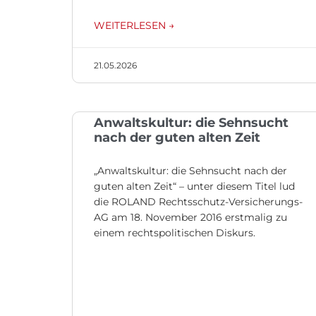
WEITERLESEN →
21.05.2026
Anwaltskultur: die Sehnsucht
nach der guten alten Zeit
„Anwaltskultur: die Sehnsucht nach der
guten alten Zeit“ – unter diesem Titel lud
die ROLAND Rechtsschutz-Versicherungs-
AG am 18. November 2016 erstmalig zu
einem rechtspolitischen Diskurs.