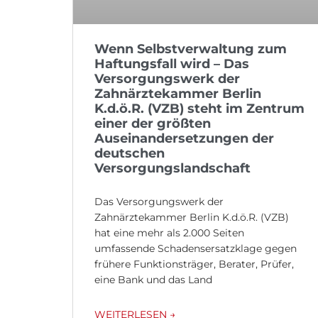
Wenn Selbstverwaltung zum
Haftungsfall wird – Das
Versorgungswerk der
Zahnärztekammer Berlin
K.d.ö.R. (VZB) steht im Zentrum
einer der größten
Auseinandersetzungen der
deutschen
Versorgungslandschaft
Das Versorgungswerk der
Zahnärztekammer Berlin K.d.ö.R. (VZB)
hat eine mehr als 2.000 Seiten
umfassende Schadensersatzklage gegen
frühere Funktionsträger, Berater, Prüfer,
eine Bank und das Land
WEITERLESEN →