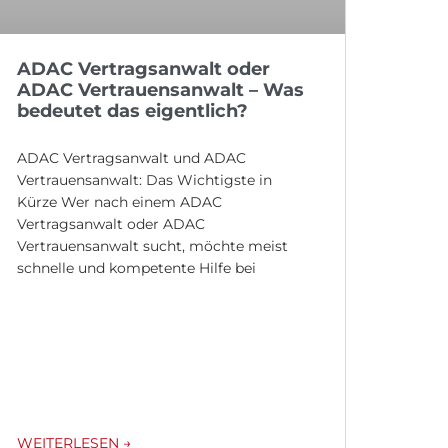
ADAC Vertragsanwalt oder
ADAC Vertrauensanwalt – Was
bedeutet das eigentlich?
ADAC Vertragsanwalt und ADAC
Vertrauensanwalt: Das Wichtigste in
Kürze Wer nach einem ADAC
Vertragsanwalt oder ADAC
Vertrauensanwalt sucht, möchte meist
schnelle und kompetente Hilfe bei
WEITERLESEN →