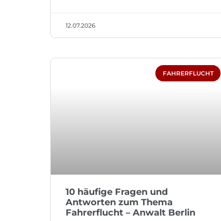
12.07.2026
FAHRERFLUCHT
10 häufige Fragen und
Antworten zum Thema
Fahrerflucht – Anwalt Berlin