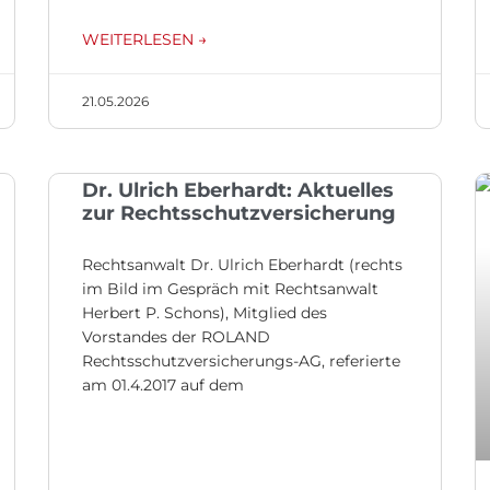
WEITERLESEN →
21.05.2026
Dr. Ulrich Eberhardt: Aktuelles
zur Rechtsschutzversicherung
Rechtsanwalt Dr. Ulrich Eberhardt (rechts
im Bild im Gespräch mit Rechtsanwalt
Herbert P. Schons), Mitglied des
Vorstandes der ROLAND
Rechtsschutzversicherungs-AG, referierte
am 01.4.2017 auf dem