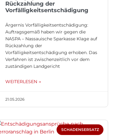
Rückzahlung der
Vorfälligkeitsentschädigung
Ärgernis Vorfälligkeitsentschädigung:
Auftragsgemäß haben wir gegen die
NASPA – Nassauische Sparkasse Klage auf
Rückzahlung der
Vorfälligkeitsentschädigung erhoben. Das
Verfahren ist zwischenzeitlich vor dem
zuständigen Landgericht
WEITERLESEN →
21.05.2026
SCHADENSERSATZ