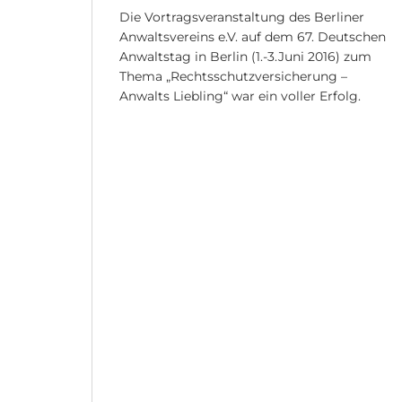
Die Vortragsveranstaltung des Berliner
Anwaltsvereins e.V. auf dem 67. Deutschen
Anwaltstag in Berlin (1.-3.Juni 2016) zum
Thema „Rechtsschutzversicherung –
Anwalts Liebling“ war ein voller Erfolg.