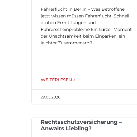
Fahrerflucht in Berlin – Was Betroffene
jetzt wissen müssen Fahrerflucht: Schnell
drohen Ermittlungen und
Führerscheinprobleme Ein kurzer Moment
der Unachtsamkeit beim Einparken, ein
leichter Zusammenstoß
WEITERLESEN →
29.05.2026
Rechtsschutzversicherung –
Anwalts Liebling?