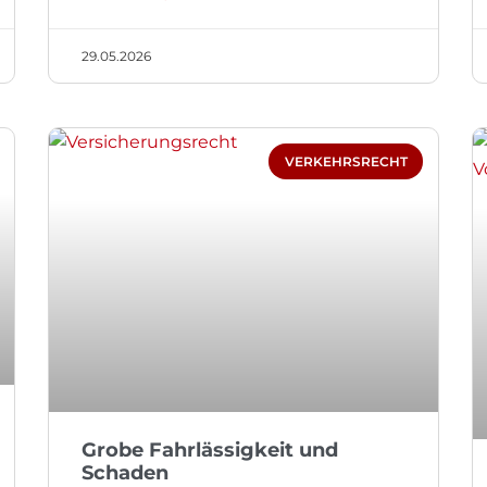
29.05.2026
VERKEHRSRECHT
Grobe Fahrlässigkeit und
Schaden