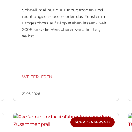
Schnell mal nur die Tür zugezogen und
nicht abgeschlossen oder das Fenster im
Erdgeschoss auf Kipp stehen lassen? Seit
2008 sind die Versicherer verpflichtet,
selbst
WEITERLESEN →
21.05.2026
SCHADENSERSATZ