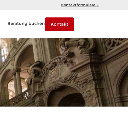
Kontaktformulare →
Beratung buchen
Kontakt