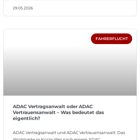
29.05.2026
FAHRERFLUCHT
ADAC Vertragsanwalt oder ADAC
Vertrauensanwalt – Was bedeutet das
eigentlich?
ADAC Vertragsanwalt und ADAC Vertrauensanwalt: Das
Wichtigste in Kürze Wer nach einem ADAC