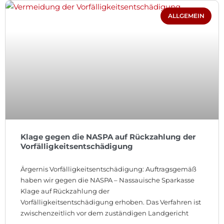
ALLGEMEIN
Klage gegen die NASPA auf Rückzahlung der
Vorfälligkeitsentschädigung
Ärgernis Vorfälligkeitsentschädigung: Auftragsgemäß
haben wir gegen die NASPA – Nassauische Sparkasse
Klage auf Rückzahlung der
Vorfälligkeitsentschädigung erhoben. Das Verfahren ist
zwischenzeitlich vor dem zuständigen Landgericht