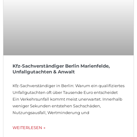
Kfz-Sachverständiger Berlin Marienfelde,
Unfallgutachten & Anwalt
Kfz-Sachverständiger in Berlin: Warum ein qualifiziertes
Unfallgutachten oft über Tausende Euro entscheidet
Ein Verkehrsunfall kommt meist unerwartet. Innerhalb
weniger Sekunden entstehen Sachschäden,
Nutzungsausfall, Wertminderung und
WEITERLESEN →