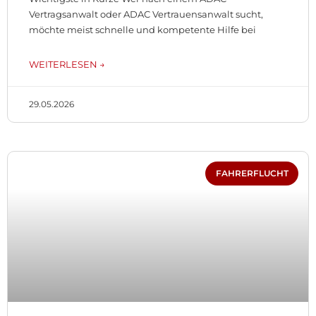
Vertragsanwalt oder ADAC Vertrauensanwalt sucht,
möchte meist schnelle und kompetente Hilfe bei
WEITERLESEN →
29.05.2026
FAHRERFLUCHT