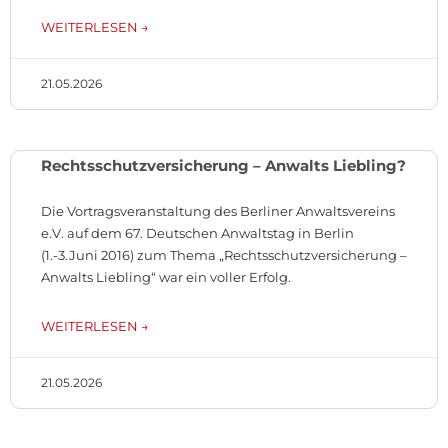
WEITERLESEN →
21.05.2026
Rechtsschutzversicherung – Anwalts Liebling?
Die Vortragsveranstaltung des Berliner Anwaltsvereins
e.V. auf dem 67. Deutschen Anwaltstag in Berlin
(1.-3.Juni 2016) zum Thema „Rechtsschutzversicherung –
Anwalts Liebling“ war ein voller Erfolg.
WEITERLESEN →
21.05.2026