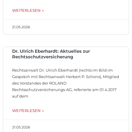
WEITERLESEN →
21.05.2026
Dr. Ulrich Eberhardt: Aktuelles zur
Rechtsschutzversicherung
Rechtsanwalt Dr. Ulrich Eberhardt (rechts im Bild im
Gespräch mit Rechtsanwalt Herbert P. Schons), Mitglied
des Vorstandes der ROLAND
Rechtsschutzversicherungs-AG, referierte am 01.4.2017
auf dem
WEITERLESEN →
21.05.2026