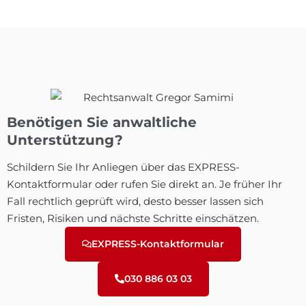
Benötigen Sie anwaltliche
Unterstützung?
Schildern Sie Ihr Anliegen über das EXPRESS-
Kontaktformular oder rufen Sie direkt an. Je früher Ihr
Fall rechtlich geprüft wird, desto besser lassen sich
Fristen, Risiken und nächste Schritte einschätzen.
EXPRESS-Kontaktformular
030 886 03 03