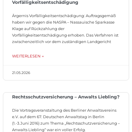
Vorfälligkeitsentschädigung
Ärgernis Vorfälligkeitsentschädigung: Auftragsgemäß
haben wir gegen die NASPA – Nassauische Sparkasse
Klage auf Rückzahlung der
Vorfälligkeitsentschädigung erhoben. Das Verfahren ist
zwischenzeitlich vor dem zuständigen Landgericht
WEITERLESEN →
21.05.2026
Rechtsschutzversicherung – Anwalts Liebling?
Die Vortragsveranstaltung des Berliner Anwaltsvereins
e.V. auf dem 67. Deutschen Anwaltstag in Berlin
(1.-3.Juni 2016) zum Thema „Rechtsschutzversicherung –
Anwalts Liebling“ war ein voller Erfolg.