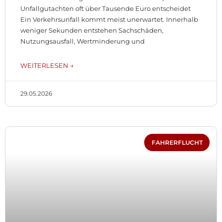
Unfallgutachten oft über Tausende Euro entscheidet
Ein Verkehrsunfall kommt meist unerwartet. Innerhalb
weniger Sekunden entstehen Sachschäden,
Nutzungsausfall, Wertminderung und
WEITERLESEN →
29.05.2026
FAHRERFLUCHT