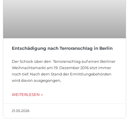
Entschädigung nach Terroranschlag in Berlin
Der Schock über den Terroranschlag auf einen Berliner
Weihnachtsmarkt am 19. Dezember 2016 sitzt immer
noch tief. Nach dem Stand der Ermittlungsbehörden
wird davon ausgegangen,
WEITERLESEN →
21.05.2026