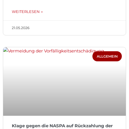
WEITERLESEN →
21.05.2026
ALLGEMEIN
Klage gegen die NASPA auf Rückzahlung der