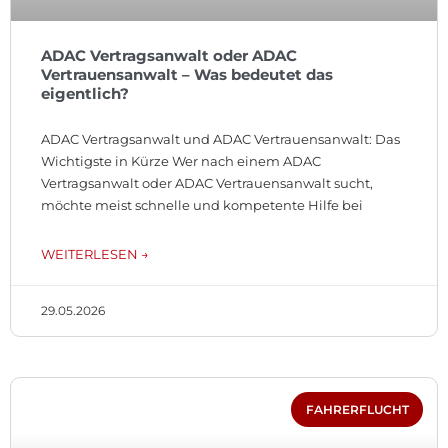
ADAC Vertragsanwalt oder ADAC
Vertrauensanwalt – Was bedeutet das
eigentlich?
ADAC Vertragsanwalt und ADAC Vertrauensanwalt: Das
Wichtigste in Kürze Wer nach einem ADAC
Vertragsanwalt oder ADAC Vertrauensanwalt sucht,
möchte meist schnelle und kompetente Hilfe bei
WEITERLESEN →
29.05.2026
FAHRERFLUCHT