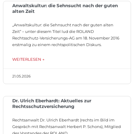
Anwaltskultur: die Sehnsucht nach der guten
alten Zeit
„Anwaltskultur: die Sehnsucht nach der guten alten
Zeit“ – unter diesem Titel lud die ROLAND
Rechtsschutz-Versicherungs-AG am 18. November 2016
erstmalig zu einem rechtspolitischen Diskurs.
WEITERLESEN →
21.05.2026
Dr. Ulrich Eberhardt: Aktuelles zur
Rechtsschutzversicherung
Rechtsanwalt Dr. Ulrich Eberhardt (rechts im Bild im
Gespräch mit Rechtsanwalt Herbert P. Schons), Mitglied
des Vorstandes der ROLAND