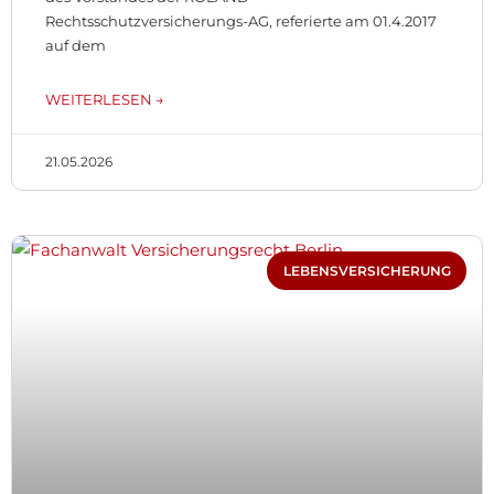
Rechtsschutzversicherungs-AG, referierte am 01.4.2017
auf dem
WEITERLESEN →
21.05.2026
LEBENSVERSICHERUNG