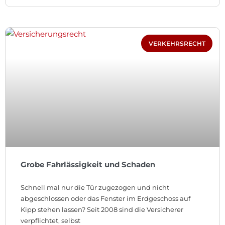
VERKEHRSRECHT
Grobe Fahrlässigkeit und Schaden
Schnell mal nur die Tür zugezogen und nicht
abgeschlossen oder das Fenster im Erdgeschoss auf
Kipp stehen lassen? Seit 2008 sind die Versicherer
verpflichtet, selbst