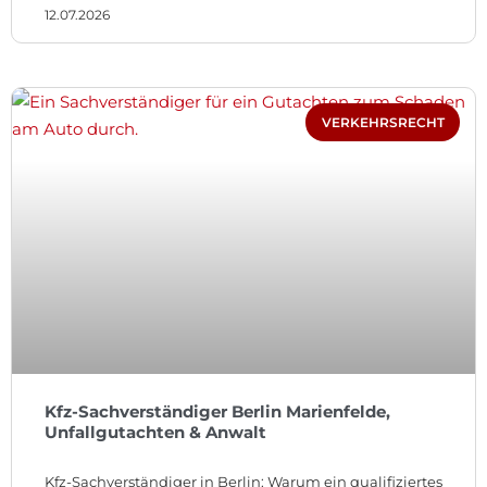
12.07.2026
VERKEHRSRECHT
Kfz-Sachverständiger Berlin Marienfelde,
Unfallgutachten & Anwalt
Kfz-Sachverständiger in Berlin: Warum ein qualifiziertes