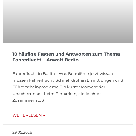
10 häufige Fragen und Antworten zum Thema
Fahrerflucht – Anwalt Berlin
Fahrerflucht in Berlin – Was Betroffene jetzt wissen
müssen Fahrerflucht: Schnell drohen Ermittlungen und
Führerscheinprobleme Ein kurzer Moment der
Unachtsamkeit beim Einparken, ein leichter
Zusammenstoß
WEITERLESEN →
29.05.2026