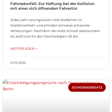
Fahrradunfall: Zur Haftung bei der Kollision
mit einer sich öffnenden Fahrertür
Jedes Jahr verunglücken viele Radfahrer im
Straßenverkehr und erleiden teilweise schwerste
Verletzungen. Nachdem der erste Schock überwunden
ist, stellt sich für den Geschädigten oft die
WEITERLESEN →
21.05.2026
SCHADENSERSATZ