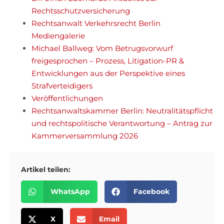
Rechtsschutzversicherung
Rechtsanwalt Verkehrsrecht Berlin
Mediengalerie
Michael Ballweg: Vom Betrugsvorwurf
freigesprochen – Prozess, Litigation-PR &
Entwicklungen aus der Perspektive eines
Strafverteidigers
Veröffentlichungen
Rechtsanwaltskammer Berlin: Neutralitätspflicht
und rechtspolitische Verantwortung – Antrag zur
Kammerversammlung 2026
Artikel teilen:
WhatsApp
Facebook
X
Email