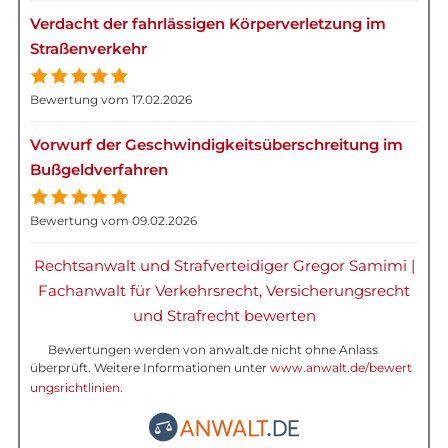
Verdacht der fahrlässigen Körperverletzung im
Straßenverkehr
Bewertung vom 17.02.2026
Vorwurf der Geschwindigkeitsüberschreitung im
Bußgeldverfahren
Bewertung vom 09.02.2026
Rechtsanwalt und Strafverteidiger Gregor Samimi |
Fachanwalt für Verkehrsrecht, Versicherungsrecht
und Strafrecht bewerten
Bewertungen werden von anwalt.de nicht ohne Anlass
überprüft. Weitere Informationen unter
www.anwalt.de/bewert
ungsrichtlinien
.