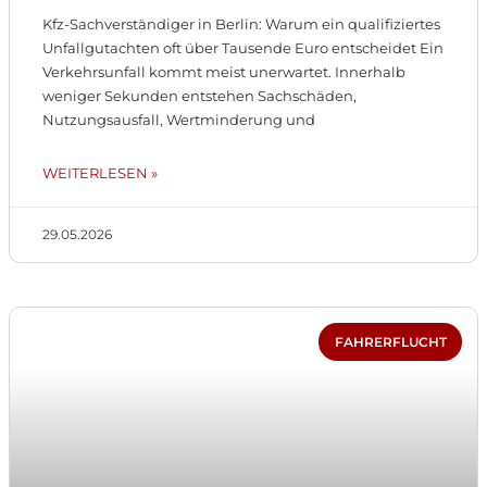
Kfz-Sachverständiger in Berlin: Warum ein qualifiziertes
Unfallgutachten oft über Tausende Euro entscheidet Ein
Verkehrsunfall kommt meist unerwartet. Innerhalb
weniger Sekunden entstehen Sachschäden,
Nutzungsausfall, Wertminderung und
WEITERLESEN »
29.05.2026
FAHRERFLUCHT