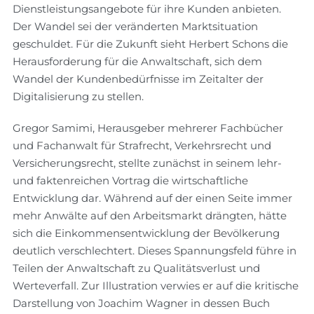
Dienstleistungsangebote für ihre Kunden anbieten.
Der Wandel sei der veränderten Marktsituation
geschuldet. Für die Zukunft sieht Herbert Schons die
Herausforderung für die Anwaltschaft, sich dem
Wandel der Kundenbedürfnisse im Zeitalter der
Digitalisierung zu stellen.
Gregor Samimi, Herausgeber mehrerer Fachbücher
und Fachanwalt für Strafrecht, Verkehrsrecht und
Versicherungsrecht, stellte zunächst in seinem lehr-
und faktenreichen Vortrag die wirtschaftliche
Entwicklung dar. Während auf der einen Seite immer
mehr Anwälte auf den Arbeitsmarkt drängten, hätte
sich die Einkommensentwicklung der Bevölkerung
deutlich verschlechtert. Dieses Spannungsfeld führe in
Teilen der Anwaltschaft zu Qualitätsverlust und
Werteverfall. Zur Illustration verwies er auf die kritische
Darstellung von Joachim Wagner in dessen Buch