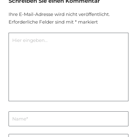
Schreiben Sie einen Kommentar
Ihre E-Mail-Adresse wird nicht veröffentlicht.
Erforderliche Felder sind mit
*
markiert
Hier
eingeben…
Name*