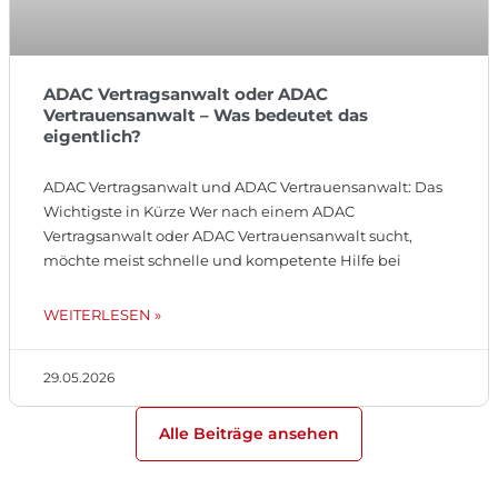
ADAC Vertragsanwalt oder ADAC
Vertrauensanwalt – Was bedeutet das
eigentlich?
ADAC Vertragsanwalt und ADAC Vertrauensanwalt: Das
Wichtigste in Kürze Wer nach einem ADAC
Vertragsanwalt oder ADAC Vertrauensanwalt sucht,
möchte meist schnelle und kompetente Hilfe bei
WEITERLESEN »
29.05.2026
Alle Beiträge ansehen