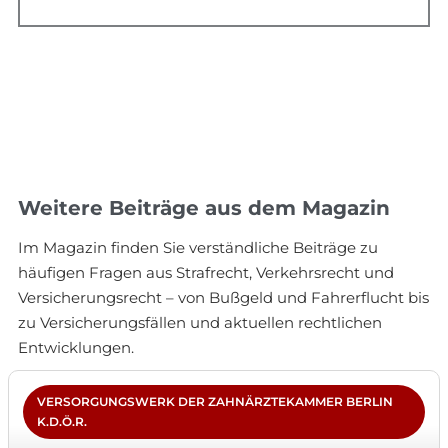
Weitere Beiträge aus dem Magazin
Im Magazin finden Sie verständliche Beiträge zu
häufigen Fragen aus Strafrecht, Verkehrsrecht und
Versicherungsrecht – von Bußgeld und Fahrerflucht bis
zu Versicherungsfällen und aktuellen rechtlichen
Entwicklungen.
VERSORGUNGSWERK DER ZAHNÄRZTEKAMMER BERLIN
K.D.Ö.R.