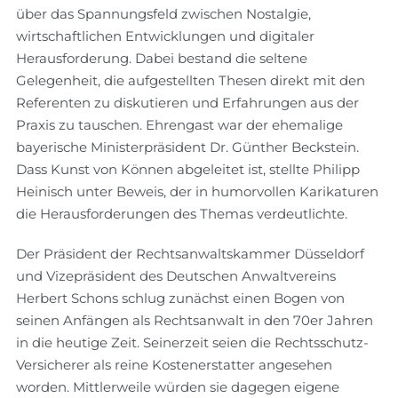
über das Spannungsfeld zwischen Nostalgie,
wirtschaftlichen Entwicklungen und digitaler
Herausforderung. Dabei bestand die seltene
Gelegenheit, die aufgestellten Thesen direkt mit den
Referenten zu diskutieren und Erfahrungen aus der
Praxis zu tauschen. Ehrengast war der ehemalige
bayerische Ministerpräsident Dr. Günther Beckstein.
Dass Kunst von Können abgeleitet ist, stellte Philipp
Heinisch unter Beweis, der in humorvollen Karikaturen
die Herausforderungen des Themas verdeutlichte.
Der Präsident der Rechtsanwaltskammer Düsseldorf
und Vizepräsident des Deutschen Anwaltvereins
Herbert Schons schlug zunächst einen Bogen von
seinen Anfängen als Rechtsanwalt in den 70er Jahren
in die heutige Zeit. Seinerzeit seien die Rechtsschutz-
Versicherer als reine Kostenerstatter angesehen
worden. Mittlerweile würden sie dagegen eigene