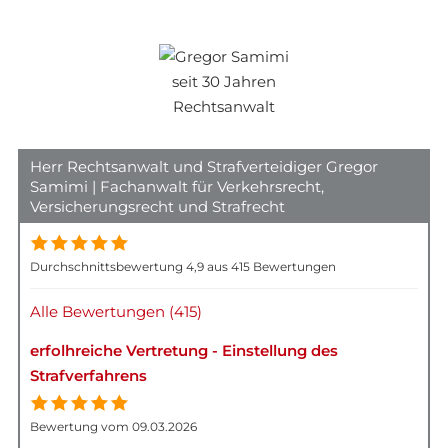
Herr Rechtsanwalt und Strafverteidiger Gregor
Samimi | Fachanwalt für Verkehrsrecht,
Versicherungsrecht und Strafrecht
Durchschnittsbewertung 4,9 aus 415 Bewertungen
Alle Bewertungen (415)
erfolhreiche Vertretung - Einstellung des
Strafverfahrens
Bewertung vom 09.03.2026