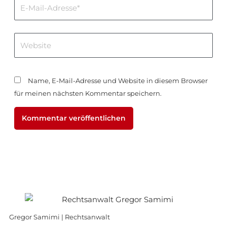
E-
Mail-
Adresse*
Website
Name, E-Mail-Adresse und Website in diesem Browser
für meinen nächsten Kommentar speichern.
Gregor Samimi | Rechtsanwalt