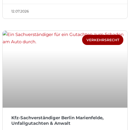
12.07.2026
VERKEHRSRECHT
Kfz-Sachverständiger Berlin Marienfelde,
Unfallgutachten & Anwalt