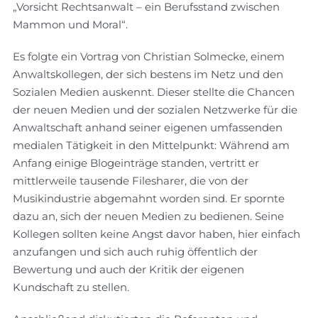
„Vorsicht Rechtsanwalt – ein Berufsstand zwischen
Mammon und Moral“.
Es folgte ein Vortrag von Christian Solmecke, einem
Anwaltskollegen, der sich bestens im Netz und den
Sozialen Medien auskennt. Dieser stellte die Chancen
der neuen Medien und der sozialen Netzwerke für die
Anwaltschaft anhand seiner eigenen umfassenden
medialen Tätigkeit in den Mittelpunkt: Während am
Anfang einige Blogeinträge standen, vertritt er
mittlerweile tausende Filesharer, die von der
Musikindustrie abgemahnt worden sind. Er spornte
dazu an, sich der neuen Medien zu bedienen. Seine
Kollegen sollten keine Angst davor haben, hier einfach
anzufangen und sich auch ruhig öffentlich der
Bewertung und auch der Kritik der eigenen
Kundschaft zu stellen.