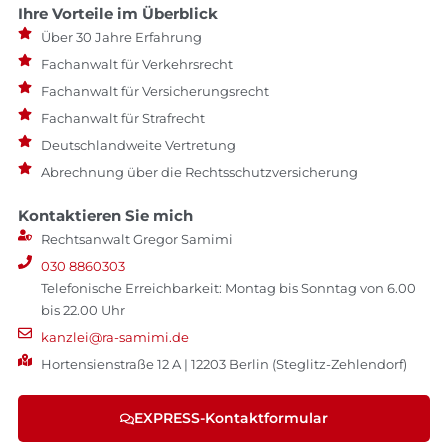
Ihre Vorteile im Überblick
Über 30 Jahre Erfahrung
Fachanwalt für Verkehrsrecht
Fachanwalt für Versicherungsrecht
Fachanwalt für Strafrecht
Deutschlandweite Vertretung
Abrechnung über die Rechtsschutzversicherung
Kontaktieren Sie mich
Rechtsanwalt Gregor Samimi
030 8860303
Telefonische Erreichbarkeit: Montag bis Sonntag von 6.00
bis 22.00 Uhr
kanzlei@ra-samimi.de
Hortensienstraße 12 A | 12203 Berlin (Steglitz-Zehlendorf)
EXPRESS-Kontaktformular