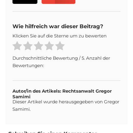
Wie hilfreich war dieser Beitrag?
Klicken Sie auf die Sterne um zu bewerten
Durchschnittliche Bewertung
/ 5. Anzahl der
Bewertungen:
Autor/in des Artikels: Rechtsanwalt Gregor
Samimi
Dieser Artikel wurde herausgegeben von Gregor
Samimi.