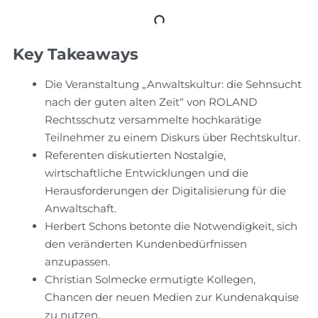
Key Takeaways
Die Veranstaltung „Anwaltskultur: die Sehnsucht
nach der guten alten Zeit“ von ROLAND
Rechtsschutz versammelte hochkarätige
Teilnehmer zu einem Diskurs über Rechtskultur.
Referenten diskutierten Nostalgie,
wirtschaftliche Entwicklungen und die
Herausforderungen der Digitalisierung für die
Anwaltschaft.
Herbert Schons betonte die Notwendigkeit, sich
den veränderten Kundenbedürfnissen
anzupassen.
Christian Solmecke ermutigte Kollegen,
Chancen der neuen Medien zur Kundenakquise
zu nutzen.