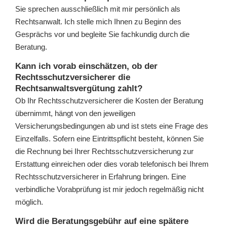
Sie sprechen ausschließlich mit mir persönlich als
Rechtsanwalt. Ich stelle mich Ihnen zu Beginn des
Gesprächs vor und begleite Sie fachkundig durch die
Beratung.
Kann ich vorab einschätzen, ob der
Rechtsschutzversicherer die
Rechtsanwaltsvergütung zahlt?
Ob Ihr Rechtsschutzversicherer die Kosten der Beratung
übernimmt, hängt von den jeweiligen
Versicherungsbedingungen ab und ist stets eine Frage des
Einzelfalls. Sofern eine Eintrittspflicht besteht, können Sie
die Rechnung bei Ihrer Rechtsschutzversicherung zur
Erstattung einreichen oder dies vorab telefonisch bei Ihrem
Rechtsschutzversicherer in Erfahrung bringen. Eine
verbindliche Vorabprüfung ist mir jedoch regelmäßig nicht
möglich.
Wird die Beratungsgebühr auf eine spätere