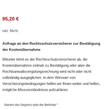
95,20
€
inkl. MwSt.
Anfrage an den Rechtsschutzversicherer zur Bestätigung
der Kostenübernahme
Mitunter lehnt es der Rechtsschutzversicherer ab, die
Kostenübernahme zeitnah zu Bestätigung oder aber die
Rechtsanwaltsvergütungsrechnung wird nicht oder nicht
vollständig ausgeglichen. In dem Wirrwarr von
Versicherungsbedingungen helfen wir Ihnen weiter und helfen,
mögliche Missverständnisse aufzuklären.
Anfrage
Namen des Gegners oder der Behörde
*
an