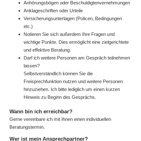
Anhörungsbögen oder Beschuldigtenvernehmungen
Anklageschriften oder Urteile
Versicherungsunterlagen (Policen, Bedingungen
etc.)
Notieren Sie sich außerdem Ihre Fragen und
wichtige Punkte. Dies ermöglicht eine zielgerichtete
und effektive Beratung.
Darf ich weitere Personen am Gespräch teilnehmen
lassen?
Selbstverständlich können Sie die
Freisprechfunktion nutzen und weitere Personen
hinzuziehen. Ich bitte lediglich um einen kurzen
Hinweis zu Beginn des Gesprächs.
Wann bin ich erreichbar?
Gerne vereinbare ich mit Ihnen einen individuellen
Beratungstermin.
Wer ist mein Ansprechpartner?