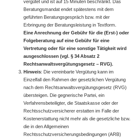
vergütet und ist auf 15 Minuten beschränkt. Das
Beratungsmandat endet spätestens mit dem
geführten Beratungsgespräch bzw. mit der
Erbringung der Beratungsleistung in Textform.
Eine Anrechnung der Gebühr für die (Erst-) oder
Folgeberatung auf eine Gebühr für eine
Vertretung oder für eine sonstige Tätigkeit wird
ausgeschlossen (vgl. § 34 Absatz 2
Rechtsanwaltsvergütungsgesetz – RVG).
Hinweis
: Die vereinbarte Vergütung kann im
Einzelfall den Rahmen der gesetzlichen Vergütung
nach dem Rechtsanwaltsvergütungsgesetz (RVG)
übersteigen. Die gegnerische Partei, ein
Verfahrensbeteiligter, die Staatskasse oder der
Rechtsschutzversicherer erstatten im Falle der
Kostenerstattung nicht mehr als die gesetzliche bzw.
die in den Allgemeinen
Rechtsschutzversicherungsbedingungen (ARB)