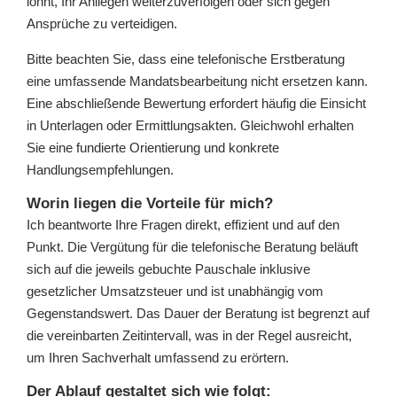
lohnt, Ihr Anliegen weiterzuverfolgen oder sich gegen
Ansprüche zu verteidigen.
Bitte beachten Sie, dass eine telefonische Erstberatung
eine umfassende Mandatsbearbeitung nicht ersetzen kann.
Eine abschließende Bewertung erfordert häufig die Einsicht
in Unterlagen oder Ermittlungsakten. Gleichwohl erhalten
Sie eine fundierte Orientierung und konkrete
Handlungsempfehlungen.
Worin liegen die Vorteile für mich?
Ich beantworte Ihre Fragen direkt, effizient und auf den
Punkt. Die Vergütung für die telefonische Beratung beläuft
sich auf die jeweils gebuchte Pauschale inklusive
gesetzlicher Umsatzsteuer und ist unabhängig vom
Gegenstandswert. Das Dauer der Beratung ist begrenzt auf
die vereinbarten Zeitintervall, was in der Regel ausreicht,
um Ihren Sachverhalt umfassend zu erörtern.
Der Ablauf gestaltet sich wie folgt: