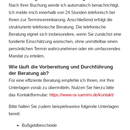
Nach Ihrer Buchung werde ich automatisch benachrichtigt.
Ich melde mich innerhalb von 24 Stunden telefonisch bei
Ihnen zur Terminvereinbarung. Anschließend erfolgt die
strukturierte telefonische Beratung. Die telefonische
Beratung eignet sich insbesondere, wenn Sie zunächst eine
fundierte Einschätzung wünschen, ohne unmittelbar einen
persönlichen Termin wahrzunehmen oder ein umfassendes
Mandat zu erteilen.
Wie läuft die Vorbereitung und Durchführung
der Beratung ab?
Für eine effiziente Beratung empfehle ich Ihnen, mir Ihre
Unterlagen vorab zu übermitteln. Nutzen Sie hierzu bitte
das Kontaktformular:
https://www.ra-samimi.de/kontakt/
Bitte halten Sie zudem beispielsweise folgende Unterlagen
bereit:
Bußgeldbescheide