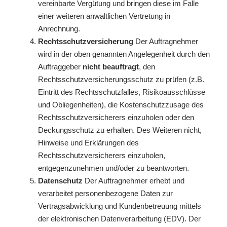
vereinbarte Vergütung und bringen diese im Falle
einer weiteren anwaltlichen Vertretung in
Anrechnung.
Rechtsschutzversicherung
Der Auftragnehmer
wird in der oben genannten Angelegenheit durch den
Auftraggeber
nicht beauftragt
, den
Rechtsschutzversicherungsschutz zu prüfen (z.B.
Eintritt des Rechtsschutzfalles, Risikoausschlüsse
und Obliegenheiten), die Kostenschutzzusage des
Rechtsschutzversicherers einzuholen oder den
Deckungsschutz zu erhalten. Des Weiteren nicht,
Hinweise und Erklärungen des
Rechtsschutzversicherers einzuholen,
entgegenzunehmen und/oder zu beantworten.
Datenschutz
Der Auftragnehmer erhebt und
verarbeitet personenbezogene Daten zur
Vertragsabwicklung und Kundenbetreuung mittels
der elektronischen Datenverarbeitung (EDV). Der