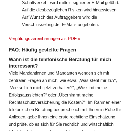
Schriftverkehr wird mittels signierter E-Mail geführt.
Auf die diesbezüglichen Risiken wird hingewiesen.
Auf Wunsch des Auftraggebers wird die
Verschlüsselung der E-Mails angeboten.
Vergütungsvereinbarungen als PDF »
FAQ: Häufig gestellte Fragen
Wann ist die telefonische Beratung für mich
interessant?
Viele Mandantinnen und Mandanten wenden sich mit
zentralen Fragen an mich, wie etwa: „Was steht mir zu?“,
„Wie soll ich mich jetzt verhalten?“, „Wie sind meine
Erfolgsaussichten?“ oder „Übernimmt meine
Rechtsschutzversicherung die Kosten?“. Im Rahmen einer
telefonischen Beratung bespreche ich mit Ihnen in Ruhe Ihr
Anliegen, gebe Ihnen eine erste rechtliche Einschätzung
und prüfe, ob es sich für Sie rechtlich und wirtschaftlich