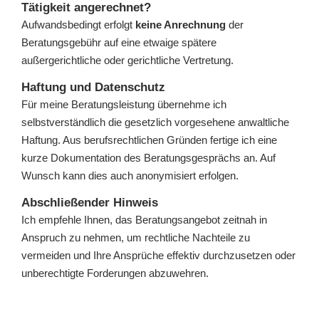
Tätigkeit angerechnet?
Aufwandsbedingt erfolgt
keine Anrechnung
der
Beratungsgebühr auf eine etwaige spätere
außergerichtliche oder gerichtliche Vertretung.
Haftung und Datenschutz
Für meine Beratungsleistung übernehme ich
selbstverständlich die gesetzlich vorgesehene anwaltliche
Haftung. Aus berufsrechtlichen Gründen fertige ich eine
kurze Dokumentation des Beratungsgesprächs an. Auf
Wunsch kann dies auch anonymisiert erfolgen.
Abschließender Hinweis
Ich empfehle Ihnen, das Beratungsangebot zeitnah in
Anspruch zu nehmen, um rechtliche Nachteile zu
vermeiden und Ihre Ansprüche effektiv durchzusetzen oder
unberechtigte Forderungen abzuwehren.